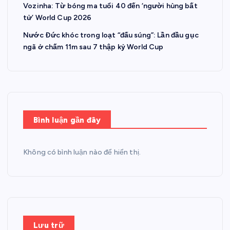
Vozinha: Từ bóng ma tuổi 40 đến ‘người hùng bất
tử’ World Cup 2026
Nước Đức khóc trong loạt “đấu súng”: Lần đầu gục
ngã ở chấm 11m sau 7 thập kỷ World Cup
Bình luận gần đây
Không có bình luận nào để hiển thị.
Lưu trữ