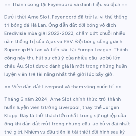
== Thành công tại Feyenoord và danh hiệu vô địch ==
Dưới thời Arne Slot, Feyenoord đã trở lại vị thế thống
trị bóng đá Hà Lan. Ông dẫn dắt đội bóng vô địch
Eredivisie mùa giải 2022-2023, chấm dứt chuỗi nhiều
năm thống trị của Ajax và PSV. Đội bóng cũng giành
Supercup Hà Lan và tiến sâu tại Europa League. Thành
công này thu hút sự chú ý của nhiều câu lạc bộ lớn
châu Âu. Slot được đánh giá là một trong những huấn
luyện viên trẻ tài năng nhất thế giới lúc bấy giờ.
== Việc dẫn dắt Liverpool và tham vọng quốc tế ==
Tháng 6 năm 2024, Arne Slot chính thức trở thành
huấn luyện viên trưởng Liverpool, thay thế Jurgen
Klopp. Đây là thử thách lớn nhất trong sự nghiệp của
ông khi dẫn dắt một trong những câu lạc bộ vĩ đại nhất
thế giới. Nhiệm vụ đầu tiên là tái thiết đội hình sau kỷ