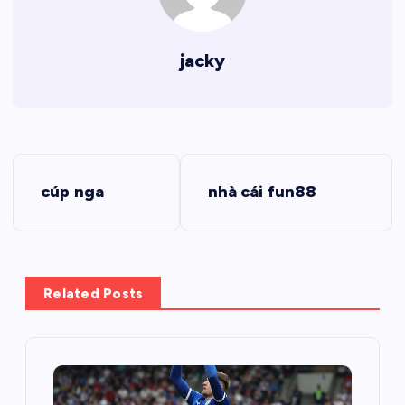
jacky
Đ
cúp nga
nhà cái fun88
i
ề
u
Related Posts
h
ư