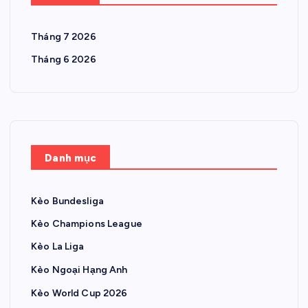
Tháng 7 2026
Tháng 6 2026
Danh mục
Kèo Bundesliga
Kèo Champions League
Kèo La Liga
Kèo Ngoại Hạng Anh
Kèo World Cup 2026