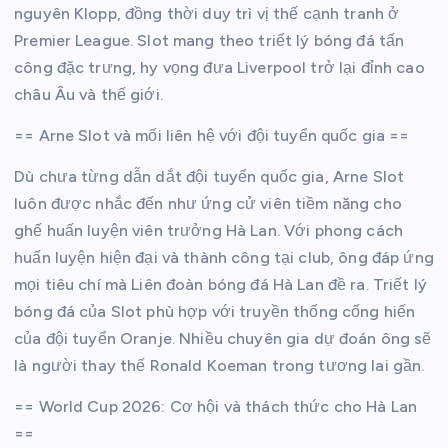
nguyên Klopp, đồng thời duy trì vị thế cạnh tranh ở
Premier League. Slot mang theo triết lý bóng đá tấn
công đặc trưng, hy vọng đưa Liverpool trở lại đỉnh cao
châu Âu và thế giới.
== Arne Slot và mối liên hệ với đội tuyển quốc gia ==
Dù chưa từng dẫn dắt đội tuyển quốc gia, Arne Slot
luôn được nhắc đến như ứng cử viên tiềm năng cho
ghế huấn luyện viên trưởng Hà Lan. Với phong cách
huấn luyện hiện đại và thành công tại club, ông đáp ứng
mọi tiêu chí mà Liên đoàn bóng đá Hà Lan đề ra. Triết lý
bóng đá của Slot phù hợp với truyền thống cống hiến
của đội tuyển Oranje. Nhiều chuyên gia dự đoán ông sẽ
là người thay thế Ronald Koeman trong tương lai gần.
== World Cup 2026: Cơ hội và thách thức cho Hà Lan
==