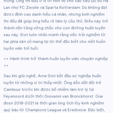
trọng. Ông thi đấu ở vị trí tiền vệ cho các câu lạc bộ Hà
Lan như FC Zwolle và Sparta Rotterdam. Dù không đạt
được đỉnh cao danh hiệu cá nhân, nhưng kinh nghiệm
thi đấu đã giúp ông hiểu rõ tâm lý cầu thủ. Điều này trở
thành nền tảng vững chắc cho con đường huấn luyện
sau này. Slot luôn nhấn mạnh rằng việc trải nghiệm từ
hai phía sân cỏ mang lại lợi thế đặc biệt cho một huấn
luyện viên trẻ tuổi.
== Hành trình trở thành huấn luyện viên chuyên nghiệp
==
Sau khi giải nghệ, Arne Slot bắt đầu sự nghiệp huấn
luyện từ những vị trí thấp nhất. Ông dẫn dắt đội trẻ
Cambuur trước khi được bổ nhiệm làm trợ lý tại
Feyenoord dưới thời Giovanni van Bronckhorst. Giai
đoạn 2018-2021 là thời gian ông tích lũy kinh nghiệm
quý báu từ Champions League và Eredivisie. Đặc biệt,