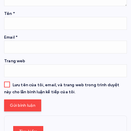
Tên
*
Email
*
Trang web
Lưu tên của tôi, email, và trang web trong trình duyệt
này cho lần bình luận kế tiếp của tôi.