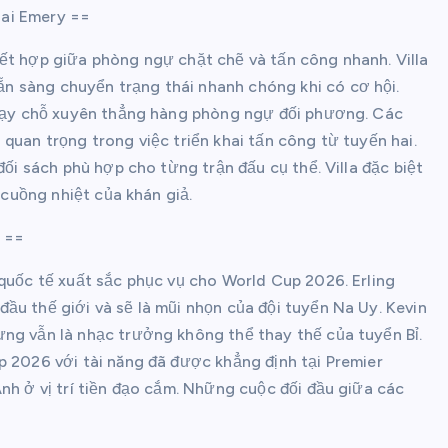
nai Emery ==
ết hợp giữa phòng ngự chặt chẽ và tấn công nhanh. Villa
n sàng chuyển trạng thái nhanh chóng khi có cơ hội.
 chạy chỗ xuyên thẳng hàng phòng ngự đối phương. Các
quan trọng trong việc triển khai tấn công từ tuyến hai.
đối sách phù hợp cho từng trận đấu cụ thể. Villa đặc biệt
 cuồng nhiệt của khán giả.
 ==
 quốc tế xuất sắc phục vụ cho World Cup 2026. Erling
ầu thế giới và sẽ là mũi nhọn của đội tuyển Na Uy. Kevin
ưng vẫn là nhạc trưởng không thể thay thế của tuyển Bỉ.
p 2026 với tài năng đã được khẳng định tại Premier
nh ở vị trí tiền đạo cắm. Những cuộc đối đầu giữa các