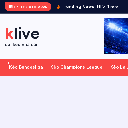
S
Trending News:
H
L
V
T
i
m
o
r
L
e
s
T7. TH8 8TH, 2026
k
i
klive
p
t
o
soi kèo nhà cái
c
o
n
Kèo Bundesliga
Kèo Champions League
Kèo La 
t
e
n
t