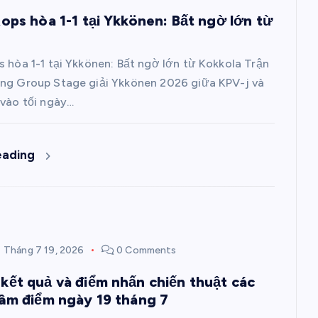
Rops hòa 1-1 tại Ykkönen: Bất ngờ lớn từ
s hòa 1-1 tại Ykkönen: Bất ngờ lớn từ Kokkola Trận
ng Group Stage giải Ykkönen 2026 giữa KPV-j và
 vào tối ngày…
eading
Tháng 7 19, 2026
0 Comments
kết quả và điểm nhấn chiến thuật các
tâm điểm ngày 19 tháng 7