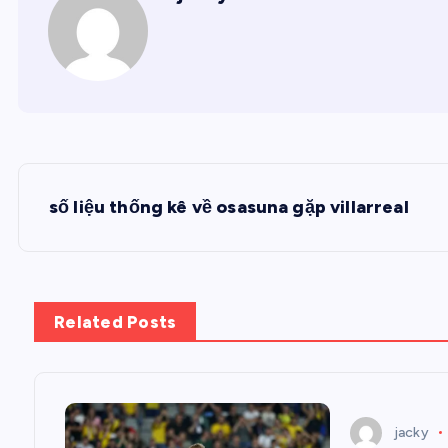
Đ
số liệu thống kê về osasuna gặp villarreal
i
ề
Related Posts
u
h
jacky