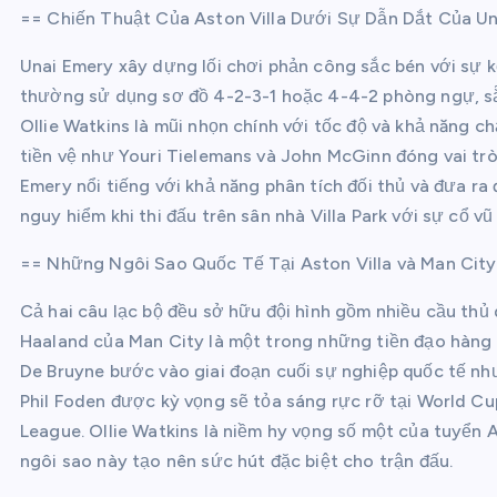
== Chiến Thuật Của Aston Villa Dưới Sự Dẫn Dắt Của U
Unai Emery xây dựng lối chơi phản công sắc bén với sự k
thường sử dụng sơ đồ 4-2-3-1 hoặc 4-4-2 phòng ngự, sẵ
Ollie Watkins là mũi nhọn chính với tốc độ và khả năng
tiền vệ như Youri Tielemans và John McGinn đóng vai trò 
Emery nổi tiếng với khả năng phân tích đối thủ và đưa ra 
nguy hiểm khi thi đấu trên sân nhà Villa Park với sự cổ vũ
== Những Ngôi Sao Quốc Tế Tại Aston Villa và Man City
Cả hai câu lạc bộ đều sở hữu đội hình gồm nhiều cầu thủ
Haaland của Man City là một trong những tiền đạo hàng đ
De Bruyne bước vào giai đoạn cuối sự nghiệp quốc tế nh
Phil Foden được kỳ vọng sẽ tỏa sáng rực rỡ tại World Cu
League. Ollie Watkins là niềm hy vọng số một của tuyển A
ngôi sao này tạo nên sức hút đặc biệt cho trận đấu.