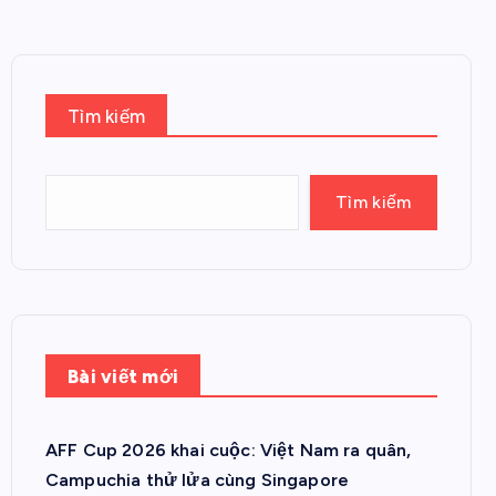
Tìm kiếm
Tìm kiếm
Bài viết mới
AFF Cup 2026 khai cuộc: Việt Nam ra quân,
Campuchia thử lửa cùng Singapore