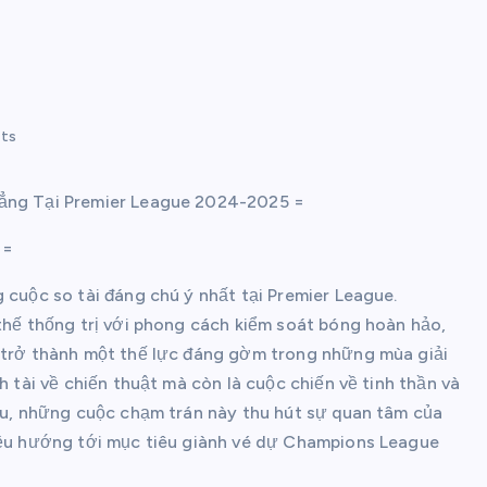
ts
hẳng Tại Premier League 2024-2025 =
==
 cuộc so tài đáng chú ý nhất tại Premier League.
 thế thống trị với phong cách kiểm soát bóng hoàn hảo,
ã trở thành một thế lực đáng gờm trong những mùa giải
h tài về chiến thuật mà còn là cuộc chiến về tinh thần và
đầu, những cuộc chạm trán này thu hút sự quan tâm của
 đều hướng tới mục tiêu giành vé dự Champions League