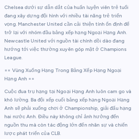
Chelsea dưới sự dẫn dắt của huấn luyện viên trẻ tuổi
đang xây dựng đội hình với nhiều tài năng trẻ triển
vọng. Manchester United cần cải thiện tính ổn định để
trở lại với nhóm đầu bảng xếp hạng Ngoại Hạng Anh.
Newcastle United với nguồn tài chính dồi dào đang
hướng tới việc thường xuyên góp mặt ở Champions
League.
== Vùng Xuống Hạng Trong Bảng Xếp Hạng Ngoại
Hạng Anh ==
Cuộc đua trụ hạng tại Ngoại Hạng Anh luôn cam go và
khó lường. Ba đội xếp cuối bảng xếp hạng Ngoại Hạng
Anh sẽ phải xuống chơi ở Championship, giải đấu hạng
hai nước Anh. Điều này không chỉ ảnh hưởng đến
nguồn thu mà còn tác động lớn đến nhân sự và chiến
lược phát triển của CLB.