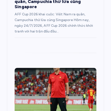
quân, Campuchia thử lửa cùng
i
Singapore
v
AFF Cup 2026 khai cuộc: Việt Nam ra quân,
Campuchia thử lửa cùng Singapore Hôm nay,
i
ngày 24/7/2026, AFF Cup 2026 chính thức khởi
tranh với hai trận đấu đầu…
ế
t