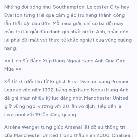
Những đội bóng như Southampton, Leicester City hay
Everton từng trải qua cảm giác trụ hạng thành công
lẫn thất bại đau đớn. Mỗi mùa giải, chỉ có ba đội may
mắn trụ lại giải đấu danh giá nhất nước Anh, phần còn
lại phải đối mặt với thực tế khắc nghiệt của vùng xuống
hạng.
== Lịch Sử Bảng Xếp Hạng Ngoại Hạng Anh Qua Các
Mùa ==
Kể từ khi đổi tên từ English First Division sang Premier
League vào năm 1992, bảng xếp hạng Ngoại Hạng Anh
đã ghi nhận nhiều kỷ lục đáng nhớ. Manchester United
giữ vững ngôi vương với 20 lần vô địch, tiếp đến là
Liverpool với 19 lần đăng quang.
Arsène Wenger từng giúp Arsenal lật đổ sự thống trị
của Manchester United trong thập niên 2000. Chelsea