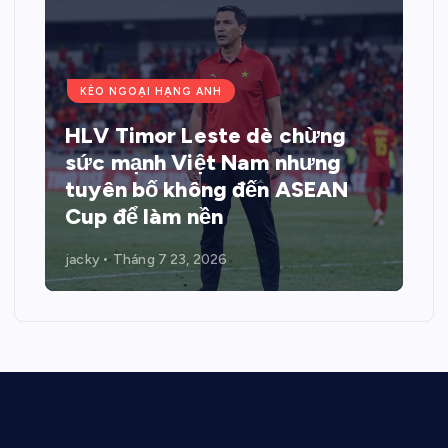
KÈO NGOẠI HẠNG ANH
HLV Timor Leste dè chừng
sức mạnh Việt Nam nhưng
tuyên bố không đến ASEAN
Cup để làm nền
jacky
Tháng 7 23, 2026