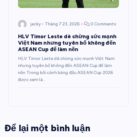
jacky
Tháng 7 23, 2026
0 Comments
HLV Timor Leste dè chừng sức mạnh
Việt Nam nhưng tuyên bố không đến
ASEAN Cup để làm nền
HLV Timor Leste dè chừng sức mạnh Việt Nam
nhưng tuyên bố không đến ASEAN Cup để làm
nền Trong bối cảnh bảng đấu ASEAN Cup 2026
được xem là…
Để lại một bình luận