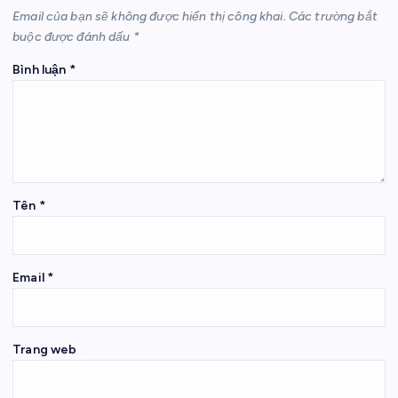
Email của bạn sẽ không được hiển thị công khai.
Các trường bắt
buộc được đánh dấu
*
Bình luận
*
Tên
*
Email
*
Trang web