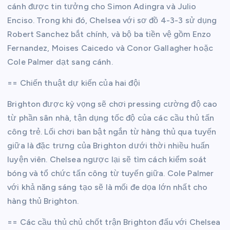
cánh được tin tưởng cho Simon Adingra và Julio
Enciso. Trong khi đó, Chelsea với sơ đồ 4-3-3 sử dụng
Robert Sanchez bắt chính, và bộ ba tiền vệ gồm Enzo
Fernandez, Moises Caicedo và Conor Gallagher hoặc
Cole Palmer dạt sang cánh.
== Chiến thuật dự kiến của hai đội
Brighton được kỳ vọng sẽ chơi pressing cường độ cao
từ phần sân nhà, tận dụng tốc độ của các cầu thủ tấn
công trẻ. Lối chơi ban bật ngắn từ hàng thủ qua tuyến
giữa là đặc trưng của Brighton dưới thời nhiều huấn
luyện viên. Chelsea ngược lại sẽ tìm cách kiểm soát
bóng và tổ chức tấn công từ tuyến giữa. Cole Palmer
với khả năng sáng tạo sẽ là mối đe dọa lớn nhất cho
hàng thủ Brighton.
== Các cầu thủ chủ chốt trận Brighton đấu với Chelsea