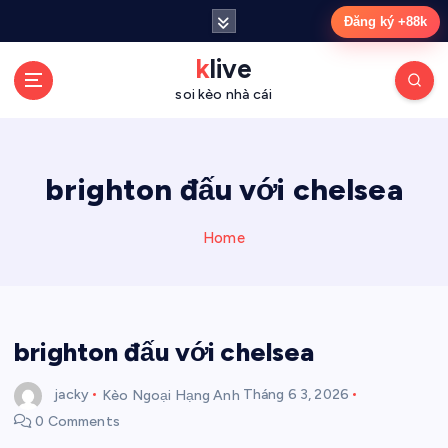
S
Đăng ký +88k
k
i
klive
p
soi kèo nhà cái
t
o
c
o
brighton đấu với chelsea
n
t
Home
e
n
t
brighton đấu với chelsea
jacky
Kèo Ngoại Hạng Anh
Tháng 6 3, 2026
0 Comments