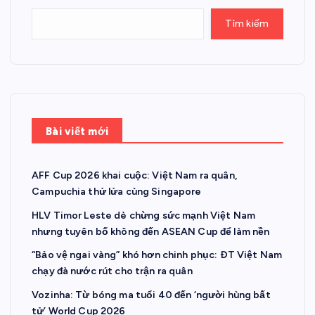
Tìm kiếm
Bài viết mới
AFF Cup 2026 khai cuộc: Việt Nam ra quân,
Campuchia thử lửa cùng Singapore
HLV Timor Leste dè chừng sức mạnh Việt Nam
nhưng tuyên bố không đến ASEAN Cup để làm nền
“Bảo vệ ngai vàng” khó hơn chinh phục: ĐT Việt Nam
chạy đà nước rút cho trận ra quân
Vozinha: Từ bóng ma tuổi 40 đến ‘người hùng bất
tử’ World Cup 2026