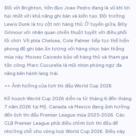
Đối với Brighton, tiền đạo Joao Pedro đang là vũ khí lợi
hại nhất với khả năng ghi bàn và kiến tạo. Đội trưởng
Lewis Dunk là trụ cột nơi hàng thủ. Ở tuyến giữa, Billy
Gilmour với nhãn quan chiến thuật tuyệt vời điều phối
lối chơi. Về phía Chelsea, Cole Palmer tiếp tục thể hiện
phong độ ghi bàn ấn tượng với hàng chục bàn thắng
mùa này. Moises Caicedo bảo vệ hàng thủ và tham gia
tấn công. Marc Cucurella là mũi nhọn phòng ngự đa
năng bên hành lang trái.
== Ảnh hưởng của lịch thi đấu World Cup 2026
Kế hoạch World Cup 2026 diễn ra từ tháng 6 đến tháng
7 năm 2026 tại Mỹ, Canada và Mexico đang ảnh hưởng
đến lịch thi đấu Premier League mùa 2025-2026. Các
CLB Premier League phải điều chỉnh lịch thi đấu để
nhường chỗ cho vòng loại World Cup 2026. Điều này