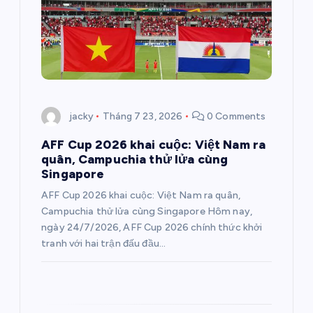
b
à
i
v
jacky
Tháng 7 23, 2026
0 Comments
AFF Cup 2026 khai cuộc: Việt Nam ra
i
quân, Campuchia thử lửa cùng
Singapore
ế
AFF Cup 2026 khai cuộc: Việt Nam ra quân,
Campuchia thử lửa cùng Singapore Hôm nay,
t
ngày 24/7/2026, AFF Cup 2026 chính thức khởi
tranh với hai trận đấu đầu…