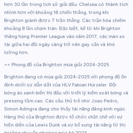
hơn 30 lần trong lịch sử giải đấu. Chelsea có thành tích
nhỉnh hơn với khoảng 18 chiến thắng, trong khi
Brighton giành được 7 trận thắng. Các trận hòa chiếm
khoảng 8 lần chạm trán. Đặc biệt, kể từ khi Brighton
thăng hạng Premier League vào năm 2017, các màn so
tài giữa hai đội ngày càng trở nên gay cấn và khó
lường hơn.
== Phong độ của Brighton mùa giải 2024-2025
Brighton đang có mùa giải 2024-2025 với phong độ ổn
định dưới sự dẫn dắt của HLV Fabian Hürzeler. Đội
bóng áo xanh biển thi đấu với triết lý kiểm soát bóng và
pressing tầm cao. Các cầu thủ trẻ như Joao Pedro,
Simon Adingra đang cho thấy tài năng đáng kinh ngạc.
Hàng thủ của Brighton được tổ chức chặt chẽ với sự
hiện diện của Lewis Dunk và sự bổ sung tài năng từ thị
trường chuyển nhượng mùa hè 2024.