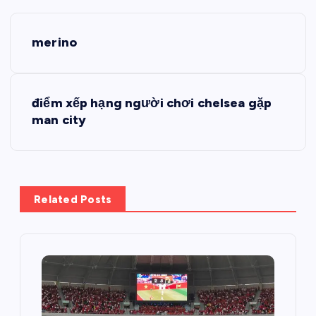
Đ
merino
i
ề
điểm xếp hạng người chơi chelsea gặp
man city
u
h
ư
Related Posts
ớ
n
g