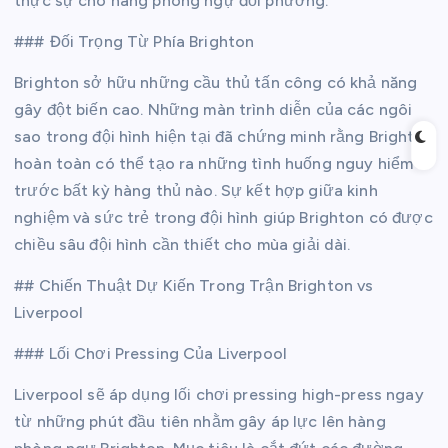
thực sự cho hàng phòng ngự đối phương.
### Đối Trọng Từ Phía Brighton
Brighton sở hữu những cầu thủ tấn công có khả năng
gây đột biến cao. Những màn trình diễn của các ngôi
sao trong đội hình hiện tại đã chứng minh rằng Brighton
hoàn toàn có thể tạo ra những tình huống nguy hiểm
trước bất kỳ hàng thủ nào. Sự kết hợp giữa kinh
nghiệm và sức trẻ trong đội hình giúp Brighton có được
chiều sâu đội hình cần thiết cho mùa giải dài.
## Chiến Thuật Dự Kiến Trong Trận Brighton vs
Liverpool
### Lối Chơi Pressing Của Liverpool
Liverpool sẽ áp dụng lối chơi pressing high-press ngay
từ những phút đầu tiên nhằm gây áp lực lên hàng