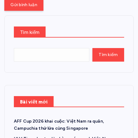
Tìm kiếm
Tìm kiếm
Bài viết mới
AFF Cup 2026 khai cuộc: Việt Nam ra quân,
Campuchia thử lửa cùng Singapore