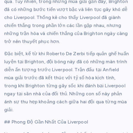
qua. Tuy nhiên, trong những mùa giải gần đây, Brighton
đã có những bước tiến vượt bậc và liên tục gây khó dễ
cho Liverpool. Thống kê cho thấy Liverpool đã giành
chiến thắng trong phần lớn các lần gặp nhau, nhưng
những trận hòa và chiến thắng của Brighton ngày càng
trở nên thuyết phục hơn.
Đặc biệt, kể từ khi Roberto De Zerbi tiếp quản ghế huấn
luyện tại Brighton, đội bóng này đã có những màn trình
diễn ấn tượng trước Liverpool. Trận đấu tại Anfield
mùa giải trước đã kết thúc với tỷ số hòa kịch tính,
trong khi Brighton từng gây sốc khi đánh bại Liverpool
ngay tại sân nhà của đối thủ. Những con số này phản
ánh sự thu hẹp khoảng cách giữa hai đội qua từng mùa
giải.
## Phong Độ Gần Nhất Của Liverpool