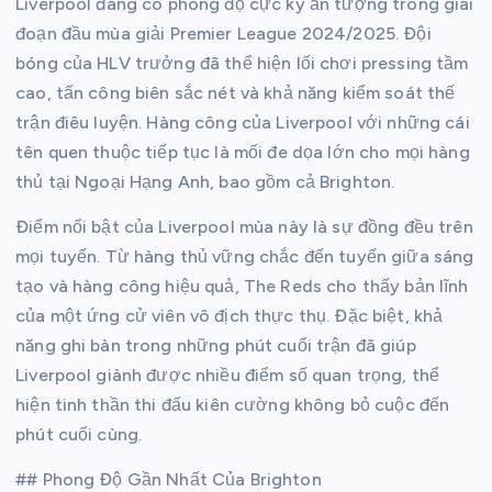
Liverpool đang có phong độ cực kỳ ấn tượng trong giai
đoạn đầu mùa giải Premier League 2024/2025. Đội
bóng của HLV trưởng đã thể hiện lối chơi pressing tầm
cao, tấn công biên sắc nét và khả năng kiểm soát thế
trận điêu luyện. Hàng công của Liverpool với những cái
tên quen thuộc tiếp tục là mối đe dọa lớn cho mọi hàng
thủ tại Ngoại Hạng Anh, bao gồm cả Brighton.
Điểm nổi bật của Liverpool mùa này là sự đồng đều trên
mọi tuyến. Từ hàng thủ vững chắc đến tuyến giữa sáng
tạo và hàng công hiệu quả, The Reds cho thấy bản lĩnh
của một ứng cử viên vô địch thực thụ. Đặc biệt, khả
năng ghi bàn trong những phút cuối trận đã giúp
Liverpool giành được nhiều điểm số quan trọng, thể
hiện tinh thần thi đấu kiên cường không bỏ cuộc đến
phút cuối cùng.
## Phong Độ Gần Nhất Của Brighton