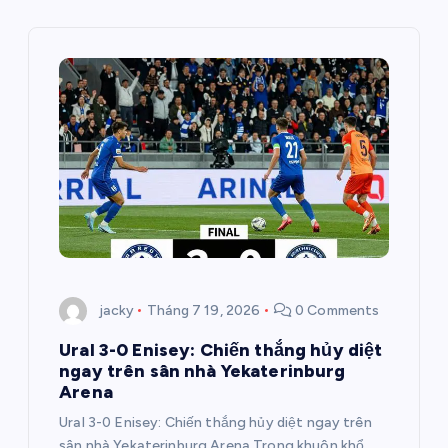
ư
ớ
n
g
b
à
i
jacky
Tháng 7 19, 2026
0 Comments
v
Ural 3-0 Enisey: Chiến thắng hủy diệt
ngay trên sân nhà Yekaterinburg
i
Arena
Ural 3-0 Enisey: Chiến thắng hủy diệt ngay trên
ế
sân nhà Yekaterinburg Arena Trong khuôn khổ