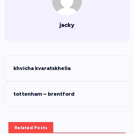
jacky
Đ
khvicha kvaratskhelia
i
ề
tottenham – brentford
u
h
Related Posts