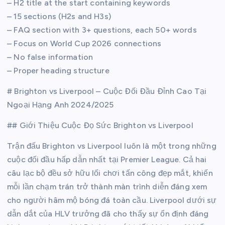
– H2 title at the start containing keywords
– 15 sections (H2s and H3s)
– FAQ section with 3+ questions, each 50+ words
– Focus on World Cup 2026 connections
– No false information
– Proper heading structure
# Brighton vs Liverpool – Cuộc Đối Đầu Đỉnh Cao Tại
Ngoại Hạng Anh 2024/2025
## Giới Thiệu Cuộc Đọ Sức Brighton vs Liverpool
Trận đấu Brighton vs Liverpool luôn là một trong những
cuộc đối đầu hấp dẫn nhất tại Premier League. Cả hai
câu lạc bộ đều sở hữu lối chơi tấn công đẹp mắt, khiến
mỗi lần chạm trán trở thành màn trình diễn đáng xem
cho người hâm mộ bóng đá toàn cầu. Liverpool dưới sự
dẫn dắt của HLV trưởng đã cho thấy sự ổn định đáng