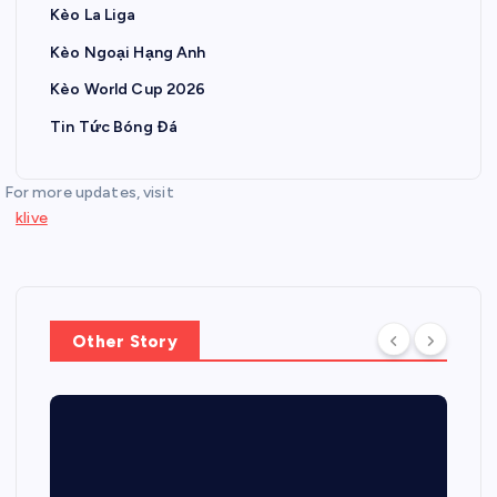
Kèo La Liga
Kèo Ngoại Hạng Anh
Kèo World Cup 2026
Tin Tức Bóng Đá
For more updates, visit
klive
Other Story