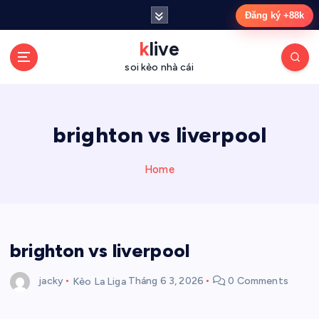
S
Đăng ký +88k
k
i
klive
p
soi kèo nhà cái
t
o
c
o
brighton vs liverpool
n
t
Home
e
n
t
brighton vs liverpool
jacky
Kèo La Liga
Tháng 6 3, 2026
0 Comments