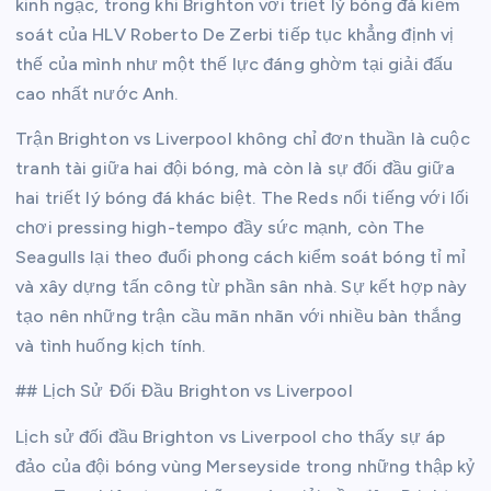
kinh ngạc, trong khi Brighton với triết lý bóng đá kiểm
soát của HLV Roberto De Zerbi tiếp tục khẳng định vị
thế của mình như một thế lực đáng ghờm tại giải đấu
cao nhất nước Anh.
Trận Brighton vs Liverpool không chỉ đơn thuần là cuộc
tranh tài giữa hai đội bóng, mà còn là sự đối đầu giữa
hai triết lý bóng đá khác biệt. The Reds nổi tiếng với lối
chơi pressing high-tempo đầy sức mạnh, còn The
Seagulls lại theo đuổi phong cách kiểm soát bóng tỉ mỉ
và xây dựng tấn công từ phần sân nhà. Sự kết hợp này
tạo nên những trận cầu mãn nhãn với nhiều bàn thắng
và tình huống kịch tính.
## Lịch Sử Đối Đầu Brighton vs Liverpool
Lịch sử đối đầu Brighton vs Liverpool cho thấy sự áp
đảo của đội bóng vùng Merseyside trong những thập kỷ