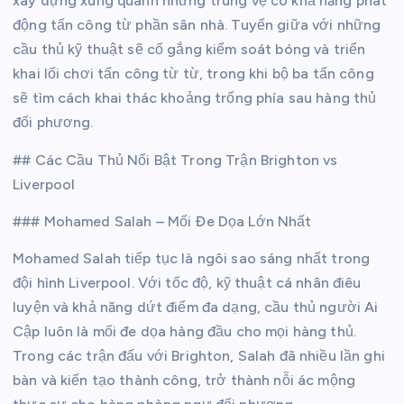
xây dựng xung quanh những trung vệ có khả năng phát
động tấn công từ phần sân nhà. Tuyến giữa với những
cầu thủ kỹ thuật sẽ cố gắng kiểm soát bóng và triển
khai lối chơi tấn công từ từ, trong khi bộ ba tấn công
sẽ tìm cách khai thác khoảng trống phía sau hàng thủ
đối phương.
## Các Cầu Thủ Nổi Bật Trong Trận Brighton vs
Liverpool
### Mohamed Salah – Mối Đe Dọa Lớn Nhất
Mohamed Salah tiếp tục là ngôi sao sáng nhất trong
đội hình Liverpool. Với tốc độ, kỹ thuật cá nhân điêu
luyện và khả năng dứt điểm đa dạng, cầu thủ người Ai
Cập luôn là mối đe dọa hàng đầu cho mọi hàng thủ.
Trong các trận đấu với Brighton, Salah đã nhiều lần ghi
bàn và kiến tạo thành công, trở thành nỗi ác mộng