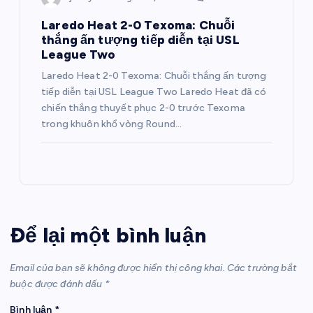
Laredo Heat 2-0 Texoma: Chuỗi
thắng ấn tượng tiếp diễn tại USL
League Two
Laredo Heat 2-0 Texoma: Chuỗi thắng ấn tượng
tiếp diễn tại USL League Two Laredo Heat đã có
chiến thắng thuyết phục 2-0 trước Texoma
trong khuôn khổ vòng Round…
Để lại một bình luận
Email của bạn sẽ không được hiển thị công khai.
Các trường bắt
buộc được đánh dấu
*
Bình luận
*