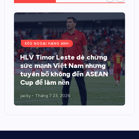
KÈO NGOẠI HẠNG ANH
HLV Timor Leste dè chừng
sức mạnh Việt Nam nhưng
tuyên bố không đến ASEAN
Cup để làm nền
jacky
Tháng 7 23, 2026