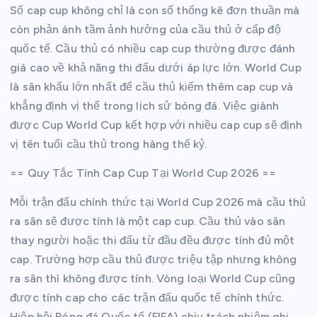
Số cap cup không chỉ là con số thống kê đơn thuần mà
còn phản ánh tầm ảnh hưởng của cầu thủ ở cấp độ
quốc tế. Cầu thủ có nhiều cap cup thường được đánh
giá cao về khả năng thi đấu dưới áp lực lớn. World Cup
là sân khấu lớn nhất để cầu thủ kiếm thêm cap cup và
khẳng định vị thế trong lịch sử bóng đá. Việc giành
được Cup World Cup kết hợp với nhiều cap cup sẽ định
vị tên tuổi cầu thủ trong hàng thế kỷ.
== Quy Tắc Tính Cap Cup Tại World Cup 2026 ==
Mỗi trận đấu chính thức tại World Cup 2026 mà cầu thủ
ra sân sẽ được tính là một cap cup. Cầu thủ vào sân
thay người hoặc thi đấu từ đầu đều được tính đủ một
cap. Trường hợp cầu thủ được triệu tập nhưng không
ra sân thì không được tính. Vòng loại World Cup cũng
được tính cap cho các trận đấu quốc tế chính thức.
Hiệp hội Bóng đá Quốc tế (FIFA) chịu trách nhiệm ghi