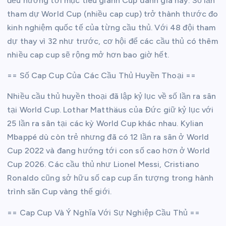
đều hướng tới mục tiêu giành Cup danh giá này. Số lần
tham dự World Cup (nhiều cap cup) trở thành thước đo
kinh nghiệm quốc tế của từng cầu thủ. Với 48 đội tham
dự thay vì 32 như trước, cơ hội để các cầu thủ có thêm
nhiều cap cup sẽ rộng mở hơn bao giờ hết.
== Số Cap Cup Của Các Cầu Thủ Huyền Thoại ==
Nhiều cầu thủ huyền thoại đã lập kỷ lục về số lần ra sân
tại World Cup. Lothar Matthäus của Đức giữ kỷ lục với
25 lần ra sân tại các kỳ World Cup khác nhau. Kylian
Mbappé dù còn trẻ nhưng đã có 12 lần ra sân ở World
Cup 2022 và đang hướng tới con số cao hơn ở World
Cup 2026. Các cầu thủ như Lionel Messi, Cristiano
Ronaldo cũng sở hữu số cap cup ấn tượng trong hành
trình săn Cup vàng thế giới.
== Cap Cup Và Ý Nghĩa Với Sự Nghiệp Cầu Thủ ==