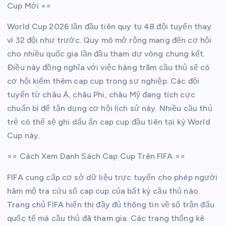
Cup Mới ==
World Cup 2026 lần đầu tiên quy tụ 48 đội tuyển thay
vì 32 đội như trước. Quy mô mở rộng mang đến cơ hội
cho nhiều quốc gia lần đầu tham dự vòng chung kết.
Điều này đồng nghĩa với việc hàng trăm cầu thủ sẽ có
cơ hội kiếm thêm cap cup trong sự nghiệp. Các đội
tuyển từ châu Á, châu Phi, châu Mỹ đang tích cực
chuẩn bị để tận dụng cơ hội lịch sử này. Nhiều cầu thủ
trẻ có thể sẽ ghi dấu ấn cap cup đầu tiên tại kỳ World
Cup này.
== Cách Xem Danh Sách Cap Cup Trên FIFA ==
FIFA cung cấp cơ sở dữ liệu trực tuyến cho phép người
hâm mộ tra cứu số cap cup của bất kỳ cầu thủ nào.
Trang chủ FIFA hiển thị đầy đủ thông tin về số trận đấu
quốc tế mà cầu thủ đã tham gia. Các trang thống kê