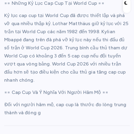
== Những Kỷ Lục Cap Cup Tại World Cup ==
Kỷ lục cap cup tại World Cup đã được thiết lập và phá
vỡ qua nhiều thập kỷ. Lothar Matthäus giữ kỷ lục với 25
trận tại World Cup các năm 1982 đến 1998. Kylian
Mbappé đang trên đà phá vỡ kỷ lục này nếu thi đấu đủ
số trận ở World Cup 2026. Trung bình cầu thủ tham dự
World Cup có khoảng 3 đến 5 cap cup nếu đội tuyển
vượt qua vòng bảng. World Cup 2026 với nhiều trận
đấu hơn sẽ tạo điều kiện cho cầu thủ gia tăng cap cup
nhanh chóng.
== Cap Cup Và Ý Nghĩa Với Người Hâm Mộ ==
Đối với người hâm mộ, cap cup là thước đo lòng trung
thành và đóng g