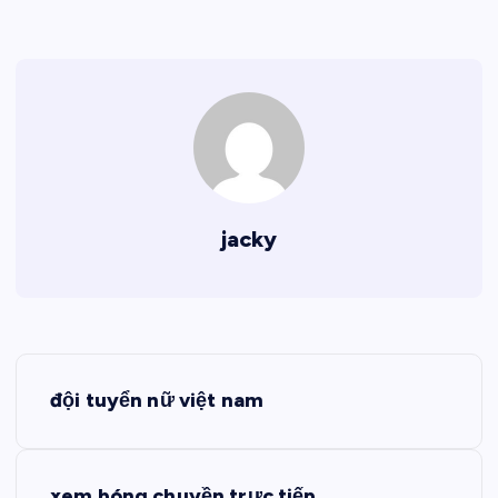
jacky
Đ
đội tuyển nữ việt nam
i
ề
xem bóng chuyền trực tiếp