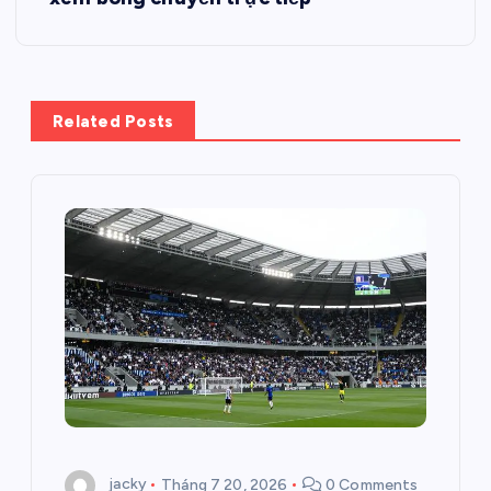
u
h
Related Posts
ư
ớ
n
g
b
à
i
jacky
Tháng 7 20, 2026
0 Comments