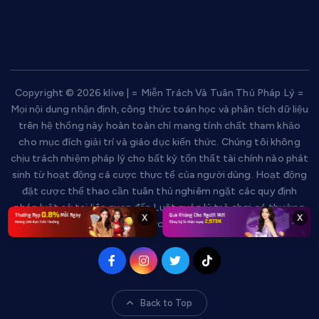
Copyright © 2026 klive | = Miễn Trách Và Tuân Thủ Pháp Lý =
Mọi nội dung nhận định, công thức toán học và phân tích dữ liệu
trên hệ thống này hoàn toàn chỉ mang tính chất tham khảo
cho mục đích giải trí và giáo dục kiến thức. Chúng tôi không
chịu trách nhiệm pháp lý cho bất kỳ tổn thất tài chính nào phát
sinh từ hoạt động cá cược thực tế của người dùng. Hoạt động
đặt cược thể thao cần tuân thủ nghiêm ngặt các quy định
pháp luật sở tại liên quan đến Luật quản lý trò chơi có thưởng
x
x
và đặt cược hiện hành.
Back to Top