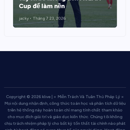
Cup để làm nền
jacky
Tháng 7 23, 2026
Copyright © 2026 klive | = Miễn Trách Và Tuân Thủ Pháp Lý =
Mọi nội dung nhận định, công thức toán học và phân tích dữ liệu
trên hệ thống này hoàn toàn chỉ mang tính chất tham khảo
cho mục đích giải trí và giáo dục kiến thức. Chúng tôi không
chịu trách nhiệm pháp lý cho bất kỳ tổn thất tài chính nào phát