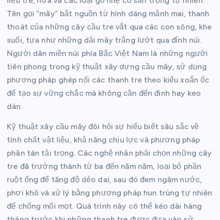
liệu tre, nứa và các loại gỗ nhẹ có sẵn trong tự nhiên.
Tên gọi “mây” bắt nguồn từ hình dáng mảnh mai, thanh
thoát của những cây cầu tre vắt qua các con sông, khe
suối, tựa như những dải mây trắng lướt qua đỉnh núi.
Người dân miền núi phía Bắc Việt Nam là những người
tiên phong trong kỹ thuật xây dựng cầu mây, sử dụng
phương pháp ghép nối các thanh tre theo kiểu xoắn ốc
để tạo sự vững chắc mà không cần đến đinh hay keo
dán.
Kỹ thuật xây cầu mây đòi hỏi sự hiểu biết sâu sắc về
tính chất vật liệu, khả năng chịu lực và phương pháp
phân tán tải trọng. Các nghệ nhân phải chọn những cây
tre đã trưởng thành từ ba đến năm năm, loại bỏ phần
ruột ống để tăng độ dẻo dai, sau đó đem ngâm nước,
phơi khô và xử lý bằng phương pháp hun trùng tự nhiên
để chống mối mọt. Quá trình này có thể kéo dài hàng
tháng trước khi những thanh tre được đưa vào sử