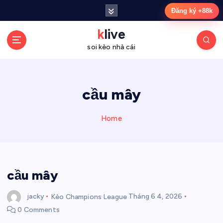
S
Đăng ký +88k
k
i
klive
p
soi kèo nhà cái
t
o
c
o
cầu mây
n
t
Home
e
n
t
cầu mây
jacky
Kèo Champions League
Tháng 6 4, 2026
0 Comments