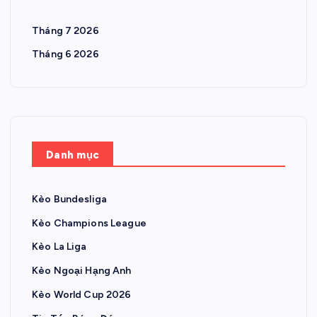
Tháng 7 2026
Tháng 6 2026
Danh mục
Kèo Bundesliga
Kèo Champions League
Kèo La Liga
Kèo Ngoại Hạng Anh
Kèo World Cup 2026