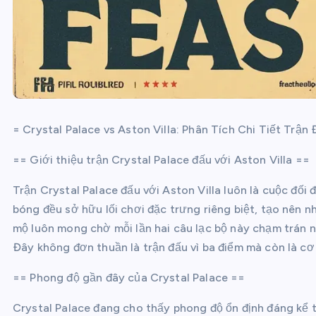
= Crystal Palace vs Aston Villa: Phân Tích Chi Tiết Trận
== Giới thiệu trận Crystal Palace đấu với Aston Villa ==
Trận Crystal Palace đấu với Aston Villa luôn là cuộc đối 
bóng đều sở hữu lối chơi đặc trưng riêng biệt, tạo nên n
mộ luôn mong chờ mỗi lần hai câu lạc bộ này chạm trán nh
Đây không đơn thuần là trận đấu vì ba điểm mà còn là cơ 
== Phong độ gần đây của Crystal Palace ==
Crystal Palace đang cho thấy phong độ ổn định đáng kể 