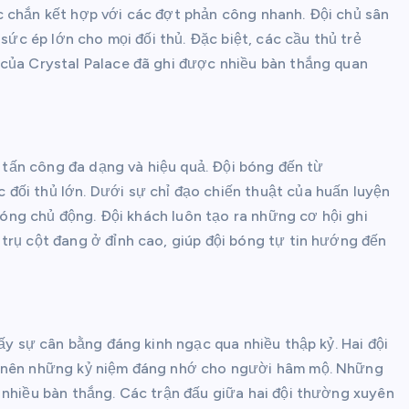
c chắn kết hợp với các đợt phản công nhanh. Đội chủ sân
 sức ép lớn cho mọi đối thủ. Đặc biệt, các cầu thủ trẻ
 của Crystal Palace đã ghi được nhiều bàn thắng quan
ơi tấn công đa dạng và hiệu quả. Đội bóng đến từ
đối thủ lớn. Dưới sự chỉ đạo chiến thuật của huấn luyện
 bóng chủ động. Đội khách luôn tạo ra những cơ hội ghi
trụ cột đang ở đỉnh cao, giúp đội bóng tự tin hướng đến
hấy sự cân bằng đáng kinh ngạc qua nhiều thập kỷ. Hai đội
o nên những kỷ niệm đáng nhớ cho người hâm mộ. Những
 nhiều bàn thắng. Các trận đấu giữa hai đội thường xuyên