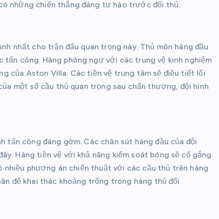
có những chiến thắng đáng tự hào trước đối thủ.
mạnh nhất cho trận đấu quan trọng này. Thủ môn hàng đầu
c tấn công. Hàng phòng ngự với các trung vệ kinh nghiệm
của Aston Villa. Các tiền vệ trung tâm sẽ điều tiết lối
 của một số cầu thủ quan trọng sau chấn thương, đội hình
ạnh tấn công đáng gờm. Các chân sút hàng đầu của đội
đây. Hàng tiền vệ với khả năng kiểm soát bóng sẽ cố gắng
 có nhiều phương án chiến thuật với các cầu thủ trên hàng
hân để khai thác khoảng trống trong hàng thủ đối