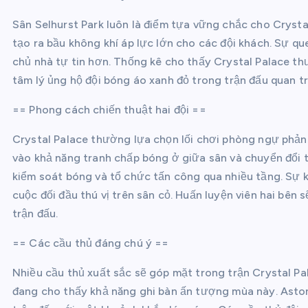
Sân Selhurst Park luôn là điểm tựa vững chắc cho Crysta
tạo ra bầu không khí áp lực lớn cho các đội khách. Sự qu
chủ nhà tự tin hơn. Thống kê cho thấy Crystal Palace thư
tâm lý ủng hộ đội bóng áo xanh đỏ trong trận đấu quan t
== Phong cách chiến thuật hai đội ==
Crystal Palace thường lựa chọn lối chơi phòng ngự phản 
vào khả năng tranh chấp bóng ở giữa sân và chuyển đổi 
kiểm soát bóng và tổ chức tấn công qua nhiều tầng. Sự 
cuộc đối đầu thú vị trên sân cỏ. Huấn luyện viên hai bên
trận đấu.
== Các cầu thủ đáng chú ý ==
Nhiều cầu thủ xuất sắc sẽ góp mặt trong trận Crystal Pal
đang cho thấy khả năng ghi bàn ấn tượng mùa này. Aston