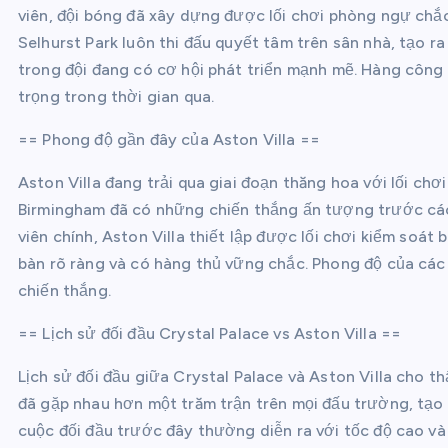
viên, đội bóng đã xây dựng được lối chơi phòng ngự chắ
Selhurst Park luôn thi đấu quyết tâm trên sân nhà, tạo ra
trong đội đang có cơ hội phát triển mạnh mẽ. Hàng công
trọng trong thời gian qua.
== Phong độ gần đây của Aston Villa ==
Aston Villa đang trải qua giai đoạn thăng hoa với lối ch
Birmingham đã có những chiến thắng ấn tượng trước các 
viên chính, Aston Villa thiết lập được lối chơi kiểm soát
bàn rõ ràng và có hàng thủ vững chắc. Phong độ của các 
chiến thắng.
== Lịch sử đối đầu Crystal Palace vs Aston Villa ==
Lịch sử đối đầu giữa Crystal Palace và Aston Villa cho t
đã gặp nhau hơn một trăm trận trên mọi đấu trường, tạ
cuộc đối đầu trước đây thường diễn ra với tốc độ cao và