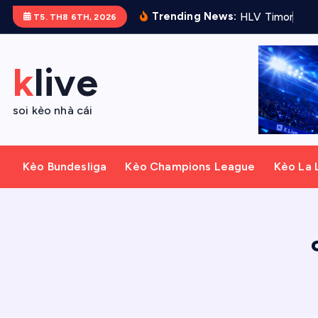
S
Trending News:
H
L
V
T
i
m
o
r
L
e
s
T5. TH8 6TH, 2026
k
i
klive
p
t
o
soi kèo nhà cái
c
o
n
Kèo Bundesliga
Kèo Champions League
Kèo La 
t
e
n
t