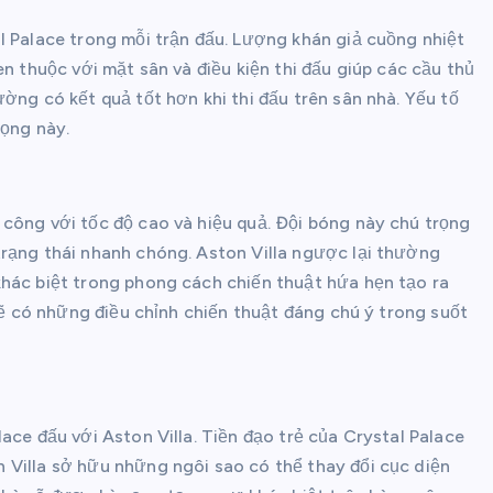
l Palace trong mỗi trận đấu. Lượng khán giả cuồng nhiệt
en thuộc với mặt sân và điều kiện thi đấu giúp các cầu thủ
ờng có kết quả tốt hơn khi thi đấu trên sân nhà. Yếu tố
rọng này.
công với tốc độ cao và hiệu quả. Đội bóng này chú trọng
trạng thái nhanh chóng. Aston Villa ngược lại thường
khác biệt trong phong cách chiến thuật hứa hẹn tạo ra
 sẽ có những điều chỉnh chiến thuật đáng chú ý trong suốt
ace đấu với Aston Villa. Tiền đạo trẻ của Crystal Palace
 Villa sở hữu những ngôi sao có thể thay đổi cục diện