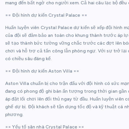
mang đến bất ngờ cho người xem. Cả hai câu lạc bộ đều 
== Đội hình dự kiến Crystal Palace ==
Huấn luyện viên Crystal Palace dự kiến sẽ xếp đội hình 
của đội sẽ đảm bảo an toàn cho khung thành trước áp lự
sẽ tạo thành bức tường vững chắc trước các đợt lên bóng 
chơi và hỗ trợ cả tấn công lẫn phòng ngự. Với sự trở lại
có chiều sâu đáng kể.
== Đội hình dự kiến Aston Villa ==
Aston Villa chuẩn bị cho trận đấu với đội hình có sức m
đang có phong độ ghi bàn ấn tượng trong thời gian gần 
áp đặt lối chơi lên đối thủ ngay từ đầu. Huấn luyện viên
ghế dự bị. Đội khách sẽ tận dụng tốc độ và kỹ thuật cá n
phương.
== Yếu tố sân nhà Crystal Palace ==