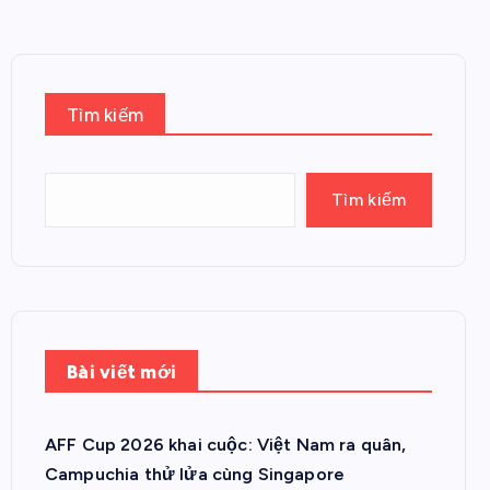
Tìm kiếm
Tìm kiếm
Bài viết mới
AFF Cup 2026 khai cuộc: Việt Nam ra quân,
Campuchia thử lửa cùng Singapore