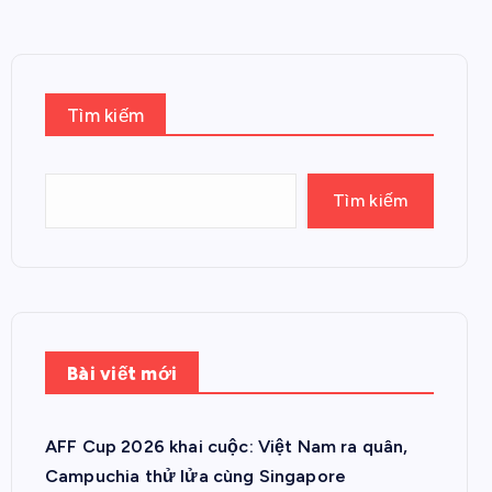
Tìm kiếm
Tìm kiếm
Bài viết mới
AFF Cup 2026 khai cuộc: Việt Nam ra quân,
Campuchia thử lửa cùng Singapore