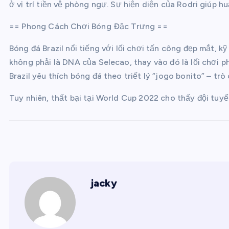
ở vị trí tiền vệ phòng ngự. Sự hiện diện của Rodri giúp 
== Phong Cách Chơi Bóng Đặc Trưng ==
Bóng đá Brazil nổi tiếng với lối chơi tấn công đẹp mắt, k
không phải là DNA của Selecao, thay vào đó là lối chơi 
Brazil yêu thích bóng đá theo triết lý “jogo bonito” – trò
Tuy nhiên, thất bại tại World Cup 2022 cho thấy đội tuy
jacky