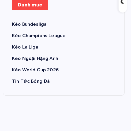
Danh mục
Kèo Bundesliga
Kèo Champions League
Kèo La Liga
Kèo Ngoại Hạng Anh
Kèo World Cup 2026
Tin Tức Bóng Đá