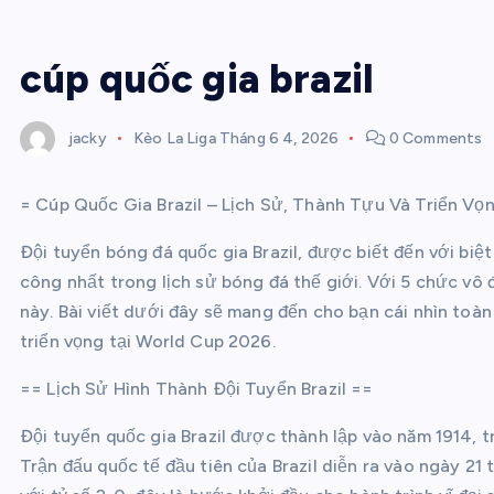
cúp quốc gia brazil
jacky
Kèo La Liga
Tháng 6 4, 2026
0 Comments
= Cúp Quốc Gia Brazil – Lịch Sử, Thành Tựu Và Triển V
Đội tuyển bóng đá quốc gia Brazil, được biết đến với biệ
công nhất trong lịch sử bóng đá thế giới. Với 5 chức vô đ
này. Bài viết dưới đây sẽ mang đến cho bạn cái nhìn toàn 
triển vọng tại World Cup 2026.
== Lịch Sử Hình Thành Đội Tuyển Brazil ==
Đội tuyển quốc gia Brazil được thành lập vào năm 1914, 
Trận đấu quốc tế đầu tiên của Brazil diễn ra vào ngày 21 