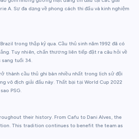
bao gồm những gương mặt đang thi đấu tại các giải
ie A. Sự đa dạng về phong cách thi đấu và kinh nghiệm
Brazil trong thập kỷ qua. Cầu thủ sinh năm 1992 đã có
ng. Tuy nhiên, chấn thương liên tiếp đặt ra câu hỏi về
 sang tuổi 34.
rở thành cầu thủ ghi bàn nhiều nhất trong lịch sử đội
ng vô địch giải đấu này. Thất bại tại World Cup 2022
i sao PSG.
hroughout their history. From Cafu to Dani Alves, the
tion. This tradition continues to benefit the team as