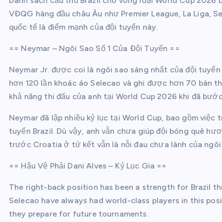
Danh sách cầu thủ Brazil cho vòng loại World Cup 2026 
VĐQG hàng đầu châu Âu như Premier League, La Liga, Ser
quốc tế là điểm mạnh của đội tuyển này.
== Neymar – Ngôi Sao Số 1 Của Đội Tuyển ==
Neymar Jr. được coi là ngôi sao sáng nhất của đội tuyển 
hơn 120 lần khoác áo Selecao và ghi được hơn 70 bàn thắ
khả năng thi đấu của anh tại World Cup 2026 khi đã bước
Neymar đã lập nhiều kỷ lục tại World Cup, bao gồm việc t
tuyển Brazil. Dù vậy, anh vẫn chưa giúp đội bóng quê hươ
trước Croatia ở tứ kết vẫn là nỗi đau chưa lành của ngô
== Hậu Vệ Phải Dani Alves – Kỷ Lục Gia ==
The right-back position has been a strength for Brazil t
Selecao have always had world-class players in this posi
they prepare for future tournaments.