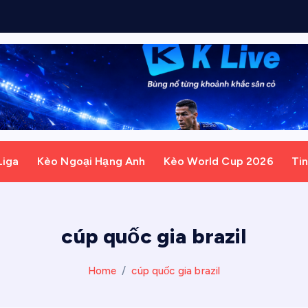
t
e
Liga
Kèo Ngoại Hạng Anh
Kèo World Cup 2026
Ti
cúp quốc gia brazil
Home
cúp quốc gia brazil