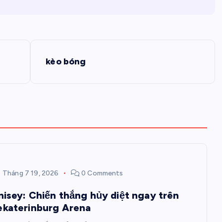
kèo bóng
Tháng 7 19, 2026
0 Comments
nisey: Chiến thắng hủy diệt ngay trên
ekaterinburg Arena