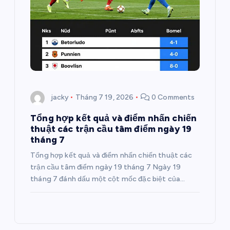
jacky
Tháng 7 19, 2026
0 Comments
Tổng hợp kết quả và điểm nhấn chiến
thuật các trận cầu tâm điểm ngày 19
tháng 7
Tổng hợp kết quả và điểm nhấn chiến thuật các
trận cầu tâm điểm ngày 19 tháng 7 Ngày 19
tháng 7 đánh dấu một cột mốc đặc biệt của…