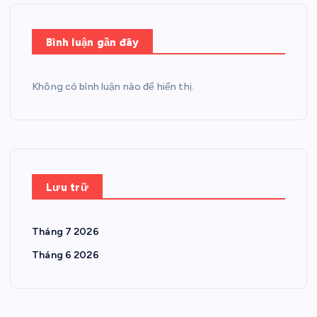
Bình luận gần đây
Không có bình luận nào để hiển thị.
Lưu trữ
Tháng 7 2026
Tháng 6 2026