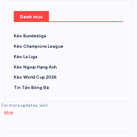
Danh mục
Kèo Bundesliga
Kèo Champions League
Kèo La Liga
Kèo Ngoại Hạng Anh
Kèo World Cup 2026
Tin Tức Bóng Đá
For more updates, visit
klive