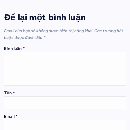
Để lại một bình luận
Email của bạn sẽ không được hiển thị công khai.
Các trường bắt
buộc được đánh dấu
*
Bình luận
*
Tên
*
Email
*