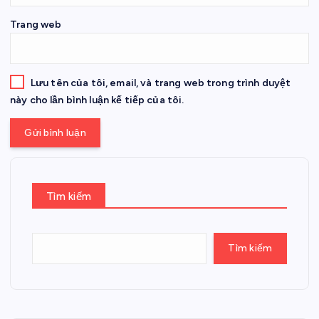
Trang web
Lưu tên của tôi, email, và trang web trong trình duyệt
này cho lần bình luận kế tiếp của tôi.
Tìm kiếm
Tìm kiếm