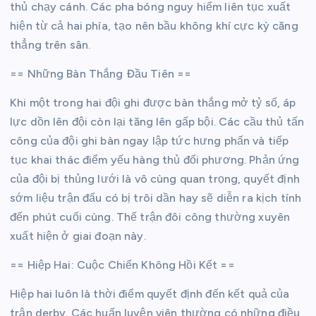
thủ chạy cánh. Các pha bóng nguy hiểm liên tục xuất
hiện từ cả hai phía, tạo nên bầu không khí cực kỳ căng
thẳng trên sân.
== Những Bàn Thắng Đầu Tiên ==
Khi một trong hai đội ghi được bàn thắng mở tỷ số, áp
lực dồn lên đội còn lại tăng lên gấp bội. Các cầu thủ tấn
công của đội ghi bàn ngay lập tức hưng phấn và tiếp
tục khai thác điểm yếu hàng thủ đối phương. Phản ứng
của đội bị thủng lưới là vô cùng quan trọng, quyết định
sớm liệu trận đấu có bị trôi dần hay sẽ diễn ra kịch tính
đến phút cuối cùng. Thế trận đôi công thường xuyên
xuất hiện ở giai đoạn này.
== Hiệp Hai: Cuộc Chiến Không Hồi Kết ==
Hiệp hai luôn là thời điểm quyết định đến kết quả của
trận derby. Các huấn luyện viên thường có những điều