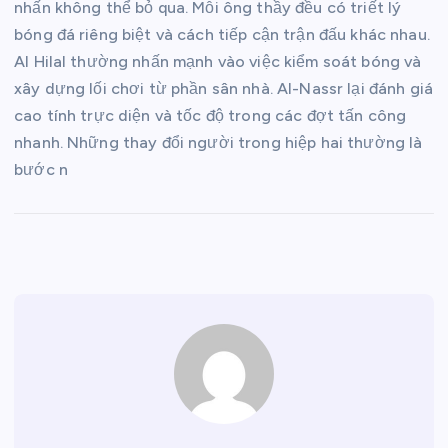
nhấn không thể bỏ qua. Mỗi ông thầy đều có triết lý
bóng đá riêng biệt và cách tiếp cận trận đấu khác nhau.
Al Hilal thường nhấn mạnh vào việc kiểm soát bóng và
xây dựng lối chơi từ phần sân nhà. Al-Nassr lại đánh giá
cao tính trực diện và tốc độ trong các đợt tấn công
nhanh. Những thay đổi người trong hiệp hai thường là
bước n