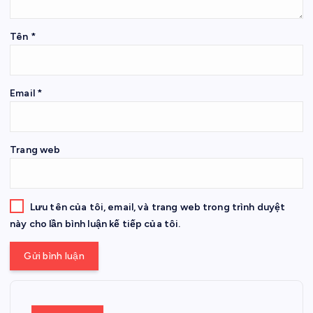
Tên
*
Email
*
Trang web
Lưu tên của tôi, email, và trang web trong trình duyệt
này cho lần bình luận kế tiếp của tôi.