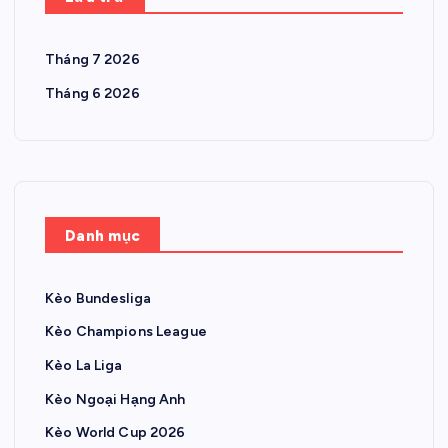
Tháng 7 2026
Tháng 6 2026
Danh mục
Kèo Bundesliga
Kèo Champions League
Kèo La Liga
Kèo Ngoại Hạng Anh
Kèo World Cup 2026