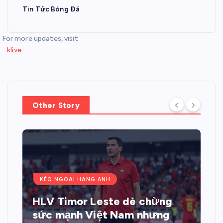
Tin Tức Bóng Đá
For more updates, visit
klive
Other Story
KÈO NGOẠI HẠNG ANH
HLV Timor Leste dè chừng
sức mạnh Việt Nam nhưng