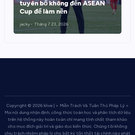
tuyên bố không đến ASEAN
Cup để làm nền
jacky
Tháng 7 23, 2026
Copyright © 2026 klive | = Miễn Trách Và Tuân Thủ Pháp Lý =
Mọi nội dung nhận định, công thức toán học và phân tích dữ liệu
trên hệ thống này hoàn toàn chỉ mang tính chất tham khảo
cho mục đích giải trí và giáo dục kiến thức. Chúng tôi không
chịu trách nhiệm pháp lý cho bất kỳ tổn thất tài chính nào phát