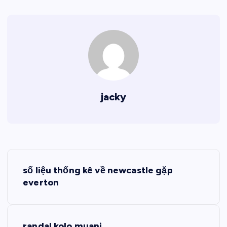
jacky
Đ
số liệu thống kê về newcastle gặp
i
everton
ề
randal kolo muani