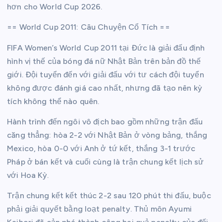
hơn cho World Cup 2026.
== World Cup 2011: Câu Chuyện Cổ Tích ==
FIFA Women’s World Cup 2011 tại Đức là giải đấu định
hình vị thế của bóng đá nữ Nhật Bản trên bản đồ thế
giới. Đội tuyển đến với giải đấu với tư cách đội tuyển
không được đánh giá cao nhất, nhưng đã tạo nên kỳ
tích không thể nào quên.
Hành trình đến ngôi vô địch bao gồm những trận đấu
căng thẳng: hòa 2-2 với Nhật Bản ở vòng bảng, thắng
Mexico, hòa 0-0 với Anh ở tứ kết, thắng 3-1 trước
Pháp ở bán kết và cuối cùng là trận chung kết lịch sử
với Hoa Kỳ.
Trận chung kết kết thúc 2-2 sau 120 phút thi đấu, buộc
phải giải quyết bằng loạt penalty. Thủ môn Ayumi