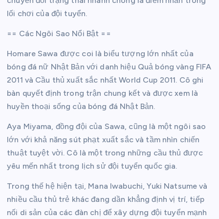
chuyển đổi trạng thái nhanh chóng là điểm nhấn trong
lối chơi của đội tuyển.
== Các Ngôi Sao Nổi Bật ==
Homare Sawa được coi là biểu tượng lớn nhất của
bóng đá nữ Nhật Bản với danh hiệu Quả bóng vàng FIFA
2011 và Cầu thủ xuất sắc nhất World Cup 2011. Cô ghi
bàn quyết định trong trận chung kết và được xem là
huyền thoại sống của bóng đá Nhật Bản.
Aya Miyama, đồng đội của Sawa, cũng là một ngôi sao
lớn với khả năng sút phạt xuất sắc và tầm nhìn chiến
thuật tuyệt vời. Cô là một trong những cầu thủ được
yêu mến nhất trong lịch sử đội tuyển quốc gia.
Trong thế hệ hiện tại, Mana Iwabuchi, Yuki Natsume và
nhiều cầu thủ trẻ khác đang dần khẳng định vị trí, tiếp
nối di sản của các đàn chị để xây dựng đội tuyển mạnh