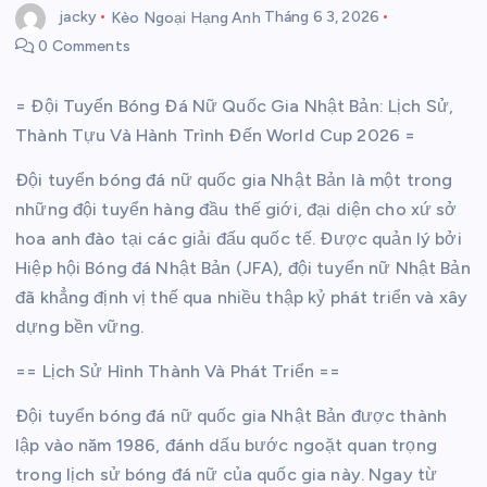
jacky
Kèo Ngoại Hạng Anh
Tháng 6 3, 2026
0 Comments
= Đội Tuyển Bóng Đá Nữ Quốc Gia Nhật Bản: Lịch Sử,
Thành Tựu Và Hành Trình Đến World Cup 2026 =
Đội tuyển bóng đá nữ quốc gia Nhật Bản là một trong
những đội tuyển hàng đầu thế giới, đại diện cho xứ sở
hoa anh đào tại các giải đấu quốc tế. Được quản lý bởi
Hiệp hội Bóng đá Nhật Bản (JFA), đội tuyển nữ Nhật Bản
đã khẳng định vị thế qua nhiều thập kỷ phát triển và xây
dựng bền vững.
== Lịch Sử Hình Thành Và Phát Triển ==
Đội tuyển bóng đá nữ quốc gia Nhật Bản được thành
lập vào năm 1986, đánh dấu bước ngoặt quan trọng
trong lịch sử bóng đá nữ của quốc gia này. Ngay từ