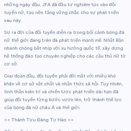
những ngày đầu, JFA đã đầu tư nghiêm túc vào đội
tuyển nữ, tạo nền tảng vững chắc cho sự phát triển
sau này.
Sự ra đời của đội tuyển diễn ra trong bối cảnh bóng đá
nữ thế giới đang trên đà phát triển mạnh mẽ. Nhật Bản
nhanh chóng bắt nhịp với xu hướng quốc tế, xây dựng
hệ thống đào tạo chuyên nghiệp cho các cầu thủ nữ từ
cơ sở.
Giai đoạn đầu, đội tuyển phải đối mặt với nhiều khó
khăn về cơ sở vật chất và nhận thức xã hội. Tuy nhiên,
tinh thần kiên trì và chiến lược phát triển dài hạn đã
giúp đội tuyển từng bước vươn lên, trở thành thế lực
của bóng đá nữ châu Á và thế giới.
== Thành Tựu Đáng Tự Hào ==