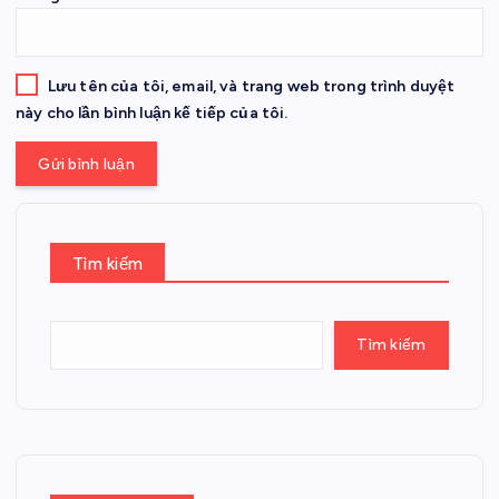
Lưu tên của tôi, email, và trang web trong trình duyệt
này cho lần bình luận kế tiếp của tôi.
Tìm kiếm
Tìm kiếm