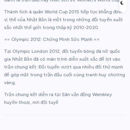
Thành tích á quân World Cup 2015 tiếp tục khẳng định
vị thế của Nhật Bản là một trong những đội tuyển xuất
sắc nhất thế giới trong thập kỷ 2010-2020.
== Olympic 2012: Chứng Minh Sức Mạnh ==
Tại Olympic London 2012, đội tuyển bóng đá nữ quốc
gia Nhật Bản đã có màn trình diễn xuất sắc để lọt vào
trận chung kết. Đội tuyển vượt qua nhiều đối thủ mạnh
để góp mặt trong trận đấu cuối cùng tranh huy chương
vàng.
Trận chung kết diễn ra tại Sân vận động Wembley
huyền thoại, nơi đội tuyể