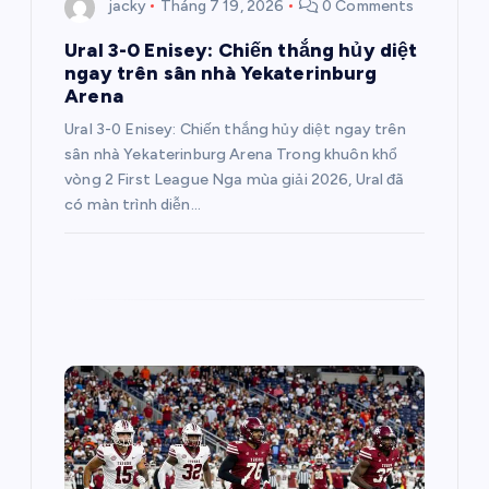
jacky
Tháng 7 19, 2026
0 Comments
i
Ural 3-0 Enisey: Chiến thắng hủy diệt
ngay trên sân nhà Yekaterinburg
ế
Arena
Ural 3-0 Enisey: Chiến thắng hủy diệt ngay trên
t
sân nhà Yekaterinburg Arena Trong khuôn khổ
vòng 2 First League Nga mùa giải 2026, Ural đã
có màn trình diễn…