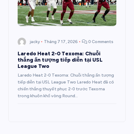
jacky
Tháng 7 17, 2026
0 Comments
Laredo Heat 2-0 Texoma: Chuỗi
thắng ấn tượng tiếp diễn tại USL
League Two
Laredo Heat 2-0 Texoma: Chuỗi thắng ấn tượng
tiếp diễn tại USL League Two Laredo Heat đã có
chiến thắng thuyết phục 2-0 trước Texoma
trong khuôn khổ vòng Round…