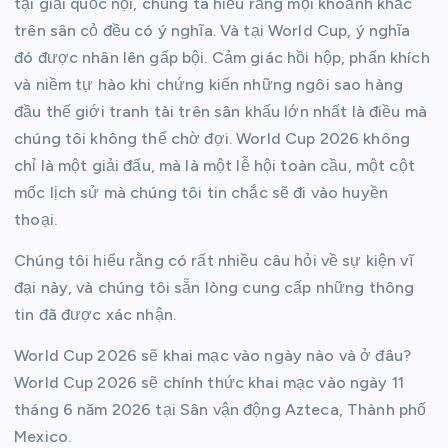
tại giải quốc nội, chúng ta hiểu rằng mọi khoảnh khắc
trên sân cỏ đều có ý nghĩa. Và tại World Cup, ý nghĩa
đó được nhân lên gấp bội. Cảm giác hồi hộp, phấn khích
và niềm tự hào khi chứng kiến những ngôi sao hàng
đầu thế giới tranh tài trên sân khấu lớn nhất là điều mà
chúng tôi không thể chờ đợi. World Cup 2026 không
chỉ là một giải đấu, mà là một lễ hội toàn cầu, một cột
mốc lịch sử mà chúng tôi tin chắc sẽ đi vào huyền
thoại.
Chúng tôi hiểu rằng có rất nhiều câu hỏi về sự kiện vĩ
đại này, và chúng tôi sẵn lòng cung cấp những thông
tin đã được xác nhận.
World Cup 2026 sẽ khai mạc vào ngày nào và ở đâu?
World Cup 2026 sẽ chính thức khai mạc vào ngày 11
tháng 6 năm 2026 tại Sân vận động Azteca, Thành phố
Mexico.