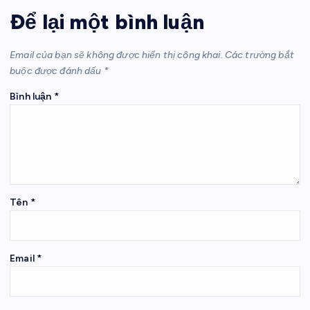
Để lại một bình luận
Email của bạn sẽ không được hiển thị công khai.
Các trường bắt
buộc được đánh dấu
*
Bình luận
*
Tên
*
Email
*