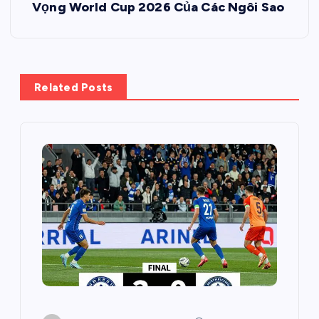
u
Vọng World Cup 2026 Của Các Ngôi Sao
h
ư
Related Posts
ớ
n
g
b
à
i
v