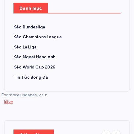
Danh mục
Kèo Bundesliga
Kèo Champions League
Kèo La Liga
Kèo Ngoại Hạng Anh
Kèo World Cup 2026
Tin Tức Bóng Đá
For more updates, visit
klive