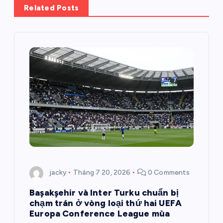
Related Posts
ư
ớ
n
g
b
à
i
jacky
Tháng 7 20, 2026
0 Comments
v
Başakşehir và Inter Turku chuẩn bị
chạm trán ở vòng loại thứ hai UEFA
i
Europa Conference League mùa