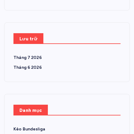
Lưu trữ
Tháng 7 2026
Tháng 6 2026
Danh mục
Kèo Bundesliga