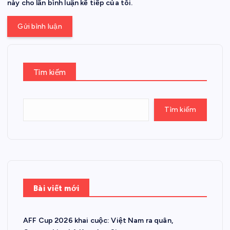
này cho lần bình luận kế tiếp của tôi.
Tìm kiếm
Tìm kiếm
Bài viết mới
AFF Cup 2026 khai cuộc: Việt Nam ra quân,