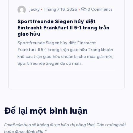
jacky
Tháng 7 18, 2026
0 Comments
Sportfreunde Siegen hủy diệt
Eintracht Frankfurt II 5-1 trong trận
giao hữu
Sportfreunde Siegen hủy diệt Eintracht
Frankfurt II 5-1 trong trận giao hữu Trong khuôn
khổ các trận giao hữu chuẩn bị cho mùa giải mới,
Sportfreunde Siegen đã có màn…
Để lại một bình luận
Email của bạn sẽ không được hiển thị công khai.
Các trường bắt
buộc được đánh dấu
*