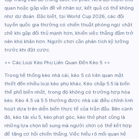
quan hoặc gặp vấn đề về nhân sự, kết quả có thể không
như dự đoán. Đặc biệt, tại World Cup 2026, các đội
tuyển quốc gia thường có chiến thuật phòng ngự chặt
chẽ khi gặp đối thủ mạnh hơn, khiến việc thắng đậm trở
nên khó khăn hơn. Người chơi cần phân tích kỹ lưỡng
trước khi đặt cược.
== Các Loại Kèo Phụ Liên Quan Đến Kèo 5 ==
Trong hệ thống kèo nhà cái, kèo 5 có liên quan mật
thiết đến nhiều loại kèo phụ khác. Kèo chấp 5.5 là biến
thể phổ biến nhất, trong đó không có trường hợp hòa
kèo. Kèo 4.5 và 5.5 thường được nhà cái điều chỉnh linh
hoạt dựa trên diễn biến thực tế của trận đấu. Bên cạnh
đó, kèo tài xỉu 5, kèo phạt góc, kèo thẻ phạt cũng là
những lựa chọn bổ sung mà người chơi có thể kết hợp
để tăng cơ hội chiến thắng. Việc hiểu rõ mối quan hệ