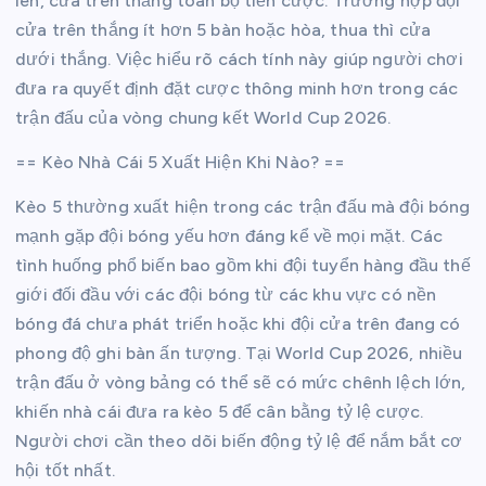
lên, cửa trên thắng toàn bộ tiền cược. Trường hợp đội
cửa trên thắng ít hơn 5 bàn hoặc hòa, thua thì cửa
dưới thắng. Việc hiểu rõ cách tính này giúp người chơi
đưa ra quyết định đặt cược thông minh hơn trong các
trận đấu của vòng chung kết World Cup 2026.
== Kèo Nhà Cái 5 Xuất Hiện Khi Nào? ==
Kèo 5 thường xuất hiện trong các trận đấu mà đội bóng
mạnh gặp đội bóng yếu hơn đáng kể về mọi mặt. Các
tình huống phổ biến bao gồm khi đội tuyển hàng đầu thế
giới đối đầu với các đội bóng từ các khu vực có nền
bóng đá chưa phát triển hoặc khi đội cửa trên đang có
phong độ ghi bàn ấn tượng. Tại World Cup 2026, nhiều
trận đấu ở vòng bảng có thể sẽ có mức chênh lệch lớn,
khiến nhà cái đưa ra kèo 5 để cân bằng tỷ lệ cược.
Người chơi cần theo dõi biến động tỷ lệ để nắm bắt cơ
hội tốt nhất.