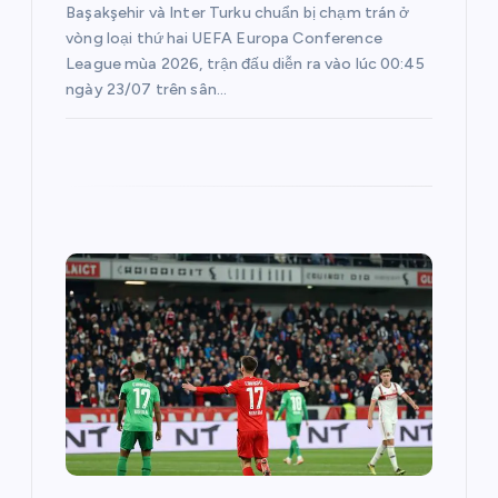
Başakşehir và Inter Turku chuẩn bị chạm trán ở
ế
vòng loại thứ hai UEFA Europa Conference
League mùa 2026, trận đấu diễn ra vào lúc 00:45
t
ngày 23/07 trên sân…