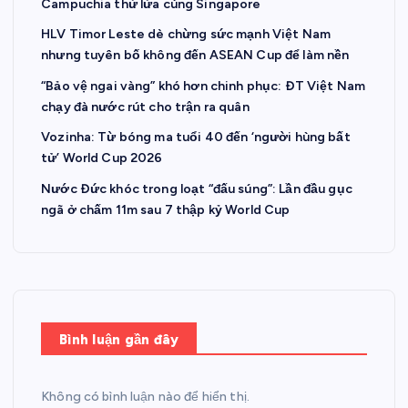
Campuchia thử lửa cùng Singapore
HLV Timor Leste dè chừng sức mạnh Việt Nam
nhưng tuyên bố không đến ASEAN Cup để làm nền
“Bảo vệ ngai vàng” khó hơn chinh phục: ĐT Việt Nam
chạy đà nước rút cho trận ra quân
Vozinha: Từ bóng ma tuổi 40 đến ‘người hùng bất
tử’ World Cup 2026
Nước Đức khóc trong loạt “đấu súng”: Lần đầu gục
ngã ở chấm 11m sau 7 thập kỷ World Cup
Bình luận gần đây
Không có bình luận nào để hiển thị.