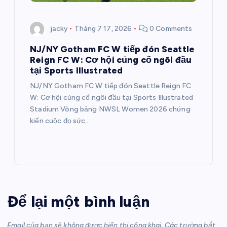
jacky
Tháng 7 17, 2026
0 Comments
NJ/NY Gotham FC W tiếp đón Seattle
Reign FC W: Cơ hội củng cố ngôi đầu
tại Sports Illustrated
NJ/NY Gotham FC W tiếp đón Seattle Reign FC
W: Cơ hội củng cố ngôi đầu tại Sports Illustrated
Stadium Vòng bảng NWSL Women 2026 chứng
kiến cuộc đọ sức…
Để lại một bình luận
Email của bạn sẽ không được hiển thị công khai.
Các trường bắt