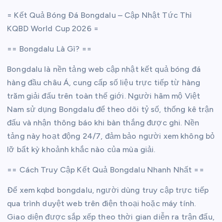
= Kết Quả Bóng Đá Bongdalu – Cập Nhật Tức Thì
KQBD World Cup 2026 =
== Bongdalu Là Gì? ==
Bongdalu là nền tảng web cập nhật kết quả bóng đá
hàng đầu châu Á, cung cấp số liệu trực tiếp từ hàng
trăm giải đấu trên toàn thế giới. Người hâm mộ Việt
Nam sử dụng Bongdalu để theo dõi tỷ số, thống kê trận
đấu và nhận thông báo khi bàn thắng được ghi. Nền
tảng này hoạt động 24/7, đảm bảo người xem không bỏ
lỡ bất kỳ khoảnh khắc nào của mùa giải.
== Cách Truy Cập Kết Quả Bongdalu Nhanh Nhất ==
Để xem kqbd bongdalu, người dùng truy cập trực tiếp
qua trình duyệt web trên điện thoại hoặc máy tính.
Giao diện được sắp xếp theo thời gian diễn ra trận đấu,