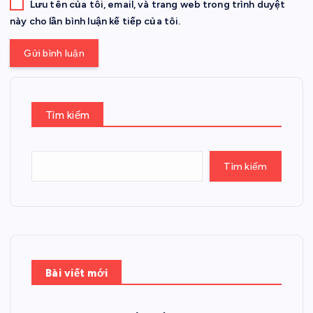
Lưu tên của tôi, email, và trang web trong trình duyệt
này cho lần bình luận kế tiếp của tôi.
Tìm kiếm
Tìm kiếm
Bài viết mới