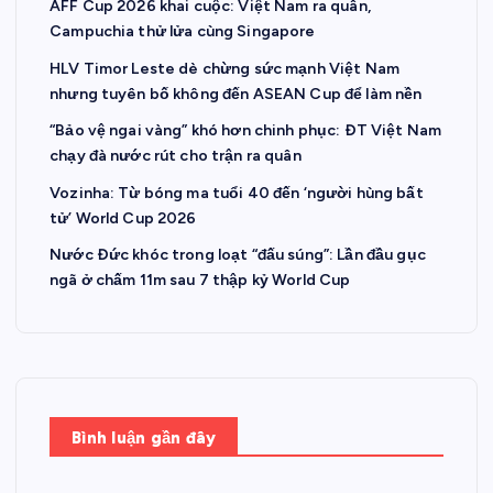
AFF Cup 2026 khai cuộc: Việt Nam ra quân,
Campuchia thử lửa cùng Singapore
HLV Timor Leste dè chừng sức mạnh Việt Nam
nhưng tuyên bố không đến ASEAN Cup để làm nền
“Bảo vệ ngai vàng” khó hơn chinh phục: ĐT Việt Nam
chạy đà nước rút cho trận ra quân
Vozinha: Từ bóng ma tuổi 40 đến ‘người hùng bất
tử’ World Cup 2026
Nước Đức khóc trong loạt “đấu súng”: Lần đầu gục
ngã ở chấm 11m sau 7 thập kỷ World Cup
Bình luận gần đây