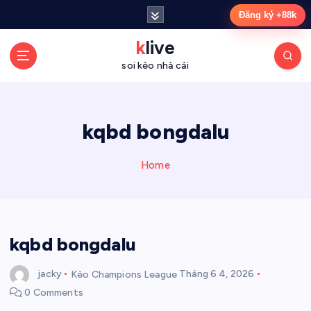
S
Đăng ký +88k
k
i
klive
p
soi kèo nhà cái
t
o
c
o
kqbd bongdalu
n
t
Home
e
n
t
kqbd bongdalu
jacky
Kèo Champions League
Tháng 6 4, 2026
0 Comments