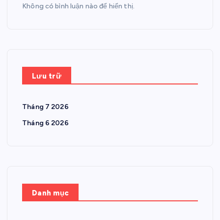
Không có bình luận nào để hiển thị.
Lưu trữ
Tháng 7 2026
Tháng 6 2026
Danh mục