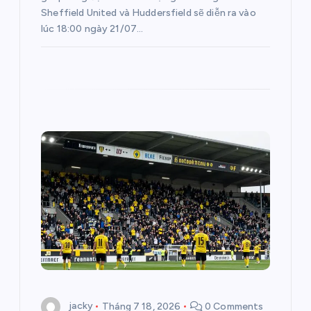
Sheffield United và Huddersfield sẽ diễn ra vào
t
lúc 18:00 ngày 21/07…
jacky
Tháng 7 18, 2026
0 Comments