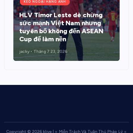
KÈO NGOẠI HẠNG ANH
HLV Timor Leste dè chừng
sức mạnh Việt Nam nhưng
tuyên bố không đến ASEAN
Cup để làm nền
jacky
Tháng 7 23, 2026
Copyright © 2026 klive | = Miễn Trách Và Tuân Thủ Pháp Lý =