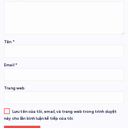
Tên
*
Email
*
Trang web
Lưu tên của tôi, email, và trang web trong trình duyệt
này cho lần bình luận kế tiếp của tôi.