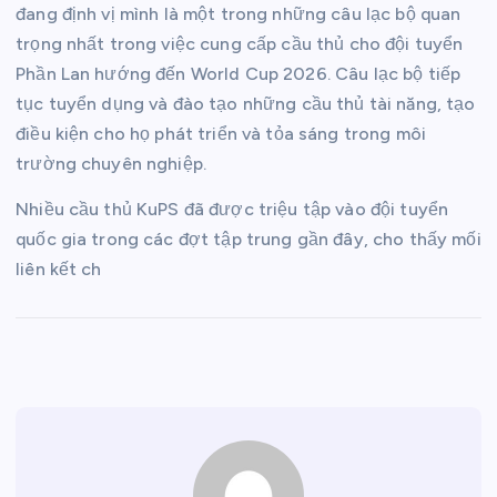
đang định vị mình là một trong những câu lạc bộ quan
trọng nhất trong việc cung cấp cầu thủ cho đội tuyển
Phần Lan hướng đến World Cup 2026. Câu lạc bộ tiếp
tục tuyển dụng và đào tạo những cầu thủ tài năng, tạo
điều kiện cho họ phát triển và tỏa sáng trong môi
trường chuyên nghiệp.
Nhiều cầu thủ KuPS đã được triệu tập vào đội tuyển
quốc gia trong các đợt tập trung gần đây, cho thấy mối
liên kết ch