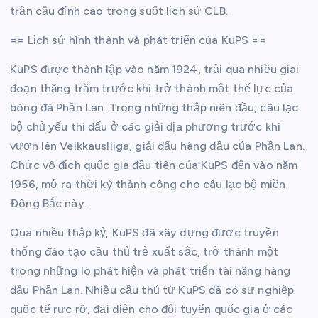
trận cầu đỉnh cao trong suốt lịch sử CLB.
== Lịch sử hình thành và phát triển của KuPS ==
KuPS được thành lập vào năm 1924, trải qua nhiều giai
đoạn thăng trầm trước khi trở thành một thế lực của
bóng đá Phần Lan. Trong những thập niên đầu, câu lạc
bộ chủ yếu thi đấu ở các giải địa phương trước khi
vươn lên Veikkausliiga, giải đấu hàng đầu của Phần Lan.
Chức vô địch quốc gia đầu tiên của KuPS đến vào năm
1956, mở ra thời kỳ thành công cho câu lạc bộ miền
Đông Bắc này.
Qua nhiều thập kỷ, KuPS đã xây dựng được truyền
thống đào tạo cầu thủ trẻ xuất sắc, trở thành một
trong những lò phát hiện và phát triển tài năng hàng
đầu Phần Lan. Nhiều cầu thủ từ KuPS đã có sự nghiệp
quốc tế rực rỡ, đại diện cho đội tuyển quốc gia ở các