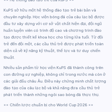
KuPS sở hữu một hệ thống đào tạo trẻ bài bản và
chuyên nghiệp. Học viện bóng đá của câu lạc bộ được
đầu tư xây dựng với cơ sở vật chất hiện đại, đội ngũ
huấn luyện viên có trình độ cao và chương trình đào
tạo được thiết kế khoa học cho từng lứa tuổi. Từ đội
trẻ đến đội một, các cầu thủ trẻ được phát triển toàn
diện cả về kỹ năng kỹ thuật, thể lực và tư duy chiến
thuật.
Nhiều sản phẩm từ học viện KuPS đã thành công trên
con đường sự nghiệp, không chỉ trong nước mà còn ở
các giải đấu châu Âu. Điều này chứng minh chất lượng
đào tạo của câu lạc bộ và khả năng đưa cầu thủ trẻ
phát triển thành những ngôi sao bóng đá thực thụ.
== Chiến lược chuẩn bị cho World Cup 2026 ==