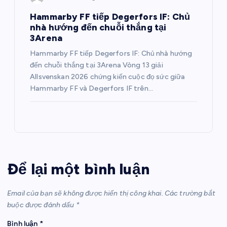
Hammarby FF tiếp Degerfors IF: Chủ
nhà hướng đến chuỗi thắng tại
3Arena
Hammarby FF tiếp Degerfors IF: Chủ nhà hướng
đến chuỗi thắng tại 3Arena Vòng 13 giải
Allsvenskan 2026 chứng kiến cuộc đọ sức giữa
Hammarby FF và Degerfors IF trên…
Để lại một bình luận
Email của bạn sẽ không được hiển thị công khai.
Các trường bắt
buộc được đánh dấu
*
Bình luận
*