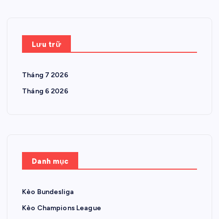
Lưu trữ
Tháng 7 2026
Tháng 6 2026
Danh mục
Kèo Bundesliga
Kèo Champions League