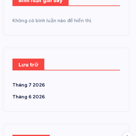
Bình luận gần đây
Không có bình luận nào để hiển thị.
Lưu trữ
Tháng 7 2026
Tháng 6 2026