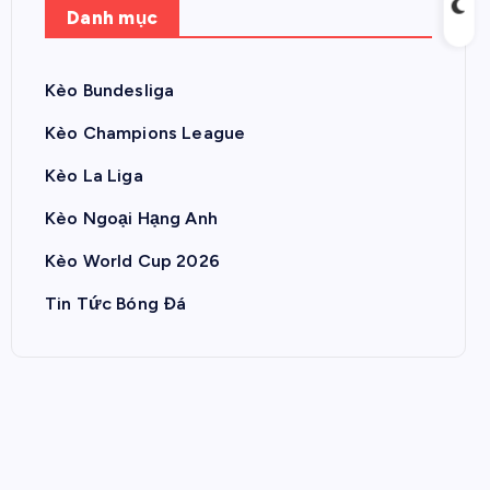
Danh mục
Kèo Bundesliga
Kèo Champions League
Kèo La Liga
Kèo Ngoại Hạng Anh
Kèo World Cup 2026
Tin Tức Bóng Đá