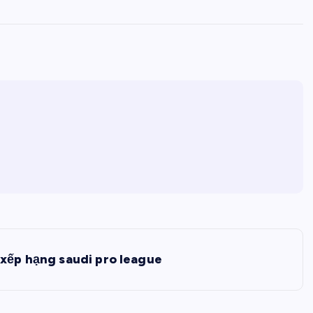
xếp hạng saudi pro league