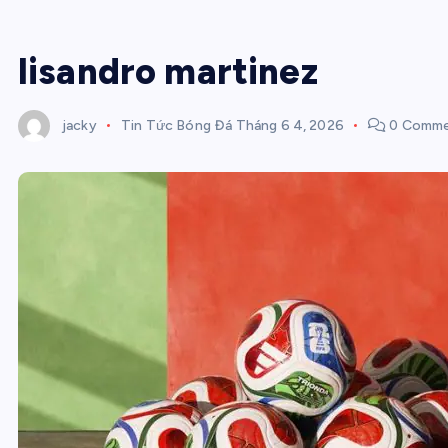
lisandro martinez
jacky
Tin Tức Bóng Đá
Tháng 6 4, 2026
0 Comme