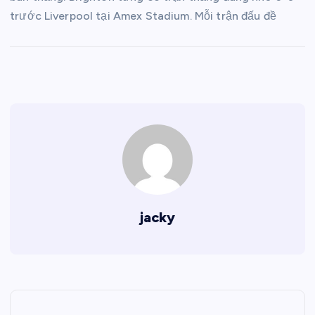
trước Liverpool tại Amex Stadium. Mỗi trận đấu đề
jacky
Đ