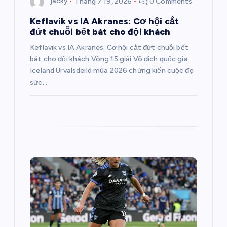
jacky
Tháng 7 19, 2026
0 Comments
à
Keflavik vs IA Akranes: Cơ hội cắt
đứt chuỗi bết bát cho đội khách
i
Keflavik vs IA Akranes: Cơ hội cắt đứt chuỗi bết
v
bát cho đội khách Vòng 15 giải Vô địch quốc gia
Iceland Úrvalsdeild mùa 2026 chứng kiến cuộc đọ
i
sức…
ế
t