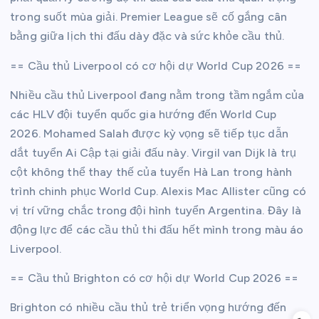
trong suốt mùa giải. Premier League sẽ cố gắng cân
bằng giữa lịch thi đấu dày đặc và sức khỏe cầu thủ.
== Cầu thủ Liverpool có cơ hội dự World Cup 2026 ==
Nhiều cầu thủ Liverpool đang nằm trong tầm ngắm của
các HLV đội tuyển quốc gia hướng đến World Cup
2026. Mohamed Salah được kỳ vọng sẽ tiếp tục dẫn
dắt tuyển Ai Cập tại giải đấu này. Virgil van Dijk là trụ
cột không thể thay thế của tuyển Hà Lan trong hành
trình chinh phục World Cup. Alexis Mac Allister cũng có
vị trí vững chắc trong đội hình tuyển Argentina. Đây là
động lực để các cầu thủ thi đấu hết mình trong màu áo
Liverpool.
== Cầu thủ Brighton có cơ hội dự World Cup 2026 ==
Brighton có nhiều cầu thủ trẻ triển vọng hướng đến