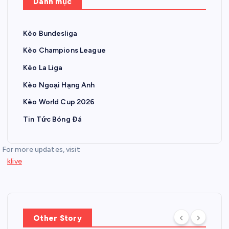
Danh mục
Kèo Bundesliga
Kèo Champions League
Kèo La Liga
Kèo Ngoại Hạng Anh
Kèo World Cup 2026
Tin Tức Bóng Đá
For more updates, visit
klive
Other Story