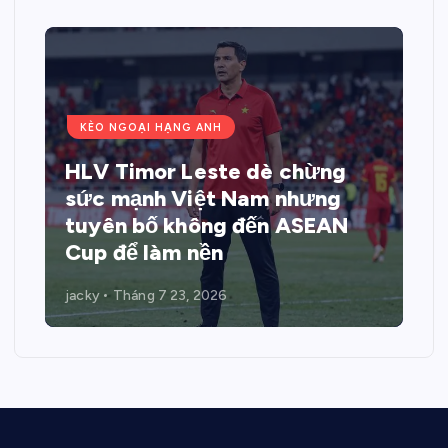
KÈO NGOẠI HẠNG ANH
HLV Timor Leste dè chừng
sức mạnh Việt Nam nhưng
tuyên bố không đến ASEAN
Cup để làm nền
jacky
Tháng 7 23, 2026