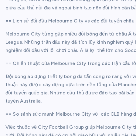
giữa cầu thủ nội địa và ngoại binh tạo nên đội hình cân 
== Lịch sử đối đầu Melbourne City vs các đội tuyển châu
Melbourne City từng gặp nhiều đội bóng đến từ châu Á t
League. Những trận đấu này đã tích lũy kinh nghiệm quý b
nghiệm đối đầu với lối chơi châu Á là lợi thế lớn cho So
== Chiến thuật của Melbourne City trong các trận cầu l
Đội bóng áp dụng triết lý bóng đá tấn công rõ ràng với 
thuật này được xây dựng dựa trên nền tảng của Manches
đội tuyển quốc gia. Những cầu thủ được đào tạo bài bản 
tuyển Australia.
== So sánh sức mạnh Melbourne City với các CLB hàng đ
Việc thuộc về City Football Group giúp Melbourne City t
giới. Đội bóng này đã có cơ hội giao hữu với nhiều câu l