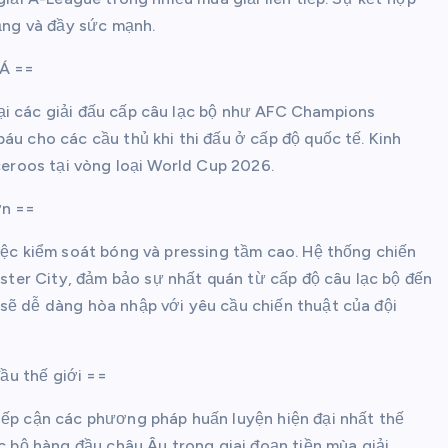
bằng và đầy sức mạnh.
 Á ==
ại các giải đấu cấp câu lạc bộ như AFC Champions
áu cho các cầu thủ khi thi đấu ở cấp độ quốc tế. Kinh
cceroos tại vòng loại World Cup 2026.
ớn ==
việc kiểm soát bóng và pressing tầm cao. Hệ thống chiến
ter City, đảm bảo sự nhất quán từ cấp độ câu lạc bộ đến
sẽ dễ dàng hòa nhập với yêu cầu chiến thuật của đội
ầu thế giới ==
iếp cận các phương pháp huấn luyện hiện đại nhất thế
ạc bộ hàng đầu châu Âu trong giai đoạn tiền mùa giải.