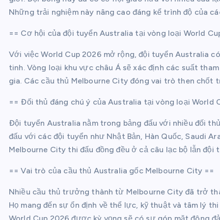
Những trải nghiệm này nâng cao đáng kể trình độ của các
== Cơ hội của đội tuyển Australia tại vòng loại World C
Với việc World Cup 2026 mở rộng, đội tuyển Australia có
tinh. Vòng loại khu vực châu Á sẽ xác định các suất tham
gia. Các cầu thủ Melbourne City đóng vai trò then chốt 
== Đối thủ đáng chú ý của Australia tại vòng loại World
Đội tuyển Australia nằm trong bảng đấu với nhiều đối t
đấu với các đội tuyển như Nhật Bản, Hàn Quốc, Saudi Arab
Melbourne City thi đấu đồng đều ở cả câu lạc bộ lẫn đội 
== Vai trò của cầu thủ Australia gốc Melbourne City ==
Nhiều cầu thủ trưởng thành từ Melbourne City đã trở thà
Họ mang đến sự ổn định về thể lực, kỹ thuật và tâm lý th
World Cup 2026 được kỳ vọng sẽ có sự góp mặt đông đảo