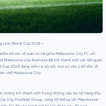
g Loại World Cup 2026 =
kiếm khi nói về màn so tài giữa Melbourne City FC với
phố Melbourne của Australia đã trở thành một cái tên quen
ld Cup 2026 đang diễn ra sôi nổi, mọi sự chú ý đổ dồn về
biên chế Melbourne City.
h chóng trở thành một trong những câu lạc bộ hàng đầu
 của City Football Group, cùng hệ thống với Manchester
ế giới. Sự đầu tư mạnh mẽ từ tập đoàn này đã giúp