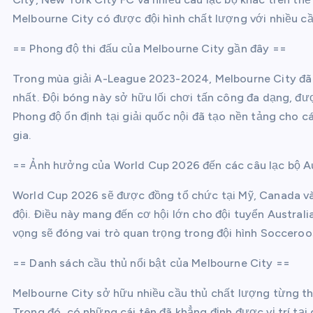
Melbourne City có được đội hình chất lượng với nhiều cầ
== Phong độ thi đấu của Melbourne City gần đây ==
Trong mùa giải A-League 2023-2024, Melbourne City đã c
nhất. Đội bóng này sở hữu lối chơi tấn công đa dạng, đư
Phong độ ổn định tại giải quốc nội đã tạo nền tảng cho c
gia.
== Ảnh hưởng của World Cup 2026 đến các câu lạc bộ Au
World Cup 2026 sẽ được đồng tổ chức tại Mỹ, Canada và
đội. Điều này mang đến cơ hội lớn cho đội tuyển Austral
vọng sẽ đóng vai trò quan trọng trong đội hình Socceroos 
== Danh sách cầu thủ nổi bật của Melbourne City ==
Melbourne City sở hữu nhiều cầu thủ chất lượng từng thi 
Trong đó, có những cái tên đã khẳng định được vị trí tại 