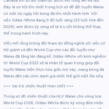
Canada với số đội tham dự được mở rộng lên 48 đội.
Đây là cơ hội lớn nhất trong lịch sử để đội tuyển Wales
có mặt tại ngày hội bóng đá lớn nhất hành tinh. Với
việc Gibbs-White đang ở độ tuổi vàng (25 tuổi tính đến
2026), anh được kỳ vọng sẽ là trụ cột không thể thay
thế trong hành trình này.
Việc mở rộng lượng đội tham dự đồng nghĩa với việc cơ
hội giành vé đến World Cup cho các đội tuyển như
Wales đã tăng lên đáng kể. Gibbs-White với kinh nghiệm
từ World Cup 2022 sẽ là nhân tố quan trọng giúp đội
tuyển Wales hiện thực hóa giấc mơ này, mang bóng đá
Wales đến sân chơi danh giá nhất thế giới một lần nữa.
=== Vai trò chiến thuật then chốt ===
Trong sơ đồ chiến thuật của HLV Wales cho vòng loại
World Cup 2026, Gibbs-White được kỳ vọng đảm nhận