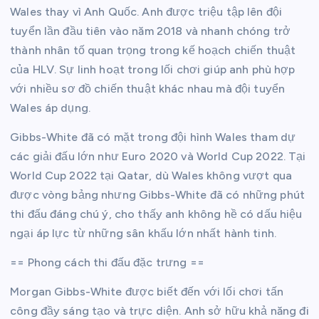
Wales thay vì Anh Quốc. Anh được triệu tập lên đội
tuyển lần đầu tiên vào năm 2018 và nhanh chóng trở
thành nhân tố quan trọng trong kế hoạch chiến thuật
của HLV. Sự linh hoạt trong lối chơi giúp anh phù hợp
với nhiều sơ đồ chiến thuật khác nhau mà đội tuyển
Wales áp dụng.
Gibbs-White đã có mặt trong đội hình Wales tham dự
các giải đấu lớn như Euro 2020 và World Cup 2022. Tại
World Cup 2022 tại Qatar, dù Wales không vượt qua
được vòng bảng nhưng Gibbs-White đã có những phút
thi đấu đáng chú ý, cho thấy anh không hề có dấu hiệu
ngại áp lực từ những sân khấu lớn nhất hành tinh.
== Phong cách thi đấu đặc trưng ==
Morgan Gibbs-White được biết đến với lối chơi tấn
công đầy sáng tạo và trực diện. Anh sở hữu khả năng đi