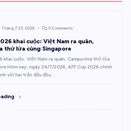
Tháng 7 23, 2026
0 Comments
026 khai cuộc: Việt Nam ra quân,
 thử lửa cùng Singapore
 khai cuộc: Việt Nam ra quân, Campuchia thử lửa
ore Hôm nay, ngày 24/7/2026, AFF Cup 2026 chính
anh với hai trận đấu đầu…
eading