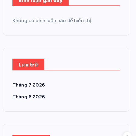
Bình luận gần đây
Không có bình luận nào để hiển thị.
Lưu trữ
Tháng 7 2026
Tháng 6 2026