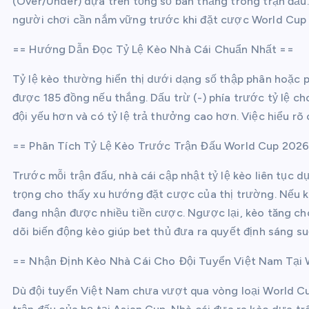
(Over/Under) dựa trên tổng số bàn thắng trong trận đấu. 
người chơi cần nắm vững trước khi đặt cược World Cup
== Hướng Dẫn Đọc Tỷ Lệ Kèo Nhà Cái Chuẩn Nhất ==
Tỷ lệ kèo thường hiển thị dưới dạng số thập phân hoặc ph
được 185 đồng nếu thắng. Dấu trừ (-) phía trước tỷ lệ ch
đội yếu hơn và có tỷ lệ trả thưởng cao hơn. Việc hiểu rõ 
== Phân Tích Tỷ Lệ Kèo Trước Trận Đấu World Cup 202
Trước mỗi trận đấu, nhà cái cập nhật tỷ lệ kèo liên tục d
trọng cho thấy xu hướng đặt cược của thị trường. Nếu k
đang nhận được nhiều tiền cược. Ngược lại, kèo tăng ch
dõi biến động kèo giúp bet thủ đưa ra quyết định sáng su
== Nhận Định Kèo Nhà Cái Cho Đội Tuyển Việt Nam Tại
Dù đội tuyển Việt Nam chưa vượt qua vòng loại World C