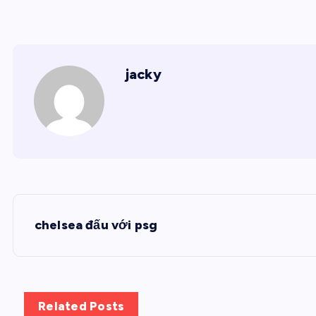
jacky
Đ
chelsea đấu với psg
i
ề
Related Posts