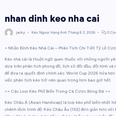
nhan dinh keo nha cai
jacky
Kèo Ngoại Hạng Anh
Tháng 6 3, 2026
0 Co
= Nhận Định Kèo Nhà Cái – Phân Tích Chi Tiết Tỷ Lệ Cư
Kèo nhà cái là thuật ngữ quen thuộc với những người yêu
dựa trên phân tích phong độ, lịch sử đối đầu, đội hình và
để đưa ra quyết định chính xác. World Cup 2026 hứa hẹn
việc phân tích kèo trở nên quan trọng hơn bao giờ hết.
== Các Loại Kèo Phổ Biến Trong Cá Cược Bóng Đá ==
Kèo Châu Á (Asian Handicap) là loại kèo phổ biến nhất hiệ
chênh lệch trình độ. Kèo Châu Âu (1X2) đơn giản hơn với 