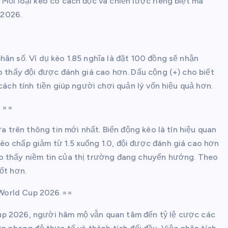
Mỗi loại kèo có cách đọc và chiến lược riêng biệt mà
 2026.
ân số. Ví dụ kèo 1.85 nghĩa là đặt 100 đồng sẽ nhận
o thấy đội được đánh giá cao hơn. Dấu cộng (+) cho biết
cách tính tiền giúp người chơi quản lý vốn hiệu quả hơn.
6 ==
ựa trên thông tin mới nhất. Biến động kèo là tín hiệu quan
èo chấp giảm từ 1.5 xuống 1.0, đội được đánh giá cao hơn
o thấy niềm tin của thị trường đang chuyển hướng. Theo
ốt hơn.
 World Cup 2026 ==
up 2026, người hâm mộ vẫn quan tâm đến tỷ lệ cược các