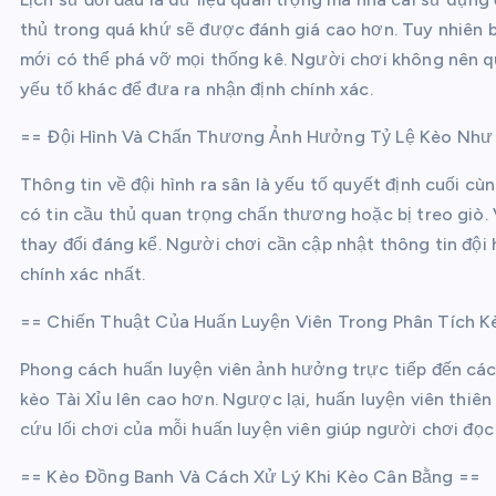
thủ trong quá khứ sẽ được đánh giá cao hơn. Tuy nhiên bó
mới có thể phá vỡ mọi thống kê. Người chơi không nên qu
yếu tố khác để đưa ra nhận định chính xác.
== Đội Hình Và Chấn Thương Ảnh Hưởng Tỷ Lệ Kèo Như
Thông tin về đội hình ra sân là yếu tố quyết định cuối cù
có tin cầu thủ quan trọng chấn thương hoặc bị treo giò.
thay đổi đáng kể. Người chơi cần cập nhật thông tin đội 
chính xác nhất.
== Chiến Thuật Của Huấn Luyện Viên Trong Phân Tích K
Phong cách huấn luyện viên ảnh hưởng trực tiếp đến cách
kèo Tài Xỉu lên cao hơn. Ngược lại, huấn luyện viên thiê
cứu lối chơi của mỗi huấn luyện viên giúp người chơi đọ
== Kèo Đồng Banh Và Cách Xử Lý Khi Kèo Cân Bằng ==