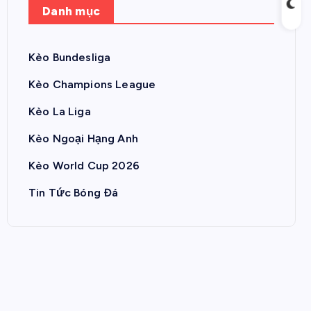
Danh mục
Kèo Bundesliga
Kèo Champions League
Kèo La Liga
Kèo Ngoại Hạng Anh
Kèo World Cup 2026
Tin Tức Bóng Đá