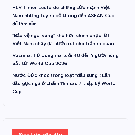
HLV Timor Leste dè chừng sức mạnh Việt
Nam nhưng tuyên bố không đến ASEAN Cup
để làm nền
“Bảo vệ ngai vàng” khó hơn chinh phục: ĐT
Việt Nam chạy đà nước rút cho trận ra quân
Vozinha: Từ bóng ma tuổi 40 đến ‘người hùng
bất tử’ World Cup 2026
Nước Đức khóc trong loạt “đấu súng”: Lần
đầu gục ngã ở chấm 11m sau 7 thập kỷ World
Cup