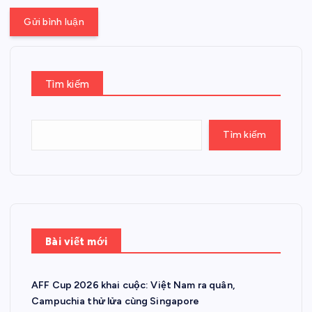
Tìm kiếm
Tìm kiếm
Bài viết mới
AFF Cup 2026 khai cuộc: Việt Nam ra quân,
Campuchia thử lửa cùng Singapore