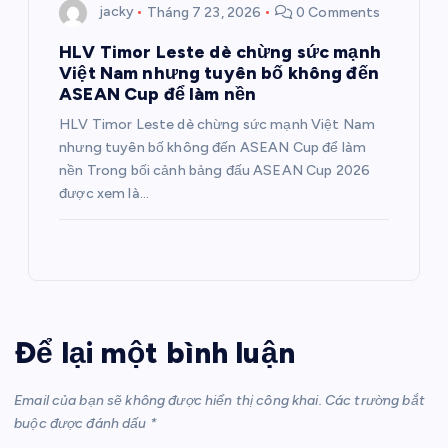
jacky
Tháng 7 23, 2026
0 Comments
HLV Timor Leste dè chừng sức mạnh
Việt Nam nhưng tuyên bố không đến
ASEAN Cup để làm nền
HLV Timor Leste dè chừng sức mạnh Việt Nam
nhưng tuyên bố không đến ASEAN Cup để làm
nền Trong bối cảnh bảng đấu ASEAN Cup 2026
được xem là…
Để lại một bình luận
Email của bạn sẽ không được hiển thị công khai.
Các trường bắt
buộc được đánh dấu
*