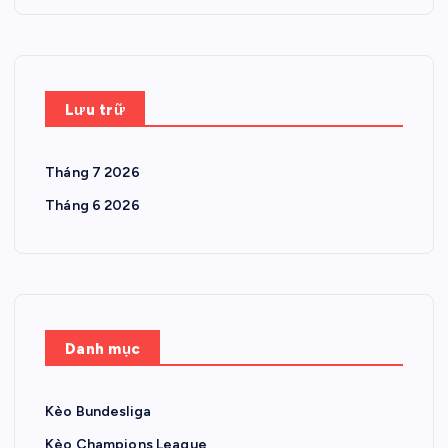
Lưu trữ
Tháng 7 2026
Tháng 6 2026
Danh mục
Kèo Bundesliga
Kèo Champions League