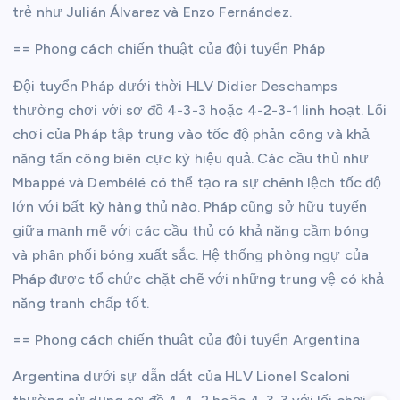
trẻ như Julián Álvarez và Enzo Fernández.
== Phong cách chiến thuật của đội tuyển Pháp
Đội tuyển Pháp dưới thời HLV Didier Deschamps
thường chơi với sơ đồ 4-3-3 hoặc 4-2-3-1 linh hoạt. Lối
chơi của Pháp tập trung vào tốc độ phản công và khả
năng tấn công biên cực kỳ hiệu quả. Các cầu thủ như
Mbappé và Dembélé có thể tạo ra sự chênh lệch tốc độ
lớn với bất kỳ hàng thủ nào. Pháp cũng sở hữu tuyến
giữa mạnh mẽ với các cầu thủ có khả năng cầm bóng
và phân phối bóng xuất sắc. Hệ thống phòng ngự của
Pháp được tổ chức chặt chẽ với những trung vệ có khả
năng tranh chấp tốt.
== Phong cách chiến thuật của đội tuyển Argentina
Argentina dưới sự dẫn dắt của HLV Lionel Scaloni