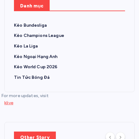
Danh mục
Kèo Bundesliga
Kèo Champions League
Kèo La Liga
Kèo Ngoại Hạng Anh
Kèo World Cup 2026
Tin Tức Bóng Đá
For more updates, visit
klive
Other Story