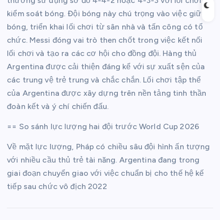
thường sử dụng sơ đồ 4-4-2 hoặc 4-3-3 với lối chơi
kiểm soát bóng. Đội bóng này chú trọng vào việc giữ
bóng, triển khai lối chơi từ sân nhà và tấn công có tổ
chức. Messi đóng vai trò then chốt trong việc kết nối
lối chơi và tạo ra các cơ hội cho đồng đội. Hàng thủ
Argentina được cải thiện đáng kể với sự xuất sện của
các trung vệ trẻ trung và chắc chắn. Lối chơi tập thể
của Argentina được xây dựng trên nền tảng tinh thần
đoàn kết và ý chí chiến đấu.
== So sánh lực lượng hai đội trước World Cup 2026
Về mặt lực lượng, Pháp có chiều sâu đội hình ấn tượng
với nhiều cầu thủ trẻ tài năng. Argentina đang trong
giai đoạn chuyển giao với việc chuẩn bị cho thế hệ kế
tiếp sau chức vô địch 2022