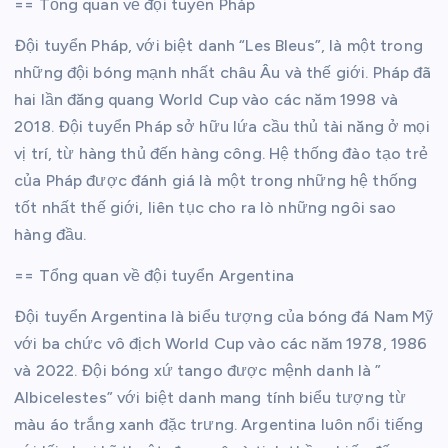
== Tổng quan về đội tuyển Pháp
Đội tuyển Pháp, với biệt danh “Les Bleus”, là một trong
những đội bóng mạnh nhất châu Âu và thế giới. Pháp đã
hai lần đăng quang World Cup vào các năm 1998 và
2018. Đội tuyển Pháp sở hữu lứa cầu thủ tài năng ở mọi
vị trí, từ hàng thủ đến hàng công. Hệ thống đào tạo trẻ
của Pháp được đánh giá là một trong những hệ thống
tốt nhất thế giới, liên tục cho ra lò những ngôi sao
hàng đầu.
== Tổng quan về đội tuyển Argentina
Đội tuyển Argentina là biểu tượng của bóng đá Nam Mỹ
với ba chức vô địch World Cup vào các năm 1978, 1986
và 2022. Đội bóng xứ tango được mệnh danh là ”
Albicelestes” với biệt danh mang tính biểu tượng từ
màu áo trắng xanh đặc trưng. Argentina luôn nổi tiếng