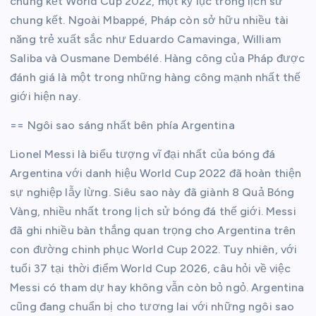
chung kết World Cup 2022, một kỷ lục trong lịch sử
chung kết. Ngoài Mbappé, Pháp còn sở hữu nhiều tài
năng trẻ xuất sắc như Eduardo Camavinga, William
Saliba và Ousmane Dembélé. Hàng công của Pháp được
đánh giá là một trong những hàng công mạnh nhất thế
giới hiện nay.
== Ngôi sao sáng nhất bên phía Argentina
Lionel Messi là biểu tượng vĩ đại nhất của bóng đá
Argentina với danh hiệu World Cup 2022 đã hoàn thiện
sự nghiệp lẫy lừng. Siêu sao này đã giành 8 Quả Bóng
Vàng, nhiều nhất trong lịch sử bóng đá thế giới. Messi
đã ghi nhiều bàn thắng quan trọng cho Argentina trên
con đường chinh phục World Cup 2022. Tuy nhiên, với
tuổi 37 tại thời điểm World Cup 2026, câu hỏi về việc
Messi có tham dự hay không vẫn còn bỏ ngỏ. Argentina
cũng đang chuẩn bị cho tương lai với những ngôi sao