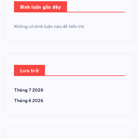
Bình luận gần đây
Không có bình luận nào để hiển thị.
Lưu trữ
Tháng 7 2026
Tháng 6 2026