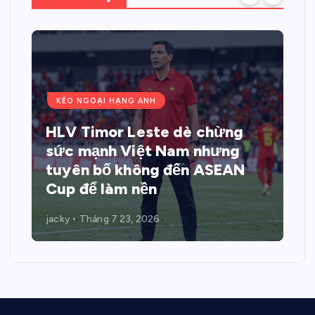
KÈO NGOẠI HẠNG ANH
HLV Timor Leste dè chừng
sức mạnh Việt Nam nhưng
tuyên bố không đến ASEAN
Cup để làm nền
jacky
Tháng 7 23, 2026