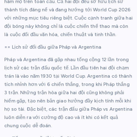
hâm mộ trên toàn cầu. Cả hai đội đều sở hữu lịch sử
thành tích đáng nể và đang hướng tới World Cup 2026
với những mục tiêu riêng biệt. Cuộc cạnh tranh giữa hai
đội bóng này không chỉ là cuộc chiến thể thao mà còn
là cuộc đối đầu văn hóa, chiến thuật và tinh thần.
== Lịch sử đối đầu giữa Pháp và Argentina
Pháp và Argentina đã gặp nhau tổng cộng 12 lần trong
lịch sử các trận đấu quốc tế. Lần đầu tiên hai đội chạm
trán là vào năm 1930 tại World Cup. Argentina có thành
tích nhỉnh hơn với 6 chiến thắng, trong khi Pháp thắng
3 trận. Những trận hòa giữa hai đội cũng không phải
hiếm gặp, tạo nên bản giao hưởng đầy kịch tính mỗi khi
họ so tài. Đặc biệt, các trận đấu giữa Pháp vs Argentina
luôn diễn ra với cường độ cao và ít khi có kết quả
chung cuộc dễ đoán.