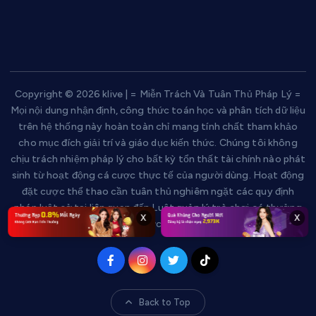
Copyright © 2026 klive | = Miễn Trách Và Tuân Thủ Pháp Lý =
Mọi nội dung nhận định, công thức toán học và phân tích dữ liệu
trên hệ thống này hoàn toàn chỉ mang tính chất tham khảo
cho mục đích giải trí và giáo dục kiến thức. Chúng tôi không
chịu trách nhiệm pháp lý cho bất kỳ tổn thất tài chính nào phát
sinh từ hoạt động cá cược thực tế của người dùng. Hoạt động
đặt cược thể thao cần tuân thủ nghiêm ngặt các quy định
pháp luật sở tại liên quan đến Luật quản lý trò chơi có thưởng
x
x
và đặt cược hiện hành.
Back to Top