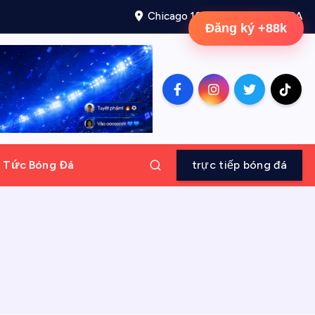
Chicago 12, Melborne City, USA
Đăng ký +88k
n Tức Bóng Đá
trực tiếp bóng đá