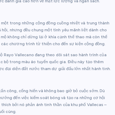
ợc đánh giá cao hơn về mặt lực lượng và ngân sách.
à một trong những cộng đồng cuồng nhiệt và trung thành
ã hội, nhưng đều chung một tình yêu mãnh liệt dành cho
 mộ không chỉ dừng lại ở khía cạnh thể thao mà còn thể
, các chương trình từ thiện cho đến sự kiện cộng đồng.
 Rayo Vallecano đang theo dõi sát sao hành trình của
c bộ trong màu áo tuyển quốc gia. Điều này tạo thêm
ợc đại diện đất nước tham dự giải đấu lớn nhất hành tinh.
i tấn công, cống hiến và không bao giờ bỏ cuộc sớm. Dù
n hướng đến việc kiểm soát bóng và tạo ra những cơ hội
thích bởi nó phản ánh tinh thần của khu phố Vallecas –
uối cùng.