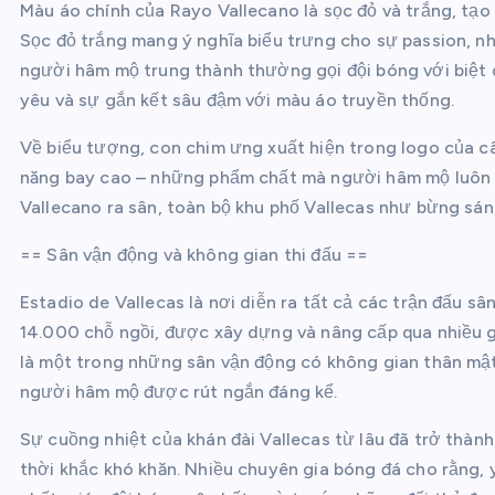
Màu áo chính của Rayo Vallecano là sọc đỏ và trắng, tạo
Sọc đỏ trắng mang ý nghĩa biểu trưng cho sự passion, nh
người hâm mộ trung thành thường gọi đội bóng với biệt da
yêu và sự gắn kết sâu đậm với màu áo truyền thống.
Về biểu tượng, con chim ưng xuất hiện trong logo của câ
năng bay cao – những phẩm chất mà người hâm mộ luôn k
Vallecano ra sân, toàn bộ khu phố Vallecas như bừng sá
== Sân vận động và không gian thi đấu ==
Estadio de Vallecas là nơi diễn ra tất cả các trận đấu 
14.000 chỗ ngồi, được xây dựng và nâng cấp qua nhiều gi
là một trong những sân vận động có không gian thân mật 
người hâm mộ được rút ngắn đáng kể.
Sự cuồng nhiệt của khán đài Vallecas từ lâu đã trở thàn
thời khắc khó khăn. Nhiều chuyên gia bóng đá cho rằng, y