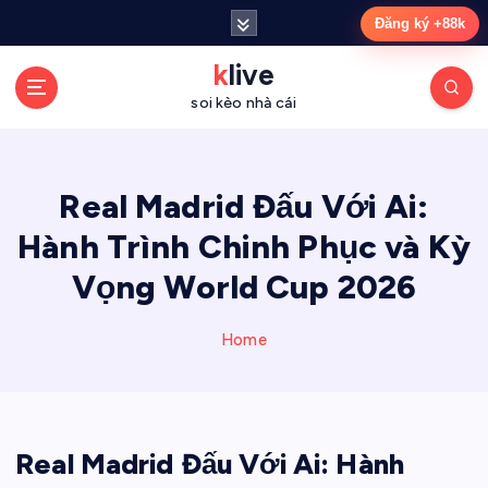
S
Đăng ký +88k
k
i
klive
p
soi kèo nhà cái
t
o
c
o
Real Madrid Đấu Với Ai:
n
Hành Trình Chinh Phục và Kỳ
t
e
Vọng World Cup 2026
n
t
Home
Real Madrid Đấu Với Ai: Hành