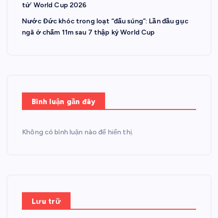
tử’ World Cup 2026
Nước Đức khóc trong loạt “đấu súng”: Lần đầu gục
ngã ở chấm 11m sau 7 thập kỷ World Cup
Bình luận gần đây
Không có bình luận nào để hiển thị.
Lưu trữ