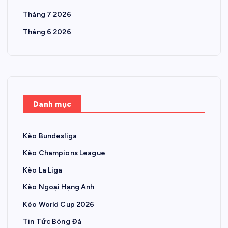
Tháng 7 2026
Tháng 6 2026
Danh mục
Kèo Bundesliga
Kèo Champions League
Kèo La Liga
Kèo Ngoại Hạng Anh
Kèo World Cup 2026
Tin Tức Bóng Đá