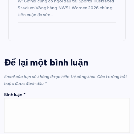
W: Cơ hội củng cố ngôi đầu tại Sports Illustrated
Stadium Vòng bảng NWSL Women 2026 chứng
kiến cuộc đọ sức…
Để lại một bình luận
Email của bạn sẽ không được hiển thị công khai.
Các trường bắt
buộc được đánh dấu
*
Bình luận
*