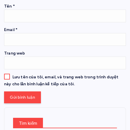
Tên
*
Email
*
Trang web
Lưu tên của tôi, email, và trang web trong trình duyệt
này cho lần bình luận kế tiếp của tôi.
Tìm kiếm