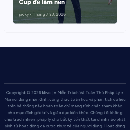
Cup để làm nền
jacky
Tháng 7 23, 2026
Copyright © 2026 klive | = Miễn Trách Và Tuân Thủ Pháp Lý =
Mọi nội dung nhận định, công thức toán học và phân tích dữ liệu
trên hệ thống này hoàn toàn chỉ mang tính chất tham khảo
cho mục đích giải trí và giáo dục kiến thức. Chúng tôi không
chịu trách nhiệm pháp lý cho bất kỳ tổn thất tài chính nào phát
sinh từ hoạt động cá cược thực tế của người dùng. Hoạt động