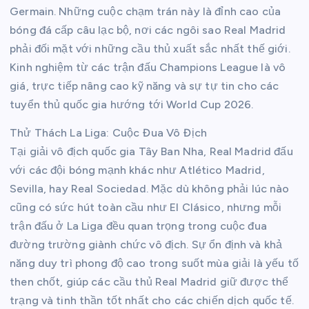
Germain. Những cuộc chạm trán này là đỉnh cao của
bóng đá cấp câu lạc bộ, nơi các ngôi sao Real Madrid
phải đối mặt với những cầu thủ xuất sắc nhất thế giới.
Kinh nghiệm từ các trận đấu Champions League là vô
giá, trực tiếp nâng cao kỹ năng và sự tự tin cho các
tuyển thủ quốc gia hướng tới World Cup 2026.
Thử Thách La Liga: Cuộc Đua Vô Địch
Tại giải vô địch quốc gia Tây Ban Nha, Real Madrid đấu
với các đội bóng mạnh khác như Atlético Madrid,
Sevilla, hay Real Sociedad. Mặc dù không phải lúc nào
cũng có sức hút toàn cầu như El Clásico, nhưng mỗi
trận đấu ở La Liga đều quan trọng trong cuộc đua
đường trường giành chức vô địch. Sự ổn định và khả
năng duy trì phong độ cao trong suốt mùa giải là yếu tố
then chốt, giúp các cầu thủ Real Madrid giữ được thể
trạng và tinh thần tốt nhất cho các chiến dịch quốc tế.