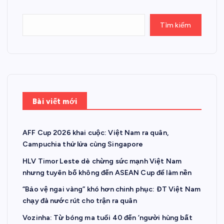
Tìm kiếm
Bài viết mới
AFF Cup 2026 khai cuộc: Việt Nam ra quân,
Campuchia thử lửa cùng Singapore
HLV Timor Leste dè chừng sức mạnh Việt Nam
nhưng tuyên bố không đến ASEAN Cup để làm nền
“Bảo vệ ngai vàng” khó hơn chinh phục: ĐT Việt Nam
chạy đà nước rút cho trận ra quân
Vozinha: Từ bóng ma tuổi 40 đến ‘người hùng bất