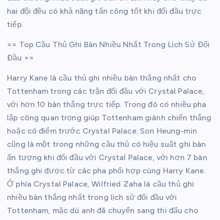
hai đội đều có khả năng tấn công tốt khi đối đầu trực
tiếp.
== Top Cầu Thủ Ghi Bàn Nhiều Nhất Trong Lịch Sử Đối
Đầu ==
Harry Kane là cầu thủ ghi nhiều bàn thắng nhất cho
Tottenham trong các trận đối đầu với Crystal Palace,
với hơn 10 bàn thắng trực tiếp. Trong đó có nhiều pha
lập công quan trọng giúp Tottenham giành chiến thắng
hoặc có điểm trước Crystal Palace. Son Heung-min
cũng là một trong những cầu thủ có hiệu suất ghi bàn
ấn tượng khi đối đầu với Crystal Palace, với hơn 7 bàn
thắng ghi được từ các pha phối hợp cùng Harry Kane.
Ở phía Crystal Palace, Wilfried Zaha là cầu thủ ghi
nhiều bàn thắng nhất trong lịch sử đối đầu với
Tottenham, mặc dù anh đã chuyển sang thi đấu cho