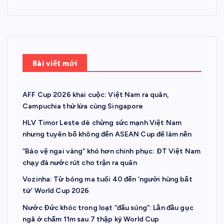
Bài viết mới
AFF Cup 2026 khai cuộc: Việt Nam ra quân,
Campuchia thử lửa cùng Singapore
HLV Timor Leste dè chừng sức mạnh Việt Nam
nhưng tuyên bố không đến ASEAN Cup để làm nền
“Bảo vệ ngai vàng” khó hơn chinh phục: ĐT Việt Nam
chạy đà nước rút cho trận ra quân
Vozinha: Từ bóng ma tuổi 40 đến ‘người hùng bất
tử’ World Cup 2026
Nước Đức khóc trong loạt “đấu súng”: Lần đầu gục
ngã ở chấm 11m sau 7 thập kỷ World Cup