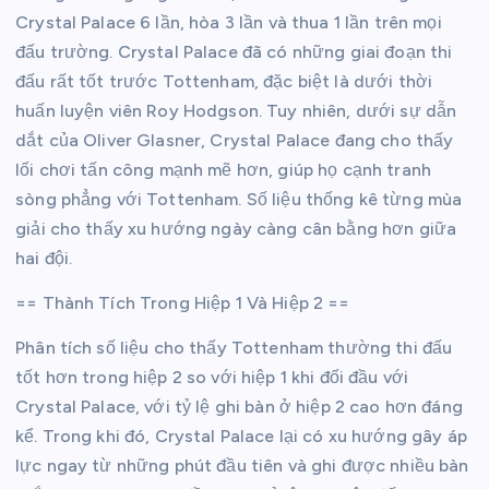
Crystal Palace 6 lần, hòa 3 lần và thua 1 lần trên mọi
đấu trường. Crystal Palace đã có những giai đoạn thi
đấu rất tốt trước Tottenham, đặc biệt là dưới thời
huấn luyện viên Roy Hodgson. Tuy nhiên, dưới sự dẫn
dắt của Oliver Glasner, Crystal Palace đang cho thấy
lối chơi tấn công mạnh mẽ hơn, giúp họ cạnh tranh
sòng phẳng với Tottenham. Số liệu thống kê từng mùa
giải cho thấy xu hướng ngày càng cân bằng hơn giữa
hai đội.
== Thành Tích Trong Hiệp 1 Và Hiệp 2 ==
Phân tích số liệu cho thấy Tottenham thường thi đấu
tốt hơn trong hiệp 2 so với hiệp 1 khi đối đầu với
Crystal Palace, với tỷ lệ ghi bàn ở hiệp 2 cao hơn đáng
kể. Trong khi đó, Crystal Palace lại có xu hướng gây áp
lực ngay từ những phút đầu tiên và ghi được nhiều bàn