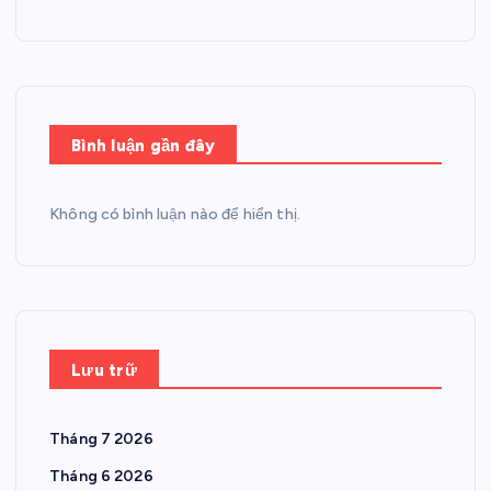
Bình luận gần đây
Không có bình luận nào để hiển thị.
Lưu trữ
Tháng 7 2026
Tháng 6 2026