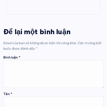
Để lại một bình luận
Email của bạn sẽ không được hiển thị công khai.
Các trường bắt
buộc được đánh dấu
*
Bình luận
*
Tên
*