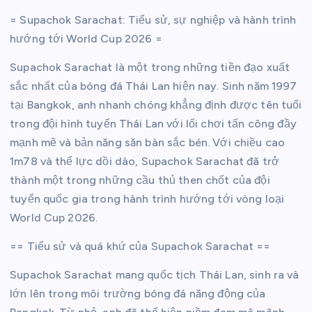
= Supachok Sarachat: Tiểu sử, sự nghiệp và hành trình
hướng tới World Cup 2026 =
Supachok Sarachat là một trong những tiền đạo xuất
sắc nhất của bóng đá Thái Lan hiện nay. Sinh năm 1997
tại Bangkok, anh nhanh chóng khẳng định được tên tuổi
trong đội hình tuyển Thái Lan với lối chơi tấn công đầy
mạnh mẽ và bản năng săn bàn sắc bén. Với chiều cao
1m78 và thể lực dồi dào, Supachok Sarachat đã trở
thành một trong những cầu thủ then chốt của đội
tuyển quốc gia trong hành trình hướng tới vòng loại
World Cup 2026.
== Tiểu sử và quá khứ của Supachok Sarachat ==
Supachok Sarachat mang quốc tịch Thái Lan, sinh ra và
lớn lên trong môi trường bóng đá năng động của