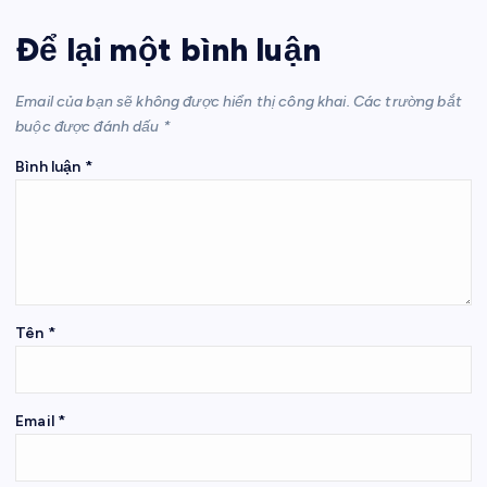
Để lại một bình luận
Email của bạn sẽ không được hiển thị công khai.
Các trường bắt
buộc được đánh dấu
*
Bình luận
*
Tên
*
Email
*