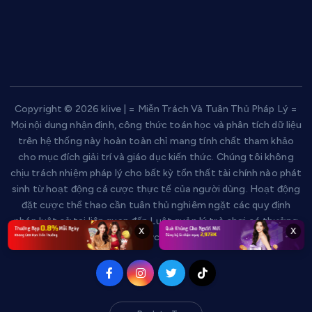
Copyright © 2026 klive | = Miễn Trách Và Tuân Thủ Pháp Lý =
Mọi nội dung nhận định, công thức toán học và phân tích dữ liệu
trên hệ thống này hoàn toàn chỉ mang tính chất tham khảo
cho mục đích giải trí và giáo dục kiến thức. Chúng tôi không
chịu trách nhiệm pháp lý cho bất kỳ tổn thất tài chính nào phát
sinh từ hoạt động cá cược thực tế của người dùng. Hoạt động
đặt cược thể thao cần tuân thủ nghiêm ngặt các quy định
pháp luật sở tại liên quan đến Luật quản lý trò chơi có thưởng
x
x
và đặt cược hiện hành.