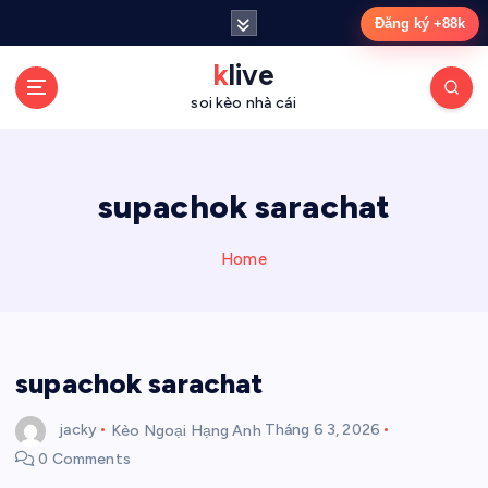
S
Đăng ký +88k
k
i
klive
p
soi kèo nhà cái
t
o
c
o
supachok sarachat
n
t
Home
e
n
t
supachok sarachat
jacky
Kèo Ngoại Hạng Anh
Tháng 6 3, 2026
0 Comments