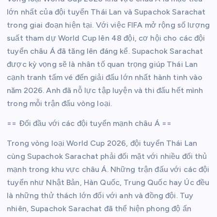
lớn nhất của đội tuyển Thái Lan và Supachok Sarachat
trong giai đoạn hiện tại. Với việc FIFA mở rộng số lượng
suất tham dự World Cup lên 48 đội, cơ hội cho các đội
tuyển châu Á đã tăng lên đáng kể. Supachok Sarachat
được kỳ vọng sẽ là nhân tố quan trọng giúp Thái Lan
cạnh tranh tấm vé đến giải đấu lớn nhất hành tinh vào
năm 2026. Anh đã nỗ lực tập luyện và thi đấu hết mình
trong mỗi trận đấu vòng loại.
== Đối đầu với các đội tuyển mạnh châu Á ==
Trong vòng loại World Cup 2026, đội tuyển Thái Lan
cùng Supachok Sarachat phải đối mặt với nhiều đối thủ
mạnh trong khu vực châu Á. Những trận đấu với các đội
tuyển như Nhật Bản, Hàn Quốc, Trung Quốc hay Úc đều
là những thử thách lớn đối với anh và đồng đội. Tuy
nhiên, Supachok Sarachat đã thể hiện phong độ ấn