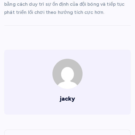
bằng cách duy trì sự ổn định của đội bóng và tiếp tục
phát triển lối chơi theo hướng tích cực hơn.
jacky