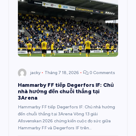
jacky
Tháng 7 18, 2026
0 Comments
Hammarby FF tiếp Degerfors IF: Chủ
nhà hướng đến chuỗi thắng tại
3Arena
Hammarby FF tiếp Degerfors IF: Chủ nhà hướng
đến chuỗi thắng tại 3Arena Vòng 13 giải
Allsvenskan 2026 chứng kiến cuộc đọ sức giữa
Hammarby FF và Degerfors IF trên…