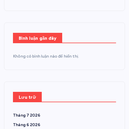
Bình luận gần đây
Không có bình luận nào để hiển thị.
Lưu trữ
Tháng 7 2026
Tháng 6 2026