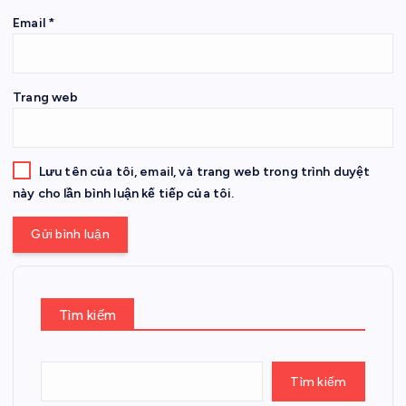
Email
*
Trang web
Lưu tên của tôi, email, và trang web trong trình duyệt
này cho lần bình luận kế tiếp của tôi.
Tìm kiếm
Tìm kiếm