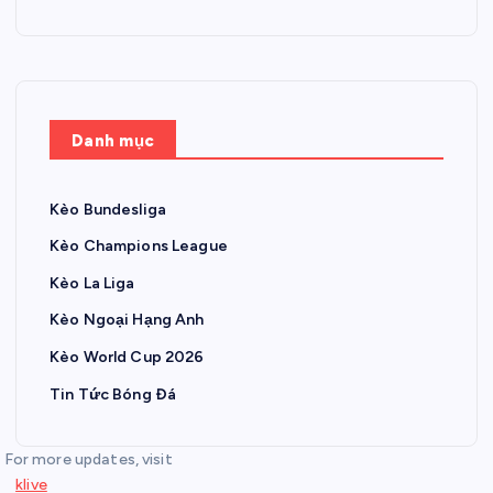
Danh mục
Kèo Bundesliga
Kèo Champions League
Kèo La Liga
Kèo Ngoại Hạng Anh
Kèo World Cup 2026
Tin Tức Bóng Đá
For more updates, visit
klive