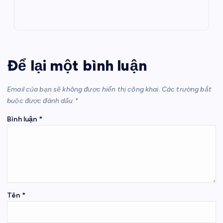
Để lại một bình luận
Email của bạn sẽ không được hiển thị công khai.
Các trường bắt
buộc được đánh dấu
*
Bình luận
*
Tên
*