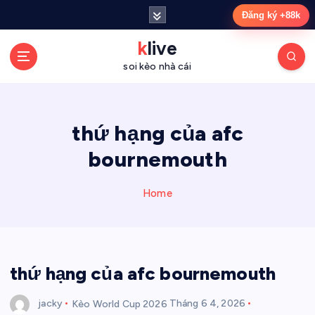
S
Đăng ký +88k
k
i
klive
p
soi kèo nhà cái
t
o
c
o
thứ hạng của afc
n
bournemouth
t
e
n
Home
t
thứ hạng của afc bournemouth
jacky
Kèo World Cup 2026
Tháng 6 4, 2026