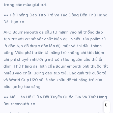
trong các mùa giải tới.
== Hệ Thống Đào Tạo Trẻ Và Tác Động Đến Thứ Hạng
Dài Hạn ==
AFC Bournemouth đã đầu tư mạnh vào hệ thống đào
tạo trẻ với cơ sở vật chất hiện đại. Nhiều sản phẩm từ
lò đào tạo đã được đôn lên đội một và thi đấu thành
công. Việc phát triển tài năng trẻ không chỉ tiết kiệm
chi phí chuyển nhượng mà còn tạo nguồn cầu thủ ổn
định. Thứ hạng dài hạn của Bournemouth phụ thuộc rất
nhiều vào chất lượng đào tạo trẻ. Các giải trẻ quốc tế
và World Cup U20 sẽ là sân khấu để tài năng trẻ của
câu lạc bộ tỏa sáng.
== Mối Liên Hệ Giữa Đội Tuyển Quốc Gia Và Thứ Hạng
Bournemouth ==