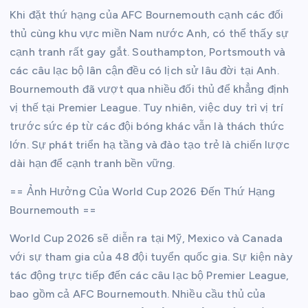
Khi đặt thứ hạng của AFC Bournemouth cạnh các đối
thủ cùng khu vực miền Nam nước Anh, có thể thấy sự
cạnh tranh rất gay gắt. Southampton, Portsmouth và
các câu lạc bộ lân cận đều có lịch sử lâu đời tại Anh.
Bournemouth đã vượt qua nhiều đối thủ để khẳng định
vị thế tại Premier League. Tuy nhiên, việc duy trì vị trí
trước sức ép từ các đội bóng khác vẫn là thách thức
lớn. Sự phát triển hạ tầng và đào tạo trẻ là chiến lược
dài hạn để cạnh tranh bền vững.
== Ảnh Hưởng Của World Cup 2026 Đến Thứ Hạng
Bournemouth ==
World Cup 2026 sẽ diễn ra tại Mỹ, Mexico và Canada
với sự tham gia của 48 đội tuyển quốc gia. Sự kiện này
tác động trực tiếp đến các câu lạc bộ Premier League,
bao gồm cả AFC Bournemouth. Nhiều cầu thủ của