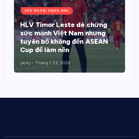
KÈO NGOẠI HẠNG ANH
HLV Timor Leste dè chừng
sức mạnh Việt Nam nhưng
tuyên bố không đến ASEAN
Cup để làm nền
jacky
Tháng 7 23, 2026