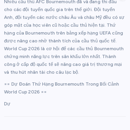
Nhiều cầu thủ AFC Bournemouth đã và đang thi đấu
cho các đội tuyển quốc gia trên thế giới. Đội tuyển
Anh, đội tuyển các nước châu Âu và châu Mỹ đều có sự
góp mặt của học viên cũ hoặc cầu thủ hiện tại. Thứ
hạng của Bournemouth trên bảng xếp hạng UEFA cũng
được nâng cao nhờ thành tích của cầu thủ quốc tế.
World Cup 2026 là cơ hội để các cầu thủ Bournemouth
chứng minh năng lực trên sân khấu lớn nhất. Thành
công ở cấp độ quốc tế sẽ nâng cao giá trị thương mại
và thu hút nhân tài cho câu lạc bộ.
== Dự Đoán Thứ Hạng Bournemouth Trong Bối Cảnh
World Cup 2026 ==
Dự