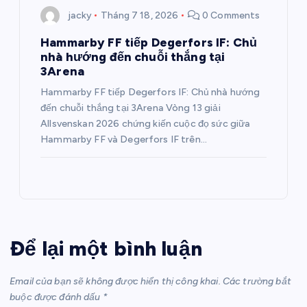
jacky
Tháng 7 18, 2026
0 Comments
Hammarby FF tiếp Degerfors IF: Chủ
nhà hướng đến chuỗi thắng tại
3Arena
Hammarby FF tiếp Degerfors IF: Chủ nhà hướng
đến chuỗi thắng tại 3Arena Vòng 13 giải
Allsvenskan 2026 chứng kiến cuộc đọ sức giữa
Hammarby FF và Degerfors IF trên…
Để lại một bình luận
Email của bạn sẽ không được hiển thị công khai.
Các trường bắt
buộc được đánh dấu
*