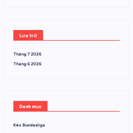
Lưu trữ
Tháng 7 2026
Tháng 6 2026
Danh mục
Kèo Bundesliga