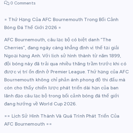
0 Comments
= Thứ Hạng Của AFC Bournemouth Trong Bối Cảnh
Bóng Đá Thế Giới 2026 =
AFC Bournemouth, câu lạc bộ có biệt danh “The
Cherries”, đang ngày càng khẳng định vị thế tại giải
Ngoại hạng Anh. Với lịch sử hình thành từ năm 1899,
đội bóng này đã trải qua nhiều thăng trầm trước khi có
được vị trí ổn định ở Premier League. Thứ hạng của AFC
Bournemouth không chỉ phản ánh phong độ thi đấu mà
còn cho thấy chiến lược phát triển dài hạn của ban
lãnh đạo câu lạc bộ trong bối cảnh bóng đá thế giới
đang hướng về World Cup 2026.
== Lịch Sử Hình Thành Và Quá Trình Phát Triển Của
AFC Bournemouth ==