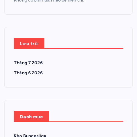
Không có bình luận nào để hiển thị.
Lưu trữ
Tháng 7 2026
Tháng 6 2026
Danh mục
Kèo Bundesliga