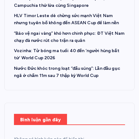
Campuchia thử lửa cùng Singapore
HLV Timor Leste dè chừng sức mạnh Việt Nam
nhưng tuyên bố không đến ASEAN Cup để làm nền
“Bảo vệ ngai vàng” khó hơn chinh phục: ĐT Việt Nam
chạy đà nước rút cho trận ra quân
Vozinha: Từ bóng ma tuổi 40 đến ‘người hùng bất
tử’ World Cup 2026
Nước Đức khóc trong loạt “đấu súng”: Lần đầu gục
ngã ở chấm 11m sau 7 thập kỷ World Cup
Bình luận gần đây