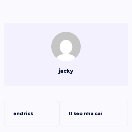
jacky
Đ
endrick
tl keo nha cai
i