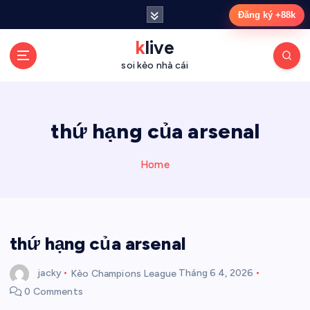
S
Đăng ký +88k
k
i
klive
p
soi kèo nhà cái
t
o
c
o
thứ hạng của arsenal
n
t
Home
e
n
t
thứ hạng của arsenal
jacky
Kèo Champions League
Tháng 6 4, 2026
0 Comments