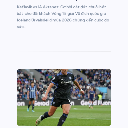
i
Keflavik vs IA Akranes: Cơ hội cắt đứt chuỗi bết
v
bát cho đội khách Vòng 15 giải Vô địch quốc gia
Iceland Úrvalsdeild mùa 2026 chứng kiến cuộc đọ
i
sức…
ế
t