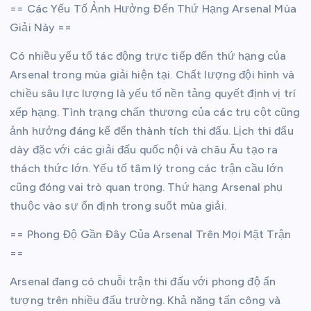
== Các Yếu Tố Ảnh Hưởng Đến Thứ Hạng Arsenal Mùa
Giải Này ==
Có nhiều yếu tố tác động trực tiếp đến thứ hạng của
Arsenal trong mùa giải hiện tại. Chất lượng đội hình và
chiều sâu lực lượng là yếu tố nền tảng quyết định vị trí
xếp hạng. Tình trạng chấn thương của các trụ cột cũng
ảnh hưởng đáng kể đến thành tích thi đấu. Lịch thi đấu
dày đặc với các giải đấu quốc nội và châu Âu tạo ra
thách thức lớn. Yếu tố tâm lý trong các trận cầu lớn
cũng đóng vai trò quan trọng. Thứ hạng Arsenal phụ
thuộc vào sự ổn định trong suốt mùa giải.
== Phong Độ Gần Đây Của Arsenal Trên Mọi Mặt Trận
==
Arsenal đang có chuỗi trận thi đấu với phong độ ấn
tượng trên nhiều đấu trường. Khả năng tấn công và