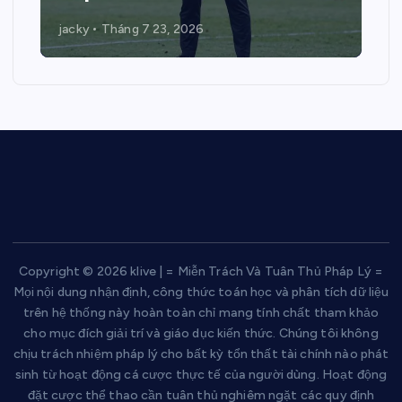
jacky
Tháng 7 23, 2026
Copyright © 2026 klive | = Miễn Trách Và Tuân Thủ Pháp Lý =
Mọi nội dung nhận định, công thức toán học và phân tích dữ liệu
trên hệ thống này hoàn toàn chỉ mang tính chất tham khảo
cho mục đích giải trí và giáo dục kiến thức. Chúng tôi không
chịu trách nhiệm pháp lý cho bất kỳ tổn thất tài chính nào phát
sinh từ hoạt động cá cược thực tế của người dùng. Hoạt động
đặt cược thể thao cần tuân thủ nghiêm ngặt các quy định