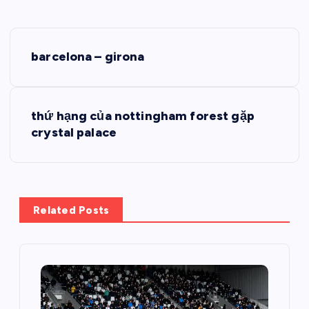
Đ
barcelona – girona
i
ề
thứ hạng của nottingham forest gặp
crystal palace
u
h
ư
Related Posts
ớ
n