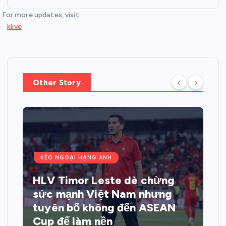
For more updates, visit
klive
Other Story
KÈO NGOẠI HẠNG ANH
HLV Timor Leste dè chừng
sức mạnh Việt Nam nhưng
tuyên bố không đến ASEAN
Cup để làm nền