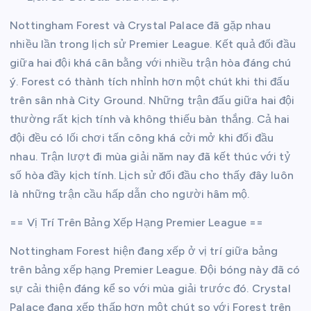
Nottingham Forest và Crystal Palace đã gặp nhau
nhiều lần trong lịch sử Premier League. Kết quả đối đầu
giữa hai đội khá cân bằng với nhiều trận hòa đáng chú
ý. Forest có thành tích nhỉnh hơn một chút khi thi đấu
trên sân nhà City Ground. Những trận đấu giữa hai đội
thường rất kịch tính và không thiếu bàn thắng. Cả hai
đội đều có lối chơi tấn công khá cởi mở khi đối đầu
nhau. Trận lượt đi mùa giải năm nay đã kết thúc với tỷ
số hòa đầy kịch tính. Lịch sử đối đầu cho thấy đây luôn
là những trận cầu hấp dẫn cho người hâm mộ.
== Vị Trí Trên Bảng Xếp Hạng Premier League ==
Nottingham Forest hiện đang xếp ở vị trí giữa bảng
trên bảng xếp hạng Premier League. Đội bóng này đã có
sự cải thiện đáng kể so với mùa giải trước đó. Crystal
Palace đang xếp thấp hơn một chút so với Forest trên