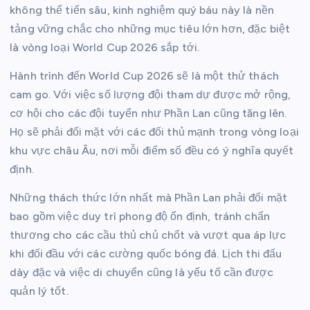
không thể tiến sâu, kinh nghiệm quý báu này là nền
tảng vững chắc cho những mục tiêu lớn hơn, đặc biệt
là vòng loại World Cup 2026 sắp tới.
Hành trình đến World Cup 2026 sẽ là một thử thách
cam go. Với việc số lượng đội tham dự được mở rộng,
cơ hội cho các đội tuyển như Phần Lan cũng tăng lên.
Họ sẽ phải đối mặt với các đối thủ mạnh trong vòng loại
khu vực châu Âu, nơi mỗi điểm số đều có ý nghĩa quyết
định.
Những thách thức lớn nhất mà Phần Lan phải đối mặt
bao gồm việc duy trì phong độ ổn định, tránh chấn
thương cho các cầu thủ chủ chốt và vượt qua áp lực
khi đối đầu với các cường quốc bóng đá. Lịch thi đấu
dày đặc và việc di chuyển cũng là yếu tố cần được
quản lý tốt.