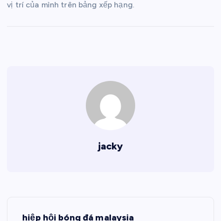
vị trí của mình trên bảng xếp hạng.
jacky
Đ
hiệp hội bóng đá malaysia