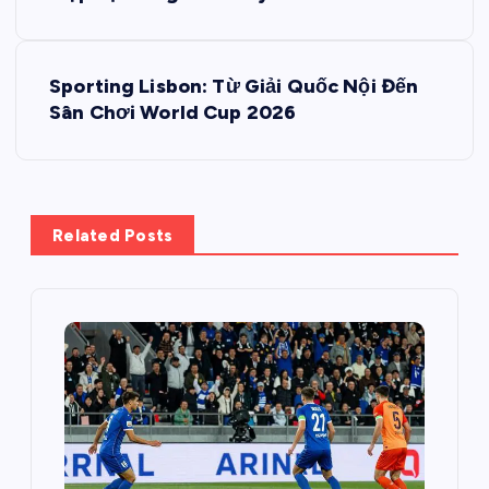
i
ề
Sporting Lisbon: Từ Giải Quốc Nội Đến
Sân Chơi World Cup 2026
u
h
ư
Related Posts
ớ
n
g
b