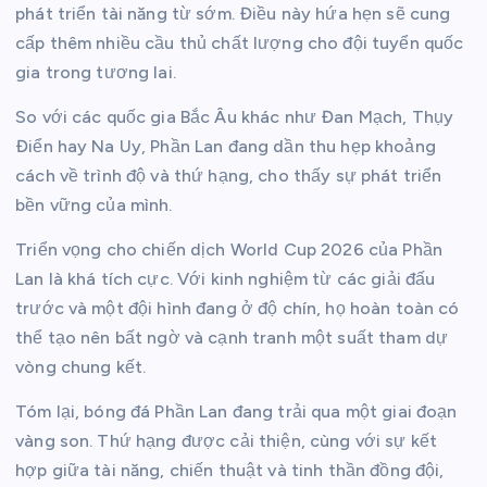
phát triển tài năng từ sớm. Điều này hứa hẹn sẽ cung
cấp thêm nhiều cầu thủ chất lượng cho đội tuyển quốc
gia trong tương lai.
So với các quốc gia Bắc Âu khác như Đan Mạch, Thụy
Điển hay Na Uy, Phần Lan đang dần thu hẹp khoảng
cách về trình độ và thứ hạng, cho thấy sự phát triển
bền vững của mình.
Triển vọng cho chiến dịch World Cup 2026 của Phần
Lan là khá tích cực. Với kinh nghiệm từ các giải đấu
trước và một đội hình đang ở độ chín, họ hoàn toàn có
thể tạo nên bất ngờ và cạnh tranh một suất tham dự
vòng chung kết.
Tóm lại, bóng đá Phần Lan đang trải qua một giai đoạn
vàng son. Thứ hạng được cải thiện, cùng với sự kết
hợp giữa tài năng, chiến thuật và tinh thần đồng đội,