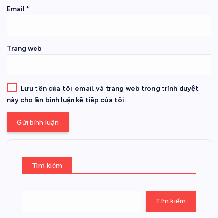
Email
*
Trang web
Lưu tên của tôi, email, và trang web trong trình duyệt
này cho lần bình luận kế tiếp của tôi.
Tìm kiếm
Tìm kiếm