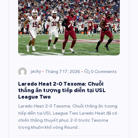
jacky
Tháng 7 17, 2026
0 Comments
Laredo Heat 2-0 Texoma: Chuỗi
thắng ấn tượng tiếp diễn tại USL
League Two
Laredo Heat 2-0 Texoma: Chuỗi thắng ấn tượng
tiếp diễn tại USL League Two Laredo Heat đã có
chiến thắng thuyết phục 2-0 trước Texoma
trong khuôn khổ vòng Round…