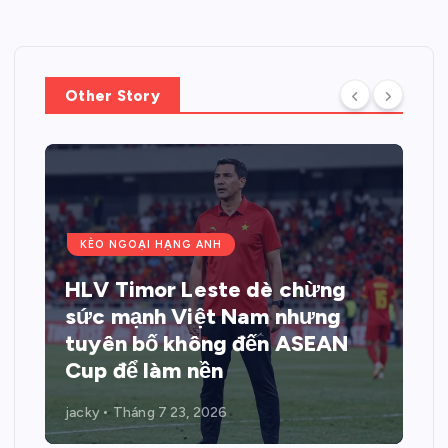
Other Story
KÈO NGOẠI HẠNG ANH
HLV Timor Leste dè chừng
sức mạnh Việt Nam nhưng
tuyên bố không đến ASEAN
Cup để làm nền
jacky
Tháng 7 23, 2026