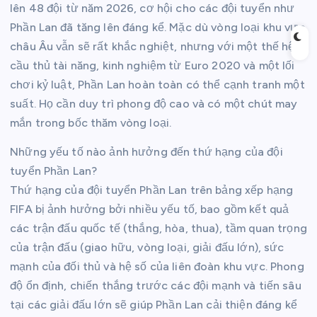
lên 48 đội từ năm 2026, cơ hội cho các đội tuyển như
Phần Lan đã tăng lên đáng kể. Mặc dù vòng loại khu vực
châu Âu vẫn sẽ rất khắc nghiệt, nhưng với một thế hệ
cầu thủ tài năng, kinh nghiệm từ Euro 2020 và một lối
chơi kỷ luật, Phần Lan hoàn toàn có thể cạnh tranh một
suất. Họ cần duy trì phong độ cao và có một chút may
mắn trong bốc thăm vòng loại.
Những yếu tố nào ảnh hưởng đến thứ hạng của đội
tuyển Phần Lan?
Thứ hạng của đội tuyển Phần Lan trên bảng xếp hạng
FIFA bị ảnh hưởng bởi nhiều yếu tố, bao gồm kết quả
các trận đấu quốc tế (thắng, hòa, thua), tầm quan trọng
của trận đấu (giao hữu, vòng loại, giải đấu lớn), sức
mạnh của đối thủ và hệ số của liên đoàn khu vực. Phong
độ ổn định, chiến thắng trước các đội mạnh và tiến sâu
tại các giải đấu lớn sẽ giúp Phần Lan cải thiện đáng kể