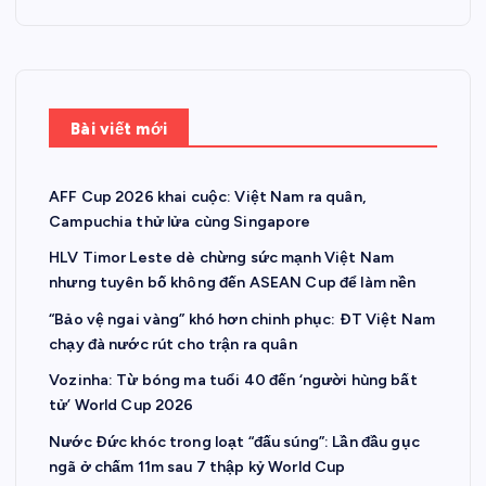
Bài viết mới
AFF Cup 2026 khai cuộc: Việt Nam ra quân,
Campuchia thử lửa cùng Singapore
HLV Timor Leste dè chừng sức mạnh Việt Nam
nhưng tuyên bố không đến ASEAN Cup để làm nền
“Bảo vệ ngai vàng” khó hơn chinh phục: ĐT Việt Nam
chạy đà nước rút cho trận ra quân
Vozinha: Từ bóng ma tuổi 40 đến ‘người hùng bất
tử’ World Cup 2026
Nước Đức khóc trong loạt “đấu súng”: Lần đầu gục
ngã ở chấm 11m sau 7 thập kỷ World Cup