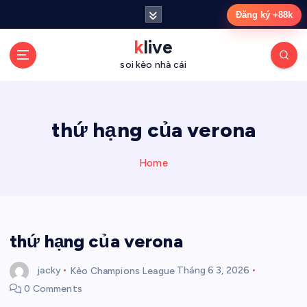
S
Đăng ký +88k
k
i
klive
p
soi kèo nhà cái
t
o
c
o
thứ hạng của verona
n
t
Home
e
n
t
thứ hạng của verona
jacky
Kèo Champions League
Tháng 6 3, 2026
0 Comments