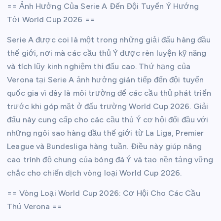
== Ảnh Hưởng Của Serie A Đến Đội Tuyển Ý Hướng
Tới World Cup 2026 ==
Serie A được coi là một trong những giải đấu hàng đầu
thế giới, nơi mà các cầu thủ Ý được rèn luyện kỹ năng
và tích lũy kinh nghiệm thi đấu cao. Thứ hạng của
Verona tại Serie A ảnh hưởng gián tiếp đến đội tuyển
quốc gia vì đây là môi trường để các cầu thủ phát triển
trước khi góp mặt ở đấu trường World Cup 2026. Giải
đấu này cung cấp cho các cầu thủ Ý cơ hội đối đầu với
những ngôi sao hàng đầu thế giới từ La Liga, Premier
League và Bundesliga hàng tuần. Điều này giúp nâng
cao trình độ chung của bóng đá Ý và tạo nền tảng vững
chắc cho chiến dịch vòng loại World Cup 2026.
== Vòng Loại World Cup 2026: Cơ Hội Cho Các Cầu
Thủ Verona ==