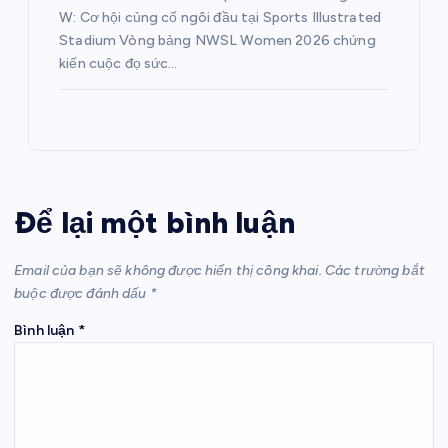
W: Cơ hội củng cố ngôi đầu tại Sports Illustrated
Stadium Vòng bảng NWSL Women 2026 chứng
kiến cuộc đọ sức…
Để lại một bình luận
Email của bạn sẽ không được hiển thị công khai.
Các trường bắt
buộc được đánh dấu
*
Bình luận
*