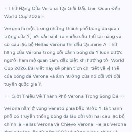
= Thứ Hạng Của Verona Tại Giải Đấu Liên Quan Đến
World Cup 2026 =
Verona là một trong những thành phố bóng đá quan
trọng của Ý, nơi sản sinh ra nhiều cầu thủ tài năng và
có câu lạc bộ Hellas Verona thi đấu tại Serie A. Thứ
hạng của Verona trong bối cảnh bóng đá Ý luôn được
người hâm mộ quan tâm, đặc biệt khi hướng tới World
Cup 2026. Bài viết này sẽ phân tích chi tiết về vị thế
của bóng đá Verona và ảnh hưởng của nó đối với đội
tuyển quốc gia Ý.
== Giới Thiệu Về Thành Phố Verona Trong Bóng Đá ==
Verona nằm ở vùng Veneto phía bắc nước Ý, là thành
phố có truyền thống bóng đá lâu đời với hai câu lạc bộ
chính là Hellas Verona và Chievo Verona. Hellas Verona