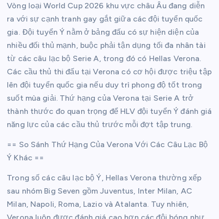
Vòng loại World Cup 2026 khu vực châu Âu đang diễn
ra với sự cạnh tranh gay gắt giữa các đội tuyển quốc
gia. Đội tuyển Ý nằm ở bảng đấu có sự hiện diện của
nhiều đối thủ mạnh, buộc phải tận dụng tối đa nhân tài
từ các câu lạc bộ Serie A, trong đó có Hellas Verona.
Các cầu thủ thi đấu tại Verona có cơ hội được triệu tập
lên đội tuyển quốc gia nếu duy trì phong độ tốt trong
suốt mùa giải. Thứ hạng của Verona tại Serie A trở
thành thước đo quan trọng để HLV đội tuyển Ý đánh giá
năng lực của các cầu thủ trước mỗi đợt tập trung.
== So Sánh Thứ Hạng Của Verona Với Các Câu Lạc Bộ
Ý Khác ==
Trong số các câu lạc bộ Ý, Hellas Verona thường xếp
sau nhóm Big Seven gồm Juventus, Inter Milan, AC
Milan, Napoli, Roma, Lazio và Atalanta. Tuy nhiên,
Verona luôn được đánh giá cao hơn các đội bóng như