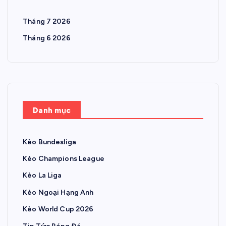
Tháng 7 2026
Tháng 6 2026
Danh mục
Kèo Bundesliga
Kèo Champions League
Kèo La Liga
Kèo Ngoại Hạng Anh
Kèo World Cup 2026