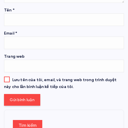
Tên
*
Email
*
Trang web
Lưu tên của tôi, email, và trang web trong trình duyệt
này cho lần bình luận kế tiếp của tôi.
Tìm kiếm