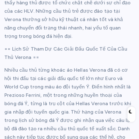
thấy hàng thủ được tổ chức chặt chẽ dưới sự chỉ đạo
của các HLV. Những cầu thủ trẻ được đào tạo tại
Verona thường sở hữu kỹ thuật cá nhân tốt và khả
năng chuyển đổi trạng thái nhanh, hai yếu tố quan
trọng trong bóng đá hiện đại.
== Lịch Sử Tham Dự Các Giải Đấu Quốc Tế Của Cầu
Thủ Verona ==
Nhiều cầu thủ từng khoác áo Hellas Verona đã có cơ
hội thi đấu tại các giải đấu quốc tế lớn như Euro và
World Cup trong màu áo đội tuyển Ý. Điển hình nhất là
Prezioso Ferrini, một trong những huyền thoại của
bóng đá Ý, từng là trụ cột của Hellas Verona trước khi
gia nhập đội tuyển quốc gia. Thứ hạng của Verona
trong lịch sử bóng đá Ý được ghi nhận qua việc câu lạc
bộ đã đào tạo ra nhiều cầu thủ quốc tế xuất sắc. Danh
sách này tiếp tục được bổ sung qua các thế hệ, cho