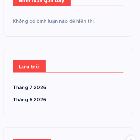
Bình luận gần đây
Không có bình luận nào để hiển thị.
Lưu trữ
Tháng 7 2026
Tháng 6 2026