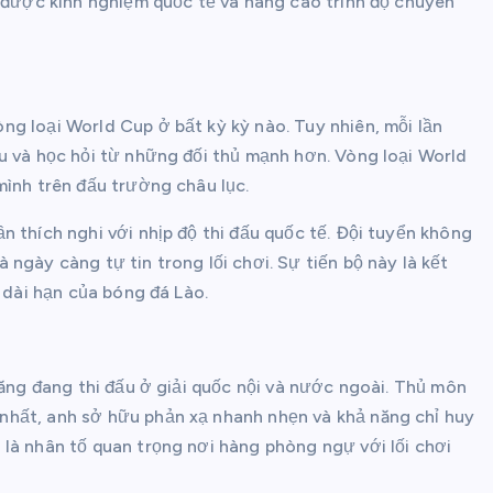
y được kinh nghiệm quốc tế và nâng cao trình độ chuyên
g loại World Cup ở bất kỳ kỳ nào. Tuy nhiên, mỗi lần
u và học hỏi từ những đối thủ mạnh hơn. Vòng loại World
mình trên đấu trường châu lục.
 thích nghi với nhịp độ thi đấu quốc tế. Đội tuyển không
ngày càng tự tin trong lối chơi. Sự tiến bộ này là kết
n dài hạn của bóng đá Lào.
năng đang thi đấu ở giải quốc nội và nước ngoài. Thủ môn
nhất, anh sở hữu phản xạ nhanh nhẹn và khả năng chỉ huy
là nhân tố quan trọng nơi hàng phòng ngự với lối chơi