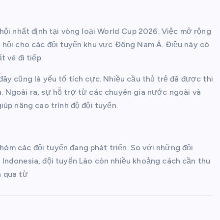
hội nhất định tại vòng loại World Cup 2026. Việc mở rộng
 hội cho các đội tuyển khu vực Đông Nam Á. Điều này có
 vé đi tiếp.
ây cũng là yếu tố tích cực. Nhiều cầu thủ trẻ đã được thi
ấu. Ngoài ra, sự hỗ trợ từ các chuyên gia nước ngoài và
iúp nâng cao trình độ đội tuyển.
óm các đội tuyển đang phát triển. So với những đội
Indonesia, đội tuyển Lào còn nhiều khoảng cách cần thu
n qua từ