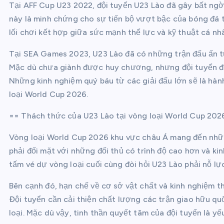
Tại AFF Cup U23 2022, đội tuyển U23 Lào đã gây bất ngờ 
này là minh chứng cho sự tiến bộ vượt bậc của bóng đá 
lối chơi kết hợp giữa sức mạnh thể lực và kỹ thuật cá nh
Tại SEA Games 2023, U23 Lào đã có những trận đấu ấn t
Mặc dù chưa giành được huy chương, nhưng đội tuyển đã
Những kinh nghiệm quý báu từ các giải đấu lớn sẽ là hàn
loại World Cup 2026.
== Thách thức của U23 Lào tại vòng loại World Cup 202
Vòng loại World Cup 2026 khu vực châu Á mang đến nhữn
phải đối mặt với những đối thủ có trình độ cao hơn và ki
tấm vé dự vòng loại cuối cùng đòi hỏi U23 Lào phải nỗ lự
Bên cạnh đó, hạn chế về cơ sở vật chất và kinh nghiệm t
Đội tuyển cần cải thiện chất lượng các trận giao hữu quố
loại. Mặc dù vậy, tinh thần quyết tâm của đội tuyển là y