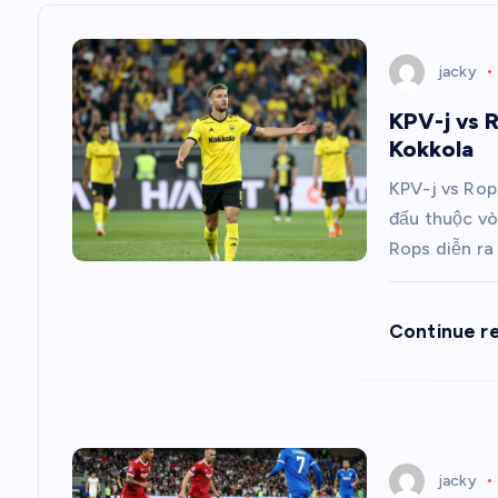
h
jacky
ư
KPV-j vs 
Kokkola
ớ
KPV-j vs Rop
n
đấu thuộc vò
Rops diễn ra
g
Continue r
b
à
i
jacky