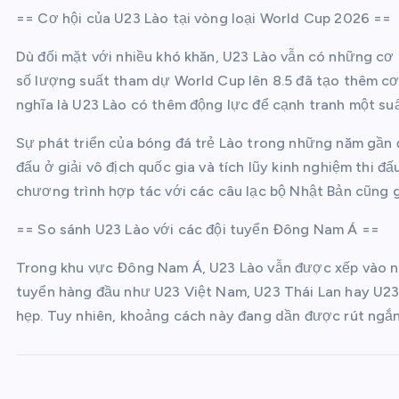
== Cơ hội của U23 Lào tại vòng loại World Cup 2026 ==
Dù đối mặt với nhiều khó khăn, U23 Lào vẫn có những cơ 
số lượng suất tham dự World Cup lên 8.5 đã tạo thêm cơ
nghĩa là U23 Lào có thêm động lực để cạnh tranh một suất
Sự phát triển của bóng đá trẻ Lào trong những năm gần đ
đấu ở giải vô địch quốc gia và tích lũy kinh nghiệm thi đ
chương trình hợp tác với các câu lạc bộ Nhật Bản cũng g
== So sánh U23 Lào với các đội tuyển Đông Nam Á ==
Trong khu vực Đông Nam Á, U23 Lào vẫn được xếp vào nh
tuyển hàng đầu như U23 Việt Nam, U23 Thái Lan hay U23 
hẹp. Tuy nhiên, khoảng cách này đang dần được rút ngắ