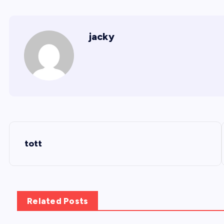
jacky
Đ
tott
i
ề
Related Posts
u