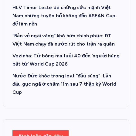
HLV Timor Leste dè chừng sức mạnh Việt
Nam nhưng tuyên bố không đến ASEAN Cup
để làm nền
“Bảo vệ ngai vàng” khó hơn chinh phục: ĐT
Việt Nam chạy đà nước rút cho trận ra quân
Vozinha: Từ bóng ma tuổi 40 đến ‘người hùng
bất tử’ World Cup 2026
Nước Đức khóc trong loạt “đấu súng”: Lần
đầu gục ngã ở chấm 11m sau 7 thập kỷ World
Cup