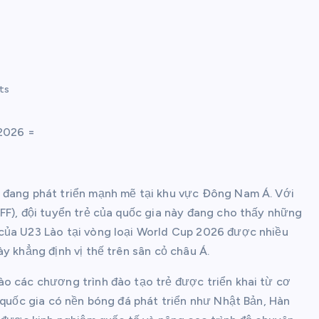
ts
 2026 =
 đang phát triển mạnh mẽ tại khu vực Đông Nam Á. Với
FF), đội tuyển trẻ của quốc gia này đang cho thấy những
của U23 Lào tại vòng loại World Cup 2026 được nhiều
y khẳng định vị thế trên sân cỏ châu Á.
ào các chương trình đào tạo trẻ được triển khai từ cơ
c quốc gia có nền bóng đá phát triển như Nhật Bản, Hàn