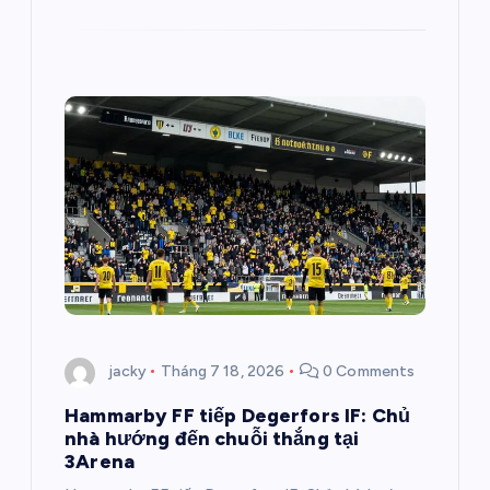
jacky
Tháng 7 18, 2026
0 Comments
Hammarby FF tiếp Degerfors IF: Chủ
nhà hướng đến chuỗi thắng tại
3Arena