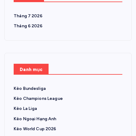
Tháng 7 2026
Tháng 6 2026
Danh mục
Kèo Bundesliga
Kèo Champions League
Kèo La Liga
Kèo Ngoại Hạng Anh
Kèo World Cup 2026