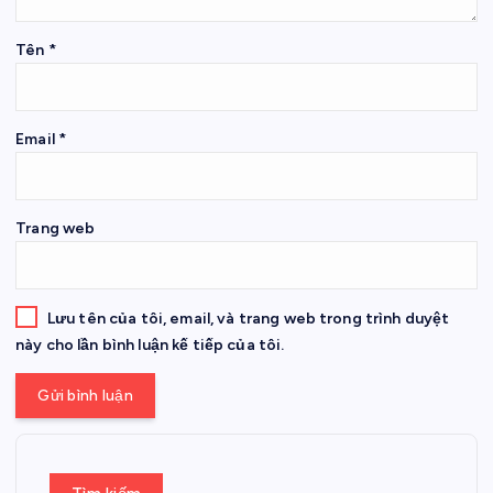
Tên
*
Email
*
Trang web
Lưu tên của tôi, email, và trang web trong trình duyệt
này cho lần bình luận kế tiếp của tôi.