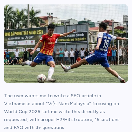
The user wants me to write a SEO article in
Vietnamese about “Việt Nam Malaysia” focusing on
World Cup 2026. Let me write this directly as
requested, with proper H2/H3 structure, 15 sections,
and FAQ with 3+ questions.