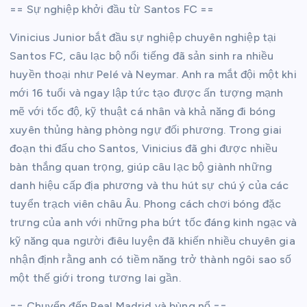
== Sự nghiệp khởi đầu từ Santos FC ==
Vinicius Junior bắt đầu sự nghiệp chuyên nghiệp tại
Santos FC, câu lạc bộ nổi tiếng đã sản sinh ra nhiều
huyền thoại như Pelé và Neymar. Anh ra mắt đội một khi
mới 16 tuổi và ngay lập tức tạo được ấn tượng mạnh
mẽ với tốc độ, kỹ thuật cá nhân và khả năng đi bóng
xuyên thủng hàng phòng ngự đối phương. Trong giai
đoạn thi đấu cho Santos, Vinicius đã ghi được nhiều
bàn thắng quan trọng, giúp câu lạc bộ giành những
danh hiệu cấp địa phương và thu hút sự chú ý của các
tuyển trạch viên châu Âu. Phong cách chơi bóng đặc
trưng của anh với những pha bứt tốc đáng kinh ngạc và
kỹ năng qua người điêu luyện đã khiến nhiều chuyên gia
nhận định rằng anh có tiềm năng trở thành ngôi sao số
một thế giới trong tương lai gần.
== Chuyển đến Real Madrid và bùng nổ ==