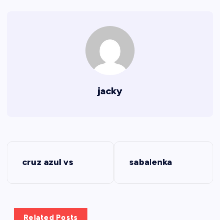
jacky
Đ
cruz azul vs
sabalenka
i
ề
Related Posts