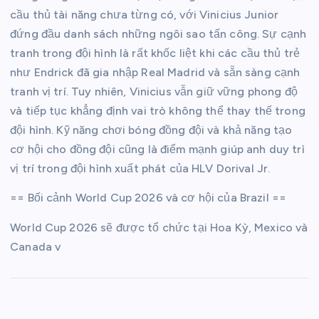
cầu thủ tài năng chưa từng có, với Vinicius Junior
đứng đầu danh sách những ngôi sao tấn công. Sự cạnh
tranh trong đội hình là rất khốc liệt khi các cầu thủ trẻ
như Endrick đã gia nhập Real Madrid và sẵn sàng cạnh
tranh vị trí. Tuy nhiên, Vinicius vẫn giữ vững phong độ
và tiếp tục khẳng định vai trò không thể thay thế trong
đội hình. Kỹ năng chơi bóng đồng đội và khả năng tạo
cơ hội cho đồng đội cũng là điểm mạnh giúp anh duy trì
vị trí trong đội hình xuất phát của HLV Dorival Jr.
== Bối cảnh World Cup 2026 và cơ hội của Brazil ==
World Cup 2026 sẽ được tổ chức tại Hoa Kỳ, Mexico và
Canada v