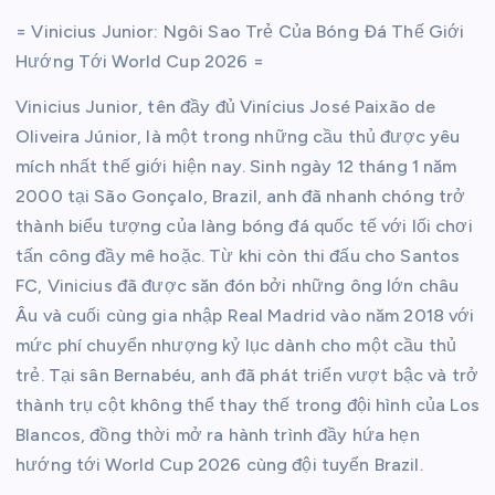
= Vinicius Junior: Ngôi Sao Trẻ Của Bóng Đá Thế Giới
Hướng Tới World Cup 2026 =
Vinicius Junior, tên đầy đủ Vinícius José Paixão de
Oliveira Júnior, là một trong những cầu thủ được yêu
mích nhất thế giới hiện nay. Sinh ngày 12 tháng 1 năm
2000 tại São Gonçalo, Brazil, anh đã nhanh chóng trở
thành biểu tượng của làng bóng đá quốc tế với lối chơi
tấn công đầy mê hoặc. Từ khi còn thi đấu cho Santos
FC, Vinicius đã được săn đón bởi những ông lớn châu
Âu và cuối cùng gia nhập Real Madrid vào năm 2018 với
mức phí chuyển nhượng kỷ lục dành cho một cầu thủ
trẻ. Tại sân Bernabéu, anh đã phát triển vượt bậc và trở
thành trụ cột không thể thay thế trong đội hình của Los
Blancos, đồng thời mở ra hành trình đầy hứa hẹn
hướng tới World Cup 2026 cùng đội tuyển Brazil.