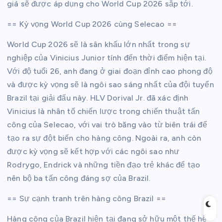
giá sẽ được áp dụng cho World Cup 2026 sắp tới.
== Kỳ vọng World Cup 2026 cùng Selecao ==
World Cup 2026 sẽ là sân khấu lớn nhất trong sự
nghiệp của Vinicius Junior tính đến thời điểm hiện tại.
Với độ tuổi 26, anh đang ở giai đoạn đỉnh cao phong độ
và được kỳ vọng sẽ là ngôi sao sáng nhất của đội tuyển
Brazil tại giải đấu này. HLV Dorival Jr. đã xác định
Vinicius là nhân tố chiến lược trong chiến thuật tấn
công của Selecao, với vai trò băng vào từ biên trái để
tạo ra sự đột biến cho hàng công. Ngoài ra, anh còn
được kỳ vọng sẽ kết hợp với các ngôi sao như
Rodrygo, Endrick và những tiền đạo trẻ khác để tạo
nên bộ ba tấn công đáng sợ của Brazil.
== Sự cạnh tranh trên hàng công Brazil ==
Hàng công của Brazil hiện tại đang sở hữu một thế hệ