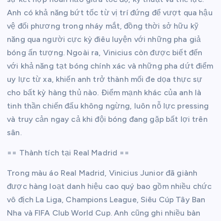
Anh có khả năng bứt tốc từ vị trí đứng để vượt qua hậu
vệ đối phương trong nháy mắt, đồng thời sở hữu kỹ
năng qua người cực kỳ điêu luyện với những pha giả
bóng ấn tượng. Ngoài ra, Vinicius còn được biết đến
với khả năng tạt bóng chính xác và những pha dứt điểm
uy lực từ xa, khiến anh trở thành mối đe dọa thực sự
cho bất kỳ hàng thủ nào. Điểm mạnh khác của anh là
tinh thần chiến đấu không ngừng, luôn nỗ lực pressing
và truy cản ngay cả khi đội bóng đang gặp bất lợi trên
sân.
== Thành tích tại Real Madrid ==
Trong màu áo Real Madrid, Vinicius Junior đã giành
được hàng loạt danh hiệu cao quý bao gồm nhiều chức
vô địch La Liga, Champions League, Siêu Cúp Tây Ban
Nha và FIFA Club World Cup. Anh cũng ghi nhiều bàn