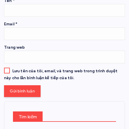
Tên
*
Email
*
Trang web
Lưu tên của tôi, email, và trang web trong trình duyệt
này cho lần bình luận kế tiếp của tôi.
Tìm kiếm