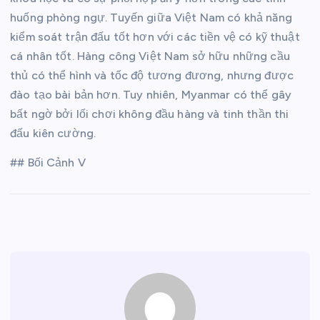
huống phòng ngự. Tuyến giữa Việt Nam có khả năng
kiểm soát trận đấu tốt hơn với các tiền vệ có kỹ thuật
cá nhân tốt. Hàng công Việt Nam sở hữu những cầu
thủ có thể hình và tốc độ tương đương, nhưng được
đào tạo bài bản hơn. Tuy nhiên, Myanmar có thể gây
bất ngờ bởi lối chơi không đầu hàng và tinh thần thi
đấu kiên cường.
## Bối Cảnh V