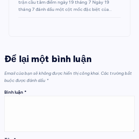
trận cầu tâm điểm ngày 19 tháng 7 Ngày 19
tháng 7 đánh dấu một cột mốc đặc biệt của…
Để lại một bình luận
Email của bạn sẽ không được hiển thị công khai.
Các trường bắt
buộc được đánh dấu
*
Bình luận
*