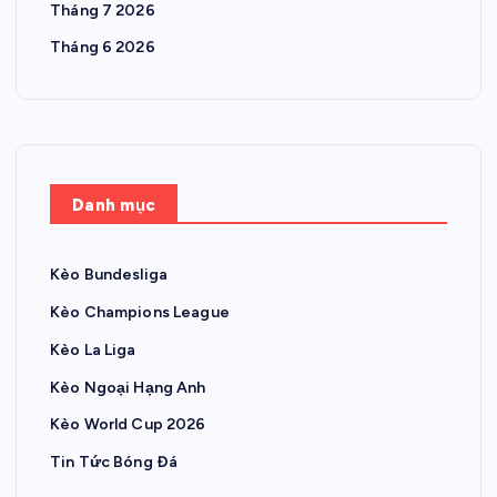
Tháng 7 2026
Tháng 6 2026
Danh mục
Kèo Bundesliga
Kèo Champions League
Kèo La Liga
Kèo Ngoại Hạng Anh
Kèo World Cup 2026
Tin Tức Bóng Đá