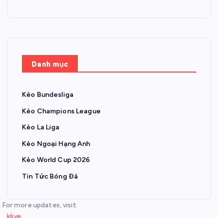
Danh mục
Kèo Bundesliga
Kèo Champions League
Kèo La Liga
Kèo Ngoại Hạng Anh
Kèo World Cup 2026
Tin Tức Bóng Đá
For more updates, visit
klive