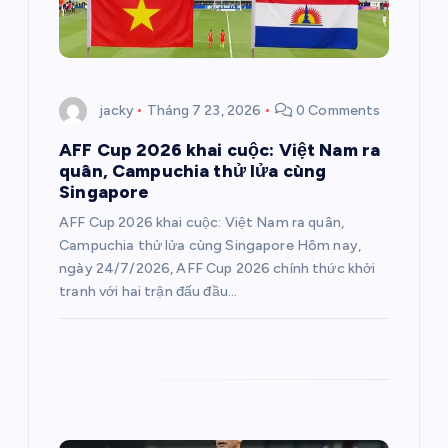
g
b
jacky
Tháng 7 23, 2026
0 Comments
à
AFF Cup 2026 khai cuộc: Việt Nam ra
quân, Campuchia thử lửa cùng
i
Singapore
v
AFF Cup 2026 khai cuộc: Việt Nam ra quân,
Campuchia thử lửa cùng Singapore Hôm nay,
i
ngày 24/7/2026, AFF Cup 2026 chính thức khởi
tranh với hai trận đấu đầu…
ế
t