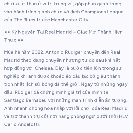
chơi xuất thần ở vị trí trung vệ, góp phần quan trọng
vào hành trình giành chức vô địch Champions League
của The Blues trước Manchester City.
== Kỷ Nguyên Tại Real Madrid – Giấc Mơ Thành Hiện
Thực ==
Mùa hè năm 2022, Antonio Rüdiger chuyển đến Real
Madrid theo dạng chuyển nhượng tự do sau khi hết
hợp đồng với Chelsea. Đây là bước tiến lớn trong sự
nghiệp khi anh được khoác áo câu lạc bộ giàu thành
tích nhất lịch sử bóng đá thế giới. Ngay từ những ngày
đầu, Rüdiger đã chứng minh giá trị của mình tại
Santiago Bernabéu với những màn trình diễn ấn tượng.
Anh nhanh chóng hòa nhập với lối chơi của Real Madrid
và trở thành trụ cột nơi hàng phòng ngự dưới thời HLV
Carlo Ancelotti.