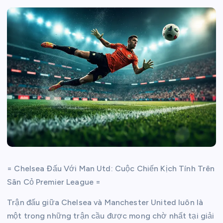
= Chelsea Đấu Với Man Utd: Cuộc Chiến Kịch Tính Trên
Sân Cỏ Premier League =
Trận đấu giữa Chelsea và Manchester United luôn là
một trong những trận cầu được mong chờ nhất tại giải