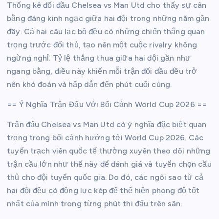
Thống kê đối đầu Chelsea vs Man Utd cho thấy sự cân
bằng đáng kinh ngạc giữa hai đội trong những năm gần
đây. Cả hai câu lạc bộ đều có những chiến thắng quan
trọng trước đối thủ, tạo nên một cuộc rivalry không
ngừng nghỉ. Tỷ lệ thắng thua giữa hai đội gần như
ngang bằng, điều này khiến mỗi trận đối đầu đều trở
nên khó đoán và hấp dẫn đến phút cuối cùng.
== Ý Nghĩa Trận Đấu Với Bối Cảnh World Cup 2026 ==
Trận đấu Chelsea vs Man Utd có ý nghĩa đặc biệt quan
trọng trong bối cảnh hướng tới World Cup 2026. Các
tuyển trạch viên quốc tế thường xuyên theo dõi những
trận cầu lớn như thế này để đánh giá và tuyển chọn cầu
thủ cho đội tuyển quốc gia. Do đó, các ngôi sao từ cả
hai đội đều có động lực kép để thể hiện phong độ tốt
nhất của mình trong từng phút thi đấu trên sân.