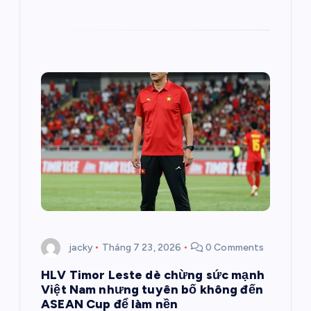
jacky
Tháng 7 23, 2026
0 Comments
HLV Timor Leste dè chừng sức mạnh
Việt Nam nhưng tuyên bố không đến
ASEAN Cup để làm nền