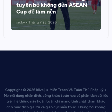
tuyên bố không đến ASEAN
Cup để làm nền
jacky
Tháng 7 23, 2026
Copyright © 2026 klive | = Miễn Trách Và Tuân Thủ Pháp Lý =
Mọi nội dung nhận định, công thức toán học và phân tích dữ liệu
trên hệ thống này hoàn toàn chỉ mang tính chất tham khảo
cho mục đích giải trí và giáo dục kiến thức. Chúng tôi không