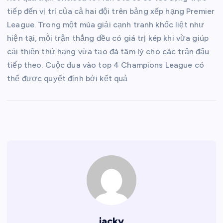
tiếp đến vị trí của cả hai đội trên bảng xếp hạng Premier
League. Trong một mùa giải cạnh tranh khốc liệt như
hiện tại, mỗi trận thắng đều có giá trị kép khi vừa giúp
cải thiện thứ hạng vừa tạo đà tâm lý cho các trận đấu
tiếp theo. Cuộc đua vào top 4 Champions League có
thể được quyết định bởi kết quả
jacky