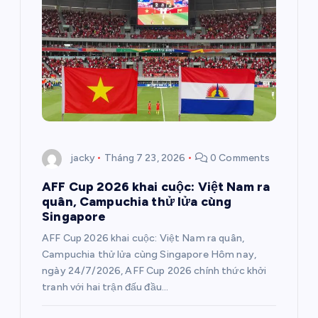
n
g
b
à
i
jacky
Tháng 7 23, 2026
0 Comments
v
AFF Cup 2026 khai cuộc: Việt Nam ra
quân, Campuchia thử lửa cùng
i
Singapore
AFF Cup 2026 khai cuộc: Việt Nam ra quân,
ế
Campuchia thử lửa cùng Singapore Hôm nay,
ngày 24/7/2026, AFF Cup 2026 chính thức khởi
t
tranh với hai trận đấu đầu…