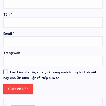
Tên
*
Email
*
Trang web
Lưu tên của tôi, email, và trang web trong trình duyệt
này cho lần bình luận kế tiếp của tôi.