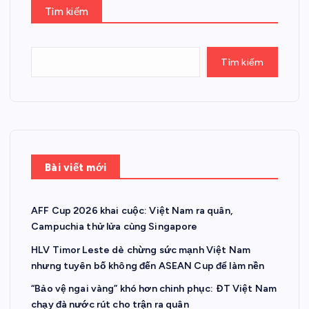
Tìm kiếm
Tìm kiếm
Bài viết mới
AFF Cup 2026 khai cuộc: Việt Nam ra quân,
Campuchia thử lửa cùng Singapore
HLV Timor Leste dè chừng sức mạnh Việt Nam
nhưng tuyên bố không đến ASEAN Cup để làm nền
“Bảo vệ ngai vàng” khó hơn chinh phục: ĐT Việt Nam
chạy đà nước rút cho trận ra quân