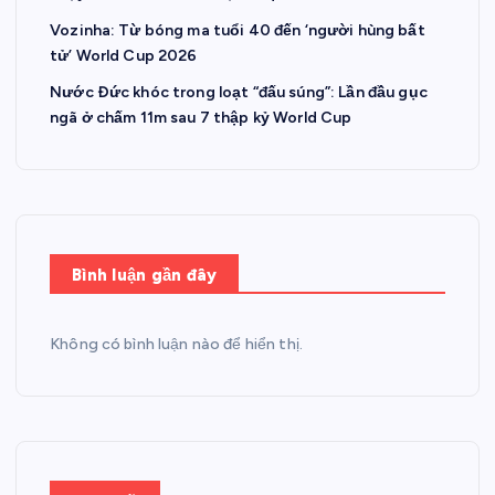
Vozinha: Từ bóng ma tuổi 40 đến ‘người hùng bất
tử’ World Cup 2026
Nước Đức khóc trong loạt “đấu súng”: Lần đầu gục
ngã ở chấm 11m sau 7 thập kỷ World Cup
Bình luận gần đây
Không có bình luận nào để hiển thị.