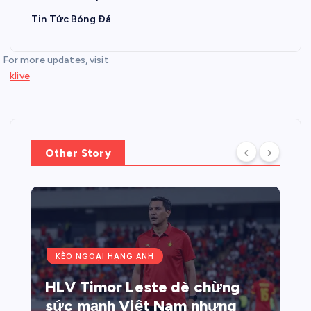
Tin Tức Bóng Đá
For more updates, visit
klive
Other Story
KÈO NGOẠI HẠNG ANH
HLV Timor Leste dè chừng
sức mạnh Việt Nam nhưng