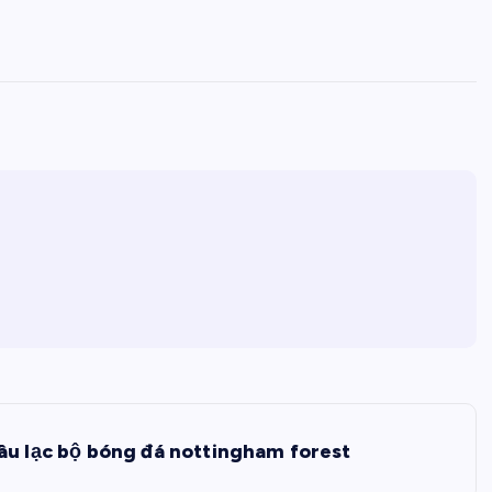
âu lạc bộ bóng đá nottingham forest