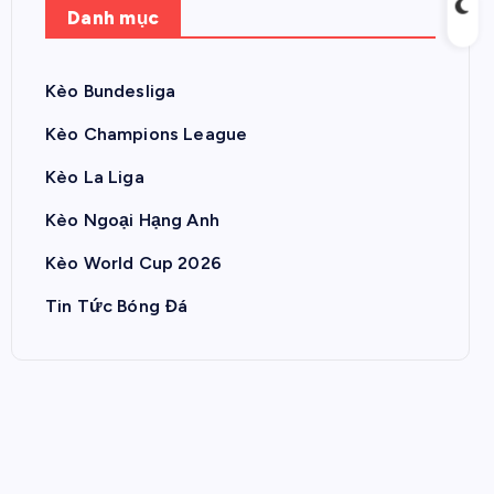
Danh mục
Kèo Bundesliga
Kèo Champions League
Kèo La Liga
Kèo Ngoại Hạng Anh
Kèo World Cup 2026
Tin Tức Bóng Đá