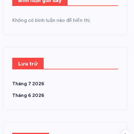
Bình luận gần đây
Không có bình luận nào để hiển thị.
Lưu trữ
Tháng 7 2026
Tháng 6 2026