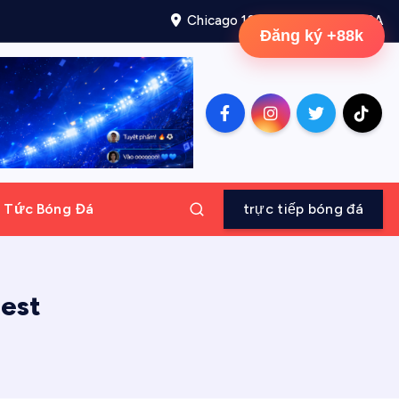
Chicago 12, Melborne City, USA
Đăng ký +88k
n Tức Bóng Đá
trực tiếp bóng đá
rest