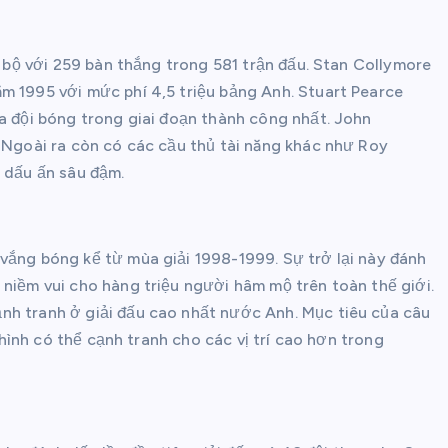
ạc bộ với 259 bàn thắng trong 581 trận đấu. Stan Collymore
m 1995 với mức phí 4,5 triệu bảng Anh. Stuart Pearce
ủa đội bóng trong giai đoạn thành công nhất. John
. Ngoài ra còn có các cầu thủ tài năng khác như Roy
i dấu ấn sâu đậm.
vắng bóng kể từ mùa giải 1998-1999. Sự trở lại này đánh
 niềm vui cho hàng triệu người hâm mộ trên toàn thế giới.
nh tranh ở giải đấu cao nhất nước Anh. Mục tiêu của câu
i hình có thể cạnh tranh cho các vị trí cao hơn trong