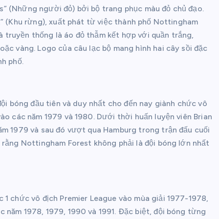
s” (Những người đỏ) bởi bộ trang phục màu đỏ chủ đạo.
t” (Khu rừng), xuất phát từ việc thành phố Nottingham
truyền thống là áo đỏ thẫm kết hợp với quần trắng,
oặc vàng. Logo của câu lạc bộ mang hình hai cây sồi đặc
nh phố.
 đội bóng đầu tiên và duy nhất cho đến nay giành chức vô
vào các năm 1979 và 1980. Dưới thời huấn luyện viên Brian
năm 1979 và sau đó vượt qua Hamburg trong trận đấu cuối
 rằng Nottingham Forest không phải là đội bóng lớn nhất
c 1 chức vô địch Premier League vào mùa giải 1977-1978,
 năm 1978, 1979, 1990 và 1991. Đặc biệt, đội bóng từng