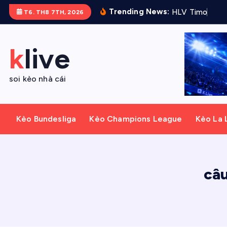
S
Trending News:
H
L
V
T
i
m
o
r
L
e
s
T6. TH8 7TH, 2026
k
i
klive
p
t
o
soi kèo nhà cái
c
o
n
Kèo Bundesliga
Kèo Champions League
Kèo La 
t
e
n
câu
t